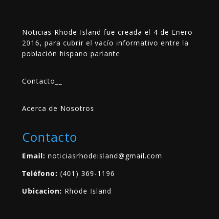
Noticias Rhode Island fue creada el 4 de Enero
2016, para cubrir el vacío informativo entre la
población hispano parlante
Contacto
__
Acerca de Nosotros
Contacto
Email:
noticiasrhodeisland@gmail.com
Teléfono:
(401) 369-1196
Ubicacion:
Rhode Island