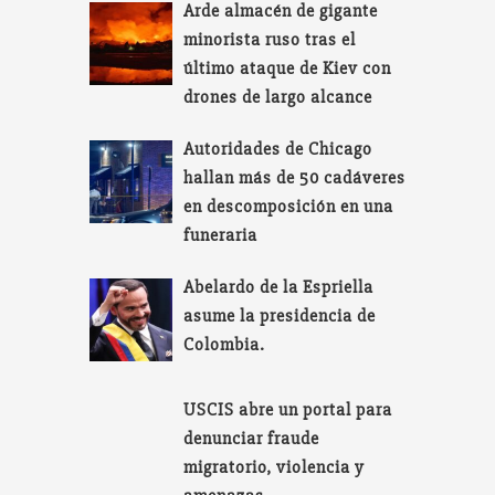
Arde almacén de gigante
minorista ruso tras el
último ataque de Kiev con
drones de largo alcance
Autoridades de Chicago
hallan más de 50 cadáveres
en descomposición en una
funeraria
Abelardo de la Espriella
asume la presidencia de
Colombia.
USCIS abre un portal para
denunciar fraude
migratorio, violencia y