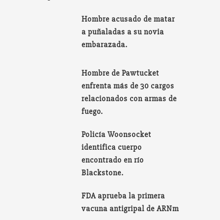
Hombre acusado de matar
a puñaladas a su novia
embarazada.
Hombre de Pawtucket
enfrenta más de 30 cargos
relacionados con armas de
fuego.
Policía Woonsocket
identifica cuerpo
encontrado en río
Blackstone.
FDA aprueba la primera
vacuna antigripal de ARNm