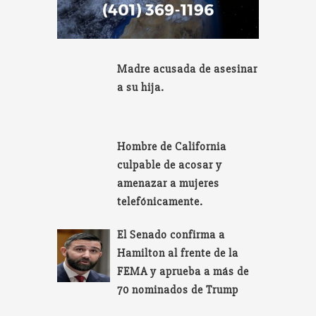
Madre acusada de asesinar
a su hija.
Hombre de California
culpable de acosar y
amenazar a mujeres
telefónicamente.
El Senado confirma a
Hamilton al frente de la
FEMA y aprueba a más de
70 nominados de Trump