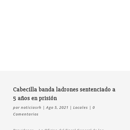
Cabecilla banda ladrones sentenciado a
5 años en prisión
por
noticiasrh
|
Ago 5, 2021
|
Locales
|
0
Comentarios