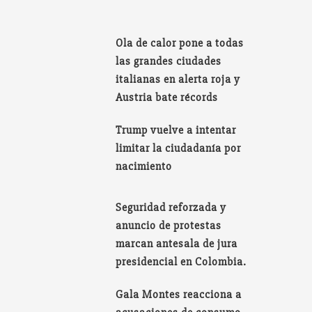
Ola de calor pone a todas
las grandes ciudades
italianas en alerta roja y
Austria bate récords
Trump vuelve a intentar
limitar la ciudadanía por
nacimiento
Seguridad reforzada y
anuncio de protestas
marcan antesala de jura
presidencial en Colombia.
Gala Montes reacciona a