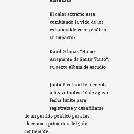
amenazas
El calor extremo está
cambiando la vida de los
estadounidenses: ¿cuál es
su impacto?
Karol G lanza “No me
Arrepiento de Sentir Tanto”,
su sexto álbum de estudio
Junta Electoral le recuerda
a los votantes: 10 de agosto
fecha límite para
registrarse y desafiliarse
de un partido político para las
elecciones primarias del 9 de
septiembre.