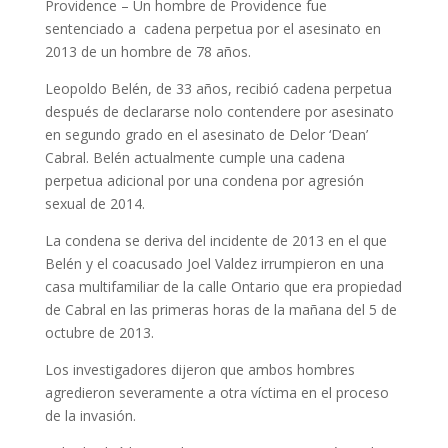
Providence – Un hombre de Providence fue
sentenciado a cadena perpetua
por el asesinato en
2013 de un hombre de 78 años.
Leopoldo Belén, de 33 años, recibió cadena perpetua
después de declararse nolo contendere por asesinato
en segundo grado en el asesinato de Delor ‘Dean’
Cabral.
Belén actualmente cumple una cadena
perpetua adicional por una condena por agresión
sexual de 2014.
La condena se deriva del incidente de 2013 en el que
Belén y el coacusado Joel Valdez irrumpieron en una
casa multifamiliar de la calle Ontario que era propiedad
de Cabral en las primeras horas de la mañana del 5 de
octubre de 2013.
Los investigadores dijeron que ambos hombres
agredieron severamente a otra víctima en el proceso
de la invasión.