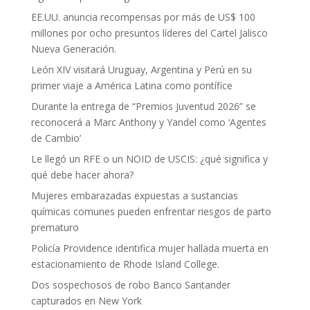
EE.UU. anuncia recompensas por más de US$ 100
millones por ocho presuntos líderes del Cartel Jalisco
Nueva Generación.
León XIV visitará Uruguay, Argentina y Perú en su
primer viaje a América Latina como pontífice
Durante la entrega de “Premios Juventud 2026” se
reconocerá a Marc Anthony y Yandel como ‘Agentes
de Cambio’
Le llegó un RFE o un NOID de USCIS: ¿qué significa y
qué debe hacer ahora?
Mujeres embarazadas expuestas a sustancias
químicas comunes pueden enfrentar riesgos de parto
prematuro
Policía Providence identifica mujer hallada muerta en
estacionamiento de Rhode Island College.
Dos sospechosos de robo Banco Santander
capturados en New York