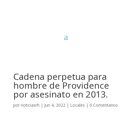
Cadena perpetua para
hombre de Providence
por asesinato en 2013.
por
noticiasrh
|
Jun 4, 2022
|
Locales
|
0 Comentarios