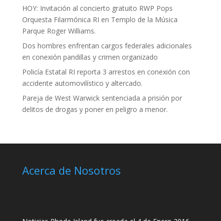
HOY: Invitación al concierto gratuito RWP Pops
Orquesta Filarmónica RI en Templo de la Música
Parque Roger Williams.
Dos hombres enfrentan cargos federales adicionales
en conexión pandillas y crimen organizado
Policía Estatal RI reporta 3 arrestos en conexión con
accidente automovilístico y altercado.
Pareja de West Warwick sentenciada a prisión por
delitos de drogas y poner en peligro a menor.
Acerca de Nosotros