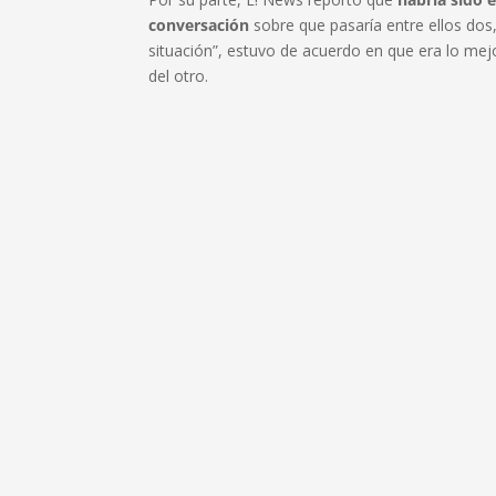
conversación
sobre que pasaría entre ellos do
situación”, estuvo de acuerdo en que era lo mej
del otro.