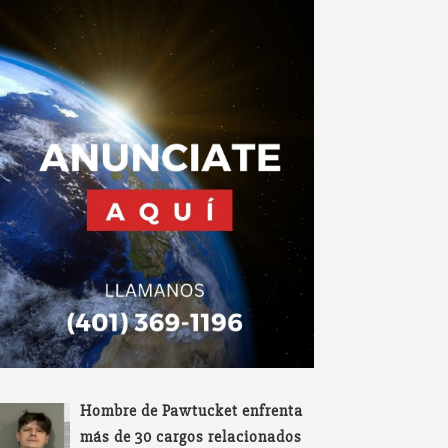
Hombre de Pawtucket enfrenta
más de 30 cargos relacionados