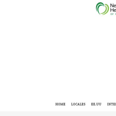
HOME
LOCALES
EE.UU
INTE