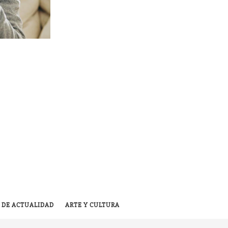
 DE ACTUALIDAD
ARTE Y CULTURA