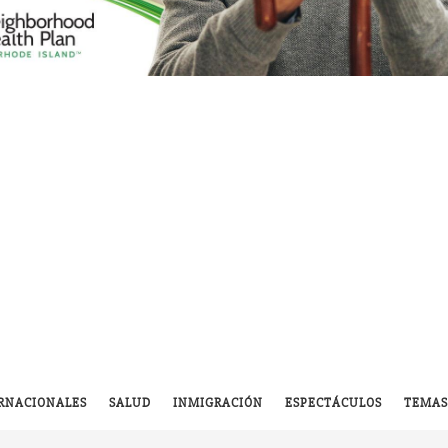
RNACIONALES
SALUD
INMIGRACIÓN
ESPECTÁCULOS
TEMAS