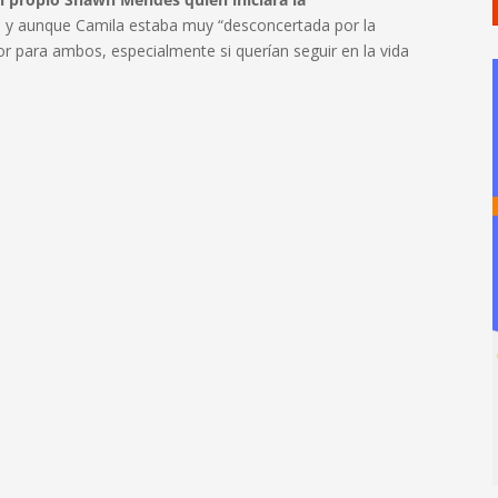
s, y aunque Camila estaba muy “desconcertada por la
or para ambos, especialmente si querían seguir en la vida