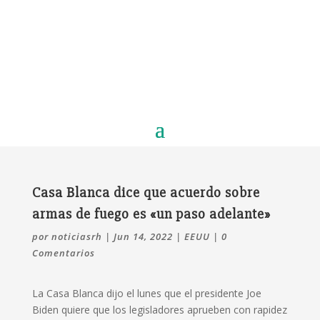
Casa Blanca dice que acuerdo sobre
armas de fuego es «un paso adelante»
por
noticiasrh
|
Jun 14, 2022
|
EEUU
|
0
Comentarios
La Casa Blanca dijo el lunes que el presidente Joe
Biden quiere que los legisladores aprueben con rapidez