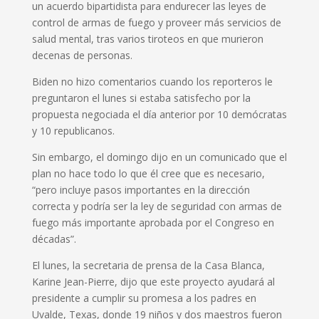
un acuerdo bipartidista para endurecer las leyes de
control de armas de fuego y proveer más servicios de
salud mental, tras varios tiroteos en que murieron
decenas de personas.
Biden no hizo comentarios cuando los reporteros le
preguntaron el lunes si estaba satisfecho por la
propuesta negociada el día anterior por 10 demócratas
y 10 republicanos.
Sin embargo, el domingo dijo en un comunicado que el
plan no hace todo lo que él cree que es necesario,
“pero incluye pasos importantes en la dirección
correcta y podría ser la ley de seguridad con armas de
fuego más importante aprobada por el Congreso en
décadas”.
El lunes, la secretaria de prensa de la Casa Blanca,
Karine Jean-Pierre, dijo que este proyecto ayudará al
presidente a cumplir su promesa a los padres en
Uvalde, Texas, donde 19 niños y dos maestros fueron