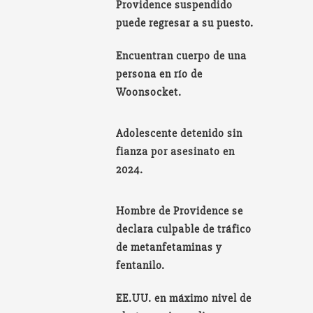
Providence suspendido
puede regresar a su puesto.
Encuentran cuerpo de una
persona en río de
Woonsocket.
Adolescente detenido sin
fianza por asesinato en
2024.
Hombre de Providence se
declara culpable de tráfico
de metanfetaminas y
fentanilo.
EE.UU. en máximo nivel de