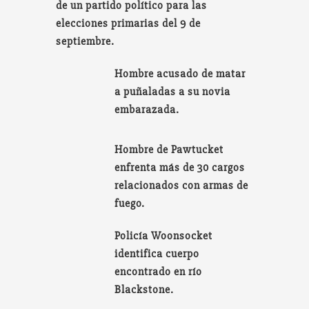
de un partido político para las
elecciones primarias del 9 de
septiembre.
Hombre acusado de matar
a puñaladas a su novia
embarazada.
Hombre de Pawtucket
enfrenta más de 30 cargos
relacionados con armas de
fuego.
Policía Woonsocket
identifica cuerpo
encontrado en río
Blackstone.