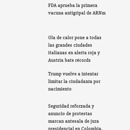
FDA aprueba la primera
vacuna antigripal de ARNm
Ola de calor pone a todas
las grandes ciudades
italianas en alerta roja y
Austria bate récords
Trump vuelve a intentar
limitar la ciudadanía por
nacimiento
Seguridad reforzada y
anuncio de protestas
marcan antesala de jura
presidencial en Colombia.