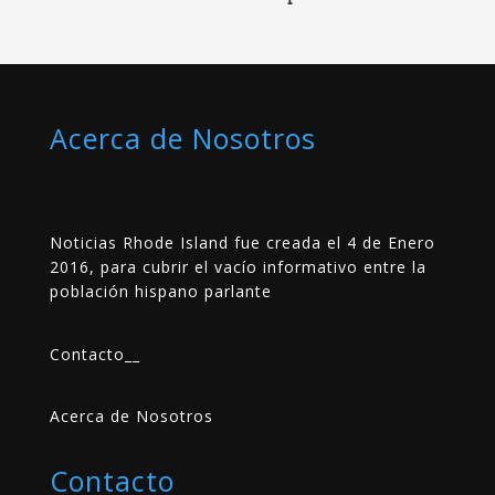
Acerca de Nosotros
Noticias Rhode Island fue creada el 4 de Enero
2016, para cubrir el vacío informativo entre la
población hispano parlante
Contacto
__
Acerca de Nosotros
Contacto