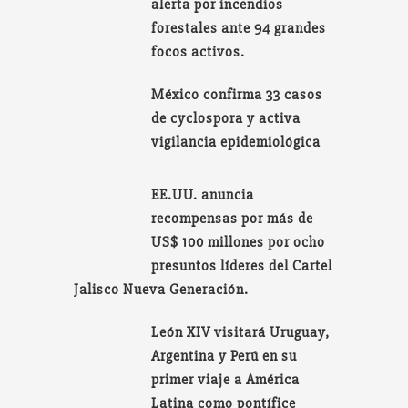
alerta por incendios
forestales ante 94 grandes
focos activos.
México confirma 33 casos
de cyclospora y activa
vigilancia epidemiológica
EE.UU. anuncia
recompensas por más de
US$ 100 millones por ocho
presuntos líderes del Cartel
Jalisco Nueva Generación.
León XIV visitará Uruguay,
Argentina y Perú en su
primer viaje a América
Latina como pontífice