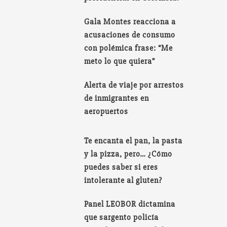
Gala Montes reacciona a
acusaciones de consumo
con polémica frase: “Me
meto lo que quiera”
Alerta de viaje por arrestos
de inmigrantes en
aeropuertos
Te encanta el pan, la pasta
y la pizza, pero… ¿Cómo
puedes saber si eres
intolerante al gluten?
Panel LEOBOR dictamina
que sargento policía