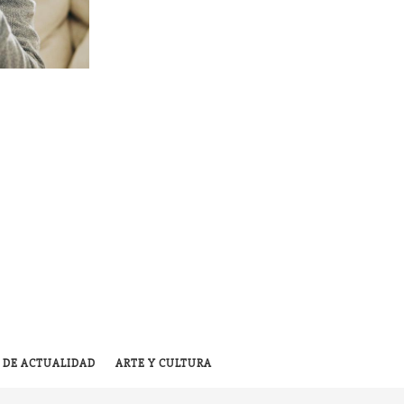
 DE ACTUALIDAD
ARTE Y CULTURA