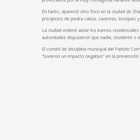
En tanto, apareció otro foco en la ciudad de Zha
precipicios de piedra caliza, cavernas, bosques y
La ciudad ordenó aislar los barrios residenciales 
autoridades dispusieron que nadie, residente o en
El comité de disciplina municipal del Partido Com
“tuvieron un impacto negativo” en la prevención 