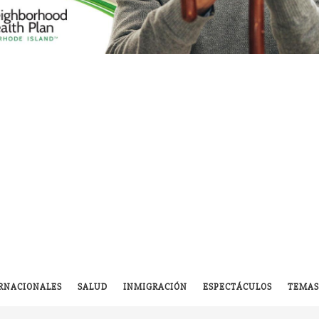
RNACIONALES
SALUD
INMIGRACIÓN
ESPECTÁCULOS
TEMAS