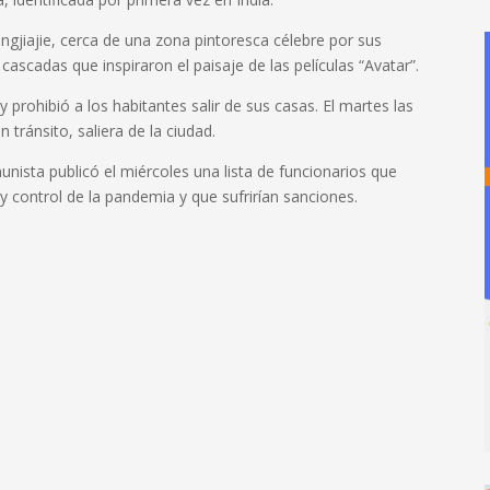
ngjiajie, cerca de una zona pintoresca célebre por sus
 cascadas que inspiraron el paisaje de las películas “Avatar”.
y prohibió a los habitantes salir de sus casas. El martes las
 tránsito, saliera de la ciudad.
unista publicó el miércoles una lista de funcionarios que
y control de la pandemia y que sufrirían sanciones.