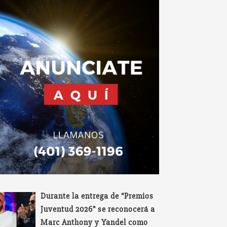
Durante la entrega de “Premios
Juventud 2026” se reconocerá a
Marc Anthony y Yandel como