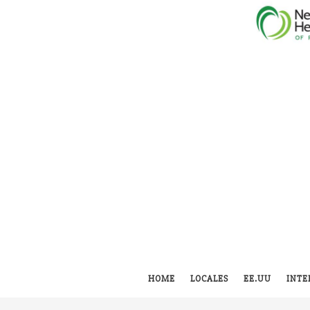
HOME
LOCALES
EE.UU
INTE