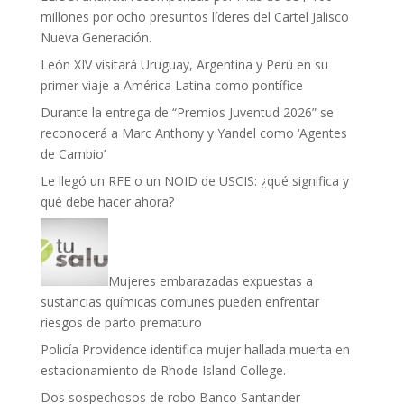
millones por ocho presuntos líderes del Cartel Jalisco
Nueva Generación.
León XIV visitará Uruguay, Argentina y Perú en su
primer viaje a América Latina como pontífice
Durante la entrega de “Premios Juventud 2026” se
reconocerá a Marc Anthony y Yandel como ‘Agentes
de Cambio’
Le llegó un RFE o un NOID de USCIS: ¿qué significa y
qué debe hacer ahora?
Mujeres embarazadas expuestas a
sustancias químicas comunes pueden enfrentar
riesgos de parto prematuro
Policía Providence identifica mujer hallada muerta en
estacionamiento de Rhode Island College.
Dos sospechosos de robo Banco Santander