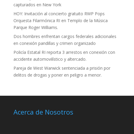
capturados en New York
HOY: Invitación al concierto gratuito RWP Pops
Orquesta Filarmónica RI en Templo de la Música
Parque Roger Williams.
Dos hombres enfrentan cargos federales adicionales
en conexión pandillas y crimen organizado
Policía Estatal RI reporta 3 arrestos en conexión con
accidente automovilístico y altercado.
Pareja de West Warwick sentenciada a prisión por
delitos de drogas y poner en peligro a menor.
Acerca de Nosotros