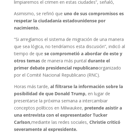
limpiaremos el crimen en estas ciudades”, señaló,
Asimismo, se refirió que
uno de sus compromisos es
respetar la ciudadanía estadounidense por
nacimiento.
“Si arreglamos el sistema de migración de una manera
que sea lógica, no tendríamos esta discusión”, indicó al
tiempo de que
se comprometió a abordar de este y
otros temas
de manera más puntal
durante el
primer debate presidencial republicano
organizado
por el Comité Nacional Republicano (RNC).
Horas más tarde,
al filtrarse la información sobre la
posibilidad de que Donald Trump,
en lugar de
presentarse la próxima semana a intercambiar
conceptos políticos en Milwaukee,
pretende asistir a
una entrevista con el expresentador Tucker
Carlson
,mediante las redes sociales,
Christie criticó
severamente al expresidente.