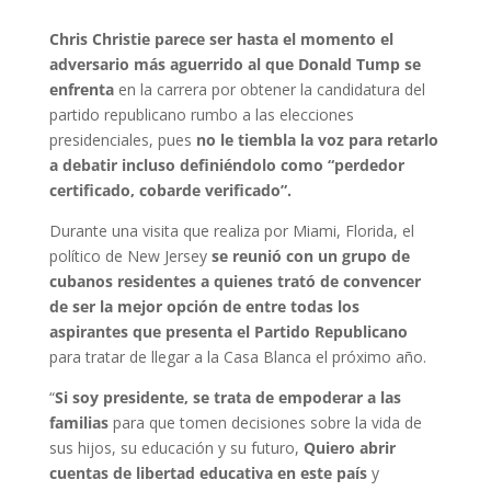
Chris Christie parece ser hasta el momento el
adversario más aguerrido al que Donald Tump se
enfrenta
en la carrera por obtener la candidatura del
partido republicano rumbo a las elecciones
presidenciales, pues
no le tiembla la voz para retarlo
a debatir incluso definiéndolo como “perdedor
certificado, cobarde verificado”.
Durante una visita que realiza por Miami, Florida, el
político de New Jersey
se reunió con un grupo de
cubanos residentes a quienes trató de convencer
de ser la mejor opción de entre todas los
aspirantes que presenta el Partido Republicano
para tratar de llegar a la Casa Blanca el próximo año.
“
Si soy presidente, se trata de empoderar a las
familias
para que tomen decisiones sobre la vida de
sus hijos, su educación y su futuro,
Quiero abrir
cuentas de libertad educativa en este país
y