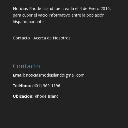
Noticias Rhode Island fue creada el 4 de Enero 2016,
para cubrir el vacío informativo entre la población
hispano parlante
Contacto
__
Acerca de Nosotros
Contacto
Email:
noticiasrhodeisland@gmail.com
Teléfono:
(401) 369-1196
Ubicacion:
Rhode Island