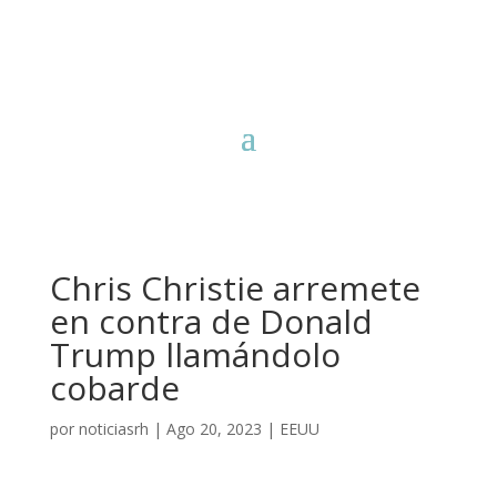
Chris Christie arremete
en contra de Donald
Trump llamándolo
cobarde
por
noticiasrh
|
Ago 20, 2023
|
EEUU