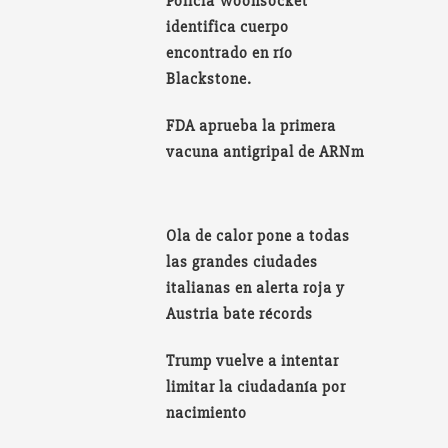
Policía Woonsocket
identifica cuerpo
encontrado en río
Blackstone.
FDA aprueba la primera
vacuna antigripal de ARNm
Ola de calor pone a todas
las grandes ciudades
italianas en alerta roja y
Austria bate récords
Trump vuelve a intentar
limitar la ciudadanía por
nacimiento