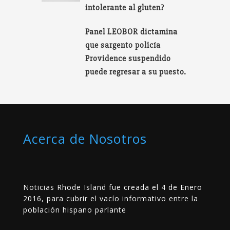
intolerante al gluten?
Panel LEOBOR dictamina
que sargento policía
Providence suspendido
puede regresar a su puesto.
Acerca de Nosotros
Noticias Rhode Island fue creada el 4 de Enero
2016, para cubrir el vacío informativo entre la
población hispano parlante