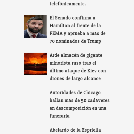
telefónicamente.
El Senado confirma a
Hamilton al frente de la
FEMA y aprueba a más de
70 nominados de Trump
Arde almacén de gigante
minorista ruso tras el
último ataque de Kiev con
drones de largo alcance
Autoridades de Chicago
hallan más de 50 cadáveres
en descomposición en una
funeraria
Abelardo de la Espriella