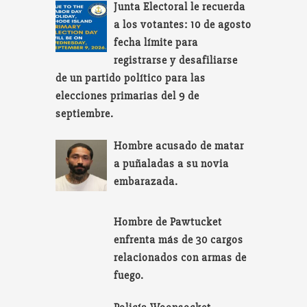
Junta Electoral le recuerda
a los votantes: 10 de agosto
fecha límite para
registrarse y desafiliarse
de un partido político para las
elecciones primarias del 9 de
septiembre.
Hombre acusado de matar
a puñaladas a su novia
embarazada.
Hombre de Pawtucket
enfrenta más de 30 cargos
relacionados con armas de
fuego.