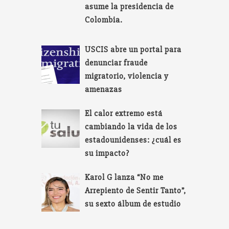
asume la presidencia de
Colombia.
USCIS abre un portal para
denunciar fraude
migratorio, violencia y
amenazas
El calor extremo está
cambiando la vida de los
estadounidenses: ¿cuál es
su impacto?
Karol G lanza “No me
Arrepiento de Sentir Tanto”,
su sexto álbum de estudio