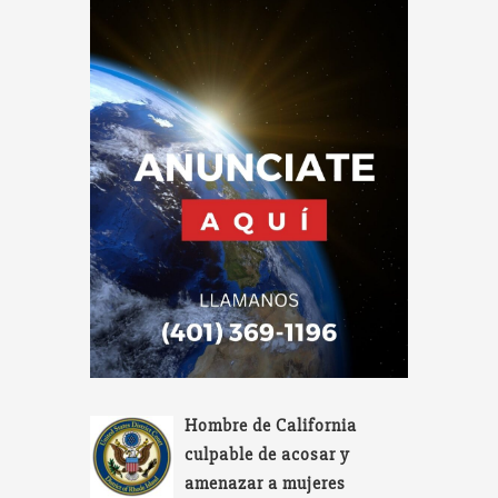
Hombre de California
culpable de acosar y
amenazar a mujeres