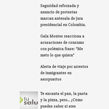
Seguridad reforzada y
anuncio de protestas
marcan antesala de jura
presidencial en Colombia.
Gala Montes reacciona a
acusaciones de consumo
con polémica frase: “Me
meto lo que quiera”
Alerta de viaje por arrestos
de inmigrantes en
aeropuertos
Te encanta el pan, la pasta
y la pizza, pero… ¿Cómo
puedes saber si eres