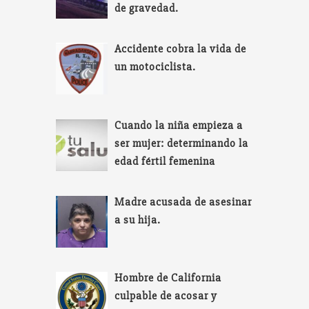
de gravedad.
Accidente cobra la vida de
un motociclista.
Cuando la niña empieza a
ser mujer: determinando la
edad fértil femenina
Madre acusada de asesinar
a su hija.
Hombre de California
culpable de acosar y