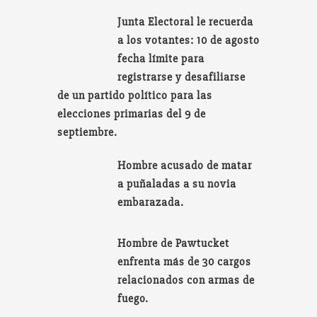
Junta Electoral le recuerda
a los votantes: 10 de agosto
fecha límite para
registrarse y desafiliarse
de un partido político para las
elecciones primarias del 9 de
septiembre.
Hombre acusado de matar
a puñaladas a su novia
embarazada.
Hombre de Pawtucket
enfrenta más de 30 cargos
relacionados con armas de
fuego.