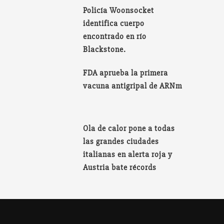
Policía Woonsocket
identifica cuerpo
encontrado en río
Blackstone.
FDA aprueba la primera
vacuna antigripal de ARNm
Ola de calor pone a todas
las grandes ciudades
italianas en alerta roja y
Austria bate récords