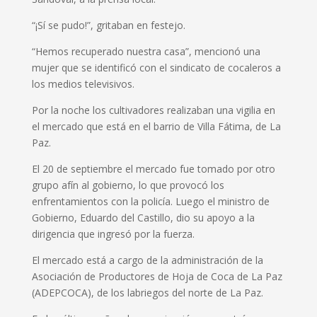
“¡Sí se pudo!”, gritaban en festejo.
“Hemos recuperado nuestra casa”, mencionó una
mujer que se identificó con el sindicato de cocaleros a
los medios televisivos.
Por la noche los cultivadores realizaban una vigilia en
el mercado que está en el barrio de Villa Fátima, de La
Paz.
El 20 de septiembre el mercado fue tomado por otro
grupo afín al gobierno, lo que provocó los
enfrentamientos con la policía. Luego el ministro de
Gobierno, Eduardo del Castillo, dio su apoyo a la
dirigencia que ingresó por la fuerza.
El mercado está a cargo de la administración de la
Asociación de Productores de Hoja de Coca de La Paz
(ADEPCOCA), de los labriegos del norte de La Paz.