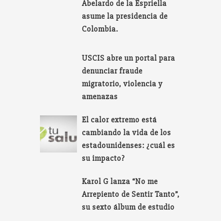
Abelardo de la Espriella
asume la presidencia de
Colombia.
USCIS abre un portal para
denunciar fraude
migratorio, violencia y
amenazas
El calor extremo está
cambiando la vida de los
estadounidenses: ¿cuál es
su impacto?
Karol G lanza “No me
Arrepiento de Sentir Tanto”,
su sexto álbum de estudio