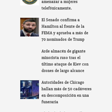
amenazar a mujeres
telefónicamente.
El Senado confirma a
Hamilton al frente de la
FEMA y aprueba a más de
70 nominados de Trump
Arde almacén de gigante
minorista ruso tras el
último ataque de Kiev con
drones de largo alcance
Autoridades de Chicago
hallan más de 50 cadáveres
en descomposición en una
funeraria