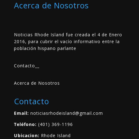
Acerca de Nosotros
Noticias Rhode Island fue creada el 4 de Enero
2016, para cubrir el vacío informativo entre la
población hispano parlante
Contacto
__
Acerca de Nosotros
Contacto
Email:
noticiasrhodeisland@gmail.com
Teléfono:
(401) 369-1196
Ubicacion:
Rhode Island