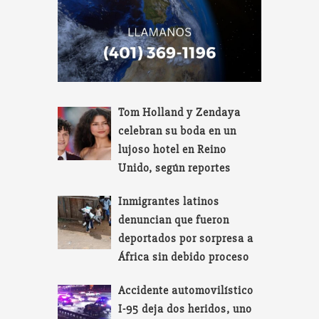
Tom Holland y Zendaya
celebran su boda en un
lujoso hotel en Reino
Unido, según reportes
Inmigrantes latinos
denuncian que fueron
deportados por sorpresa a
África sin debido proceso
Accidente automovilístico
I-95 deja dos heridos, uno