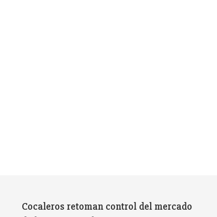
Cocaleros retoman control del mercado