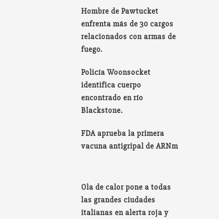
Hombre de Pawtucket
enfrenta más de 30 cargos
relacionados con armas de
fuego.
Policía Woonsocket
identifica cuerpo
encontrado en río
Blackstone.
FDA aprueba la primera
vacuna antigripal de ARNm
Ola de calor pone a todas
las grandes ciudades
italianas en alerta roja y