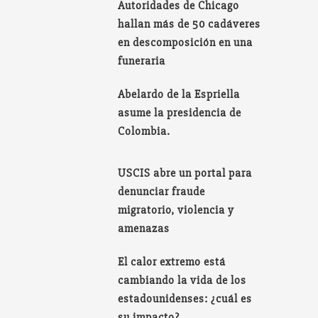
Autoridades de Chicago
hallan más de 50 cadáveres
en descomposición en una
funeraria
Abelardo de la Espriella
asume la presidencia de
Colombia.
USCIS abre un portal para
denunciar fraude
migratorio, violencia y
amenazas
El calor extremo está
cambiando la vida de los
estadounidenses: ¿cuál es
su impacto?