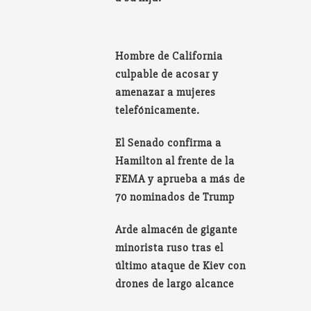
Hombre de California
culpable de acosar y
amenazar a mujeres
telefónicamente.
El Senado confirma a
Hamilton al frente de la
FEMA y aprueba a más de
70 nominados de Trump
Arde almacén de gigante
minorista ruso tras el
último ataque de Kiev con
drones de largo alcance