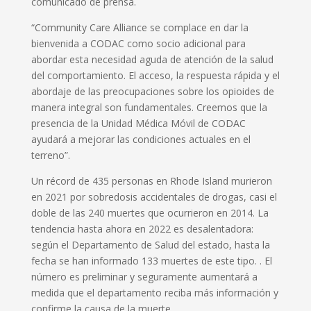
comunicado de prensa.
“Community Care Alliance se complace en dar la
bienvenida a CODAC como socio adicional para
abordar esta necesidad aguda de atención de la salud
del comportamiento. El acceso, la respuesta rápida y el
abordaje de las preocupaciones sobre los opioides de
manera integral son fundamentales. Creemos que la
presencia de la Unidad Médica Móvil de CODAC
ayudará a mejorar las condiciones actuales en el
terreno”.
Un récord de 435 personas en Rhode Island murieron
en 2021 por sobredosis accidentales de drogas, casi el
doble de las 240 muertes que ocurrieron en 2014. La
tendencia hasta ahora en 2022 es desalentadora:
según el Departamento de Salud del estado, hasta la
fecha se han informado 133 muertes de este tipo. . El
número es preliminar y seguramente aumentará a
medida que el departamento reciba más información y
confirme la causa de la muerte.