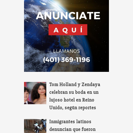
Tom Holland y Zendaya
celebran su boda en un
lujoso hotel en Reino
Unido, según reportes
Inmigrantes latinos
denuncian que fueron