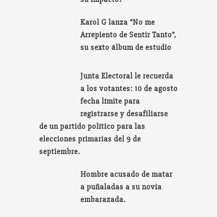
Karol G lanza “No me
Arrepiento de Sentir Tanto”,
su sexto álbum de estudio
Junta Electoral le recuerda
a los votantes: 10 de agosto
fecha límite para
registrarse y desafiliarse
de un partido político para las
elecciones primarias del 9 de
septiembre.
Hombre acusado de matar
a puñaladas a su novia
embarazada.