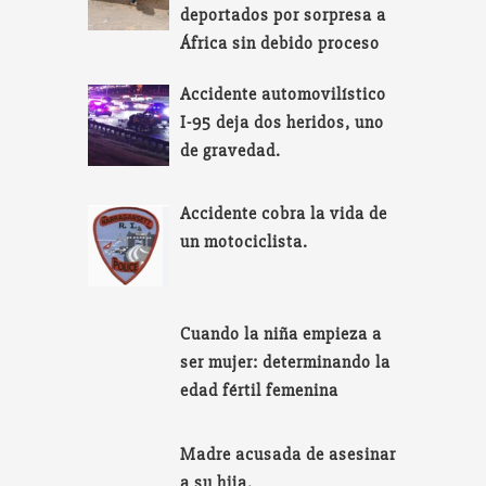
deportados por sorpresa a
África sin debido proceso
Accidente automovilístico
I-95 deja dos heridos, uno
de gravedad.
Accidente cobra la vida de
un motociclista.
Cuando la niña empieza a
ser mujer: determinando la
edad fértil femenina
Madre acusada de asesinar
a su hija.