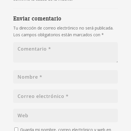
Enviar comentario
Tu dirección de correo electrónico no será publicada.
Los campos obligatorios están marcados con
*
Guarda mi nombre, correo electrónico y web en