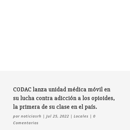
CODAC lanza unidad médica móvil en
su lucha contra adicción a los opioides,
la primera de su clase en el país.
por
noticiasrh
|
Jul 25, 2022
|
Locales
|
0
Comentarios