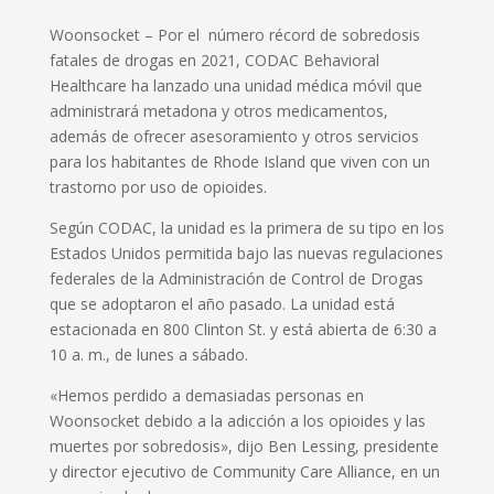
Woonsocket – Por el número récord de sobredosis
fatales de drogas en 2021, CODAC Behavioral
Healthcare ha lanzado una unidad médica móvil que
administrará metadona y otros medicamentos,
además de ofrecer asesoramiento y otros servicios
para los habitantes de Rhode Island que viven con un
trastorno por uso de opioides.
Según CODAC, la unidad es la primera de su tipo en los
Estados Unidos permitida bajo las nuevas regulaciones
federales de la Administración de Control de Drogas
que se adoptaron el año pasado. La unidad está
estacionada en 800 Clinton St. y está abierta de 6:30 a
10 a. m., de lunes a sábado.
«Hemos perdido a demasiadas personas en
Woonsocket debido a la adicción a los opioides y las
muertes por sobredosis», dijo Ben Lessing, presidente
y director ejecutivo de Community Care Alliance, en un