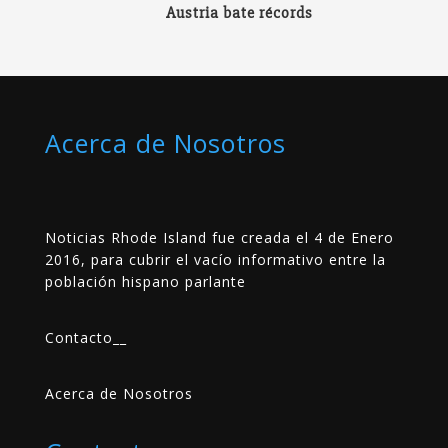
Austria bate récords
Acerca de Nosotros
Noticias Rhode Island fue creada el 4 de Enero
2016, para cubrir el vacío informativo entre la
población hispano parlante
Contacto
__
Acerca de Nosotros