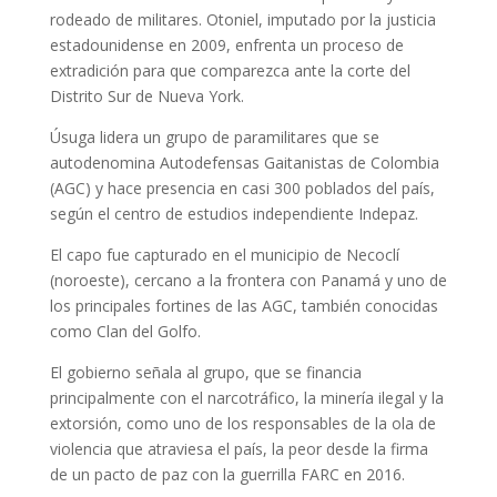
rodeado de militares. Otoniel, imputado por la justicia
estadounidense en 2009, enfrenta un proceso de
extradición para que comparezca ante la corte del
Distrito Sur de Nueva York.
Úsuga lidera un grupo de paramilitares que se
autodenomina Autodefensas Gaitanistas de Colombia
(AGC) y hace presencia en casi 300 poblados del país,
según el centro de estudios independiente Indepaz.
El capo fue capturado en el municipio de Necoclí
(noroeste), cercano a la frontera con Panamá y uno de
los principales fortines de las AGC, también conocidas
como Clan del Golfo.
El gobierno señala al grupo, que se financia
principalmente con el narcotráfico, la minería ilegal y la
extorsión, como uno de los responsables de la ola de
violencia que atraviesa el país, la peor desde la firma
de un pacto de paz con la guerrilla FARC en 2016.