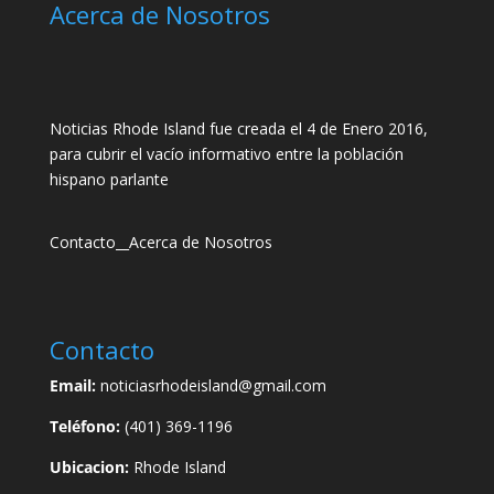
Acerca de Nosotros
Noticias Rhode Island fue creada el 4 de Enero 2016,
para cubrir el vacío informativo entre la población
hispano parlante
Contacto
__
Acerca de Nosotros
Contacto
Email:
noticiasrhodeisland@gmail.com
Teléfono:
(401) 369-1196
Ubicacion:
Rhode Island