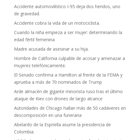
Accidente automovilístico I-95 deja dos heridos, uno
de gravedad.
Accidente cobra la vida de un motociclista.
Cuando la niña empieza a ser mujer: determinando la
edad fértil femenina
Madre acusada de asesinar a su hija.
Hombre de California culpable de acosar y amenazar a
mujeres telefónicamente.
El Senado confirma a Hamilton al frente de la FEMA y
aprueba a más de 70 nominados de Trump
Arde almacén de gigante minorista ruso tras el último
ataque de Kiev con drones de largo alcance
Autoridades de Chicago hallan más de 50 cadáveres en
descomposición en una funeraria
Abelardo de la Espriella asume la presidencia de
Colombia.