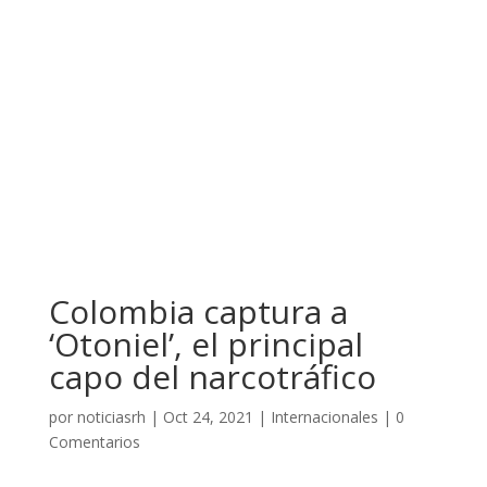
Colombia captura a
‘Otoniel’, el principal
capo del narcotráfico
por
noticiasrh
|
Oct 24, 2021
|
Internacionales
|
0
Comentarios