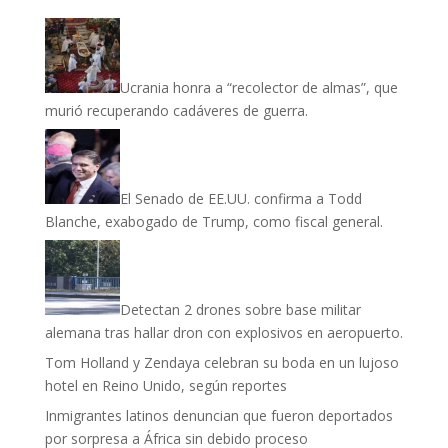
Ucrania honra a “recolector de almas”, que
murió recuperando cadáveres de guerra.
El Senado de EE.UU. confirma a Todd
Blanche, exabogado de Trump, como fiscal general.
Detectan 2 drones sobre base militar
alemana tras hallar dron con explosivos en aeropuerto.
Tom Holland y Zendaya celebran su boda en un lujoso
hotel en Reino Unido, según reportes
Inmigrantes latinos denuncian que fueron deportados
por sorpresa a África sin debido proceso