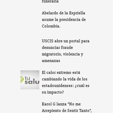
funeraria
Abelardo de la Espriella
asume la presidencia de
Colombia.
USCIS abre un portal para
denunciar fraude
migratorio, violencia y
amenazas
El calor extremo está
cambiando la vida de los
estadounidenses: ¿cuál es
su impacto?
Karol G lanza “No me
Arrepiento de Sentir Tanto”,