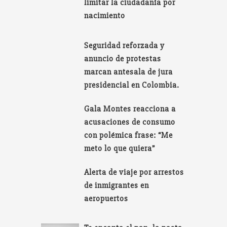
limitar la ciudadanía por
nacimiento
Seguridad reforzada y
anuncio de protestas
marcan antesala de jura
presidencial en Colombia.
Gala Montes reacciona a
acusaciones de consumo
con polémica frase: “Me
meto lo que quiera”
Alerta de viaje por arrestos
de inmigrantes en
aeropuertos