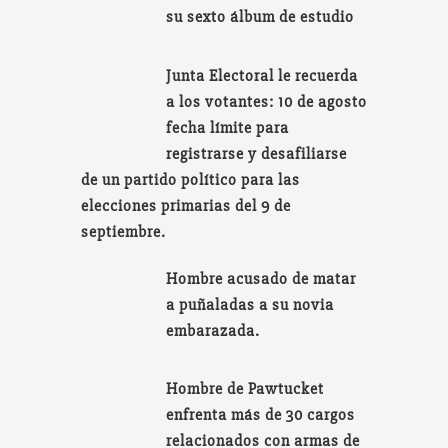
su sexto álbum de estudio
Junta Electoral le recuerda
a los votantes: 10 de agosto
fecha límite para
registrarse y desafiliarse
de un partido político para las
elecciones primarias del 9 de
septiembre.
Hombre acusado de matar
a puñaladas a su novia
embarazada.
Hombre de Pawtucket
enfrenta más de 30 cargos
relacionados con armas de