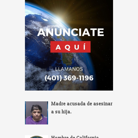
Madre acusada de asesinar
a su hija.