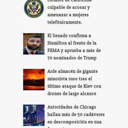
Hombre de California
culpable de acosar y
amenazar a mujeres
telefónicamente.
El Senado confirma a
Hamilton al frente de la
FEMA y aprueba a más de
70 nominados de Trump
Arde almacén de gigante
minorista ruso tras el
último ataque de Kiev con
drones de largo alcance
Autoridades de Chicago
hallan más de 50 cadáveres
en descomposición en una