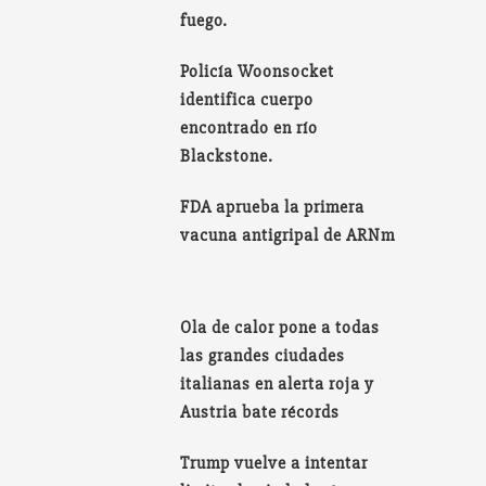
fuego.
Policía Woonsocket
identifica cuerpo
encontrado en río
Blackstone.
FDA aprueba la primera
vacuna antigripal de ARNm
Ola de calor pone a todas
las grandes ciudades
italianas en alerta roja y
Austria bate récords
Trump vuelve a intentar