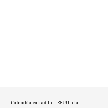
Colombia extradita a EEUU a la