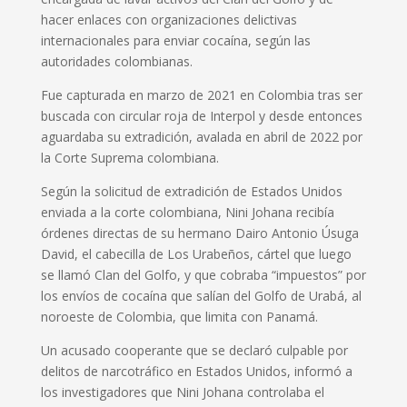
hacer enlaces con organizaciones delictivas
internacionales para enviar cocaína, según las
autoridades colombianas.
Fue capturada en marzo de 2021 en Colombia tras ser
buscada con circular roja de Interpol y desde entonces
aguardaba su extradición, avalada en abril de 2022 por
la Corte Suprema colombiana.
Según la solicitud de extradición de Estados Unidos
enviada a la corte colombiana, Nini Johana recibía
órdenes directas de su hermano Dairo Antonio Úsuga
David, el cabecilla de Los Urabeños, cártel que luego
se llamó Clan del Golfo, y que cobraba “impuestos” por
los envíos de cocaína que salían del Golfo de Urabá, al
noroeste de Colombia, que limita con Panamá.
Un acusado cooperante que se declaró culpable por
delitos de narcotráfico en Estados Unidos, informó a
los investigadores que Nini Johana controlaba el