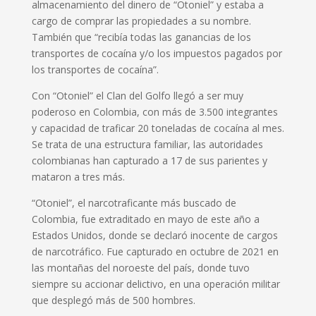
almacenamiento del dinero de “Otoniel” y estaba a
cargo de comprar las propiedades a su nombre.
También que “recibía todas las ganancias de los
transportes de cocaína y/o los impuestos pagados por
los transportes de cocaína”.
Con “Otoniel” el Clan del Golfo llegó a ser muy
poderoso en Colombia, con más de 3.500 integrantes
y capacidad de traficar 20 toneladas de cocaína al mes.
Se trata de una estructura familiar, las autoridades
colombianas han capturado a 17 de sus parientes y
mataron a tres más.
“Otoniel”, el narcotraficante más buscado de
Colombia, fue extraditado en mayo de este año a
Estados Unidos, donde se declaró inocente de cargos
de narcotráfico. Fue capturado en octubre de 2021 en
las montañas del noroeste del país, donde tuvo
siempre su accionar delictivo, en una operación militar
que desplegó más de 500 hombres.