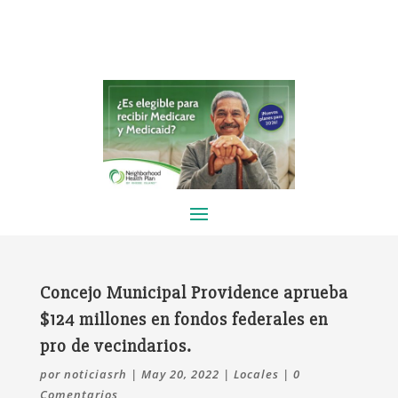
Concejo Municipal Providence aprueba
$124 millones en fondos federales en
pro de vecindarios.
por
noticiasrh
|
May 20, 2022
|
Locales
|
0
Comentarios