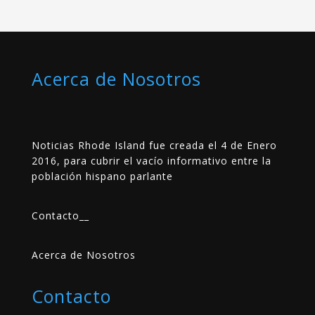
Acerca de Nosotros
Noticias Rhode Island fue creada el 4 de Enero
2016, para cubrir el vacío informativo entre la
población hispano parlante
Contacto
__
Acerca de Nosotros
Contacto