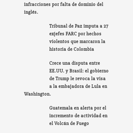
infracciones por falta de dominio del
inglés.
Tribunal de Paz imputa a 27
exjefes FARC por hechos
violentos que marcaron la
historia de Colombia
Crece una disputa entre
EE.UU. y Brasil: el gobierno
de Trump le revoca la visa
a la embajadora de Lula en
Washington.
Guatemala en alerta por el
incremento de actividad en
el Volcán de Fuego