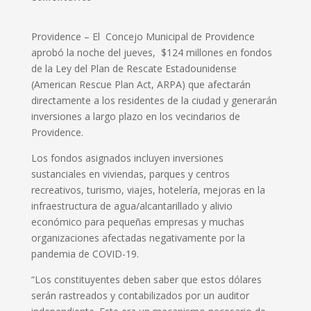
Providence – El
Concejo Municipal de Providence
aprobó la noche del jueves,
$124 millones en fondos
de la Ley del Plan de Rescate Estadounidense
(American Rescue Plan Act, ARPA) que afectarán
directamente a los residentes de la ciudad y generarán
inversiones a largo plazo en los vecindarios de
Providence.
Los fondos asignados incluyen inversiones
sustanciales en viviendas, parques y centros
recreativos, turismo, viajes, hotelería, mejoras en la
infraestructura de agua/alcantarillado y alivio
económico para pequeñas empresas y muchas
organizaciones afectadas negativamente por la
pandemia de COVID-19.
“Los constituyentes deben saber que estos dólares
serán rastreados y contabilizados por un auditor