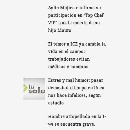
Aylín Mujica confirma su
participación en “Top Chef
VIP” tras la muerte de su
hijo Mauro
El temor a ICE ya cambia la
vida en el campo:
trabajadores evitan
médicos y compras
Estrés y mal humor: pasar
demasiado tiempo en línea
nos hace infelices, según
estudio
Hombre atropellado en la I-
95 se encuentra grave.