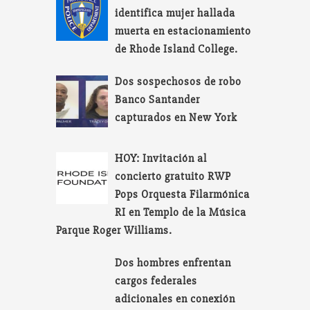
identifica mujer hallada
muerta en estacionamiento
de Rhode Island College.
Dos sospechosos de robo
Banco Santander
capturados en New York
HOY: Invitación al
concierto gratuito RWP
Pops Orquesta Filarmónica
RI en Templo de la Música
Parque Roger Williams.
Dos hombres enfrentan
cargos federales
adicionales en conexión