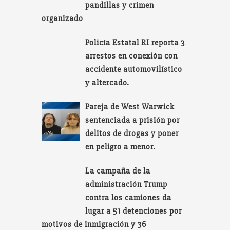
pandillas y crimen
organizado
Policía Estatal RI reporta 3
arrestos en conexión con
accidente automovilístico
y altercado.
Pareja de West Warwick
sentenciada a prisión por
delitos de drogas y poner
en peligro a menor.
La campaña de la
administración Trump
contra los camiones da
lugar a 51 detenciones por
motivos de inmigración y 36