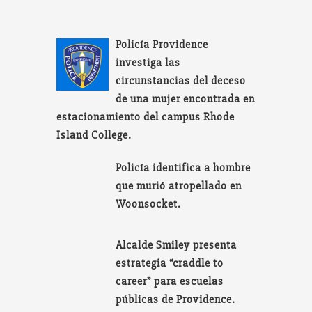
Policía Providence
investiga las
circunstancias del deceso
de una mujer encontrada en
estacionamiento del campus Rhode
Island College.
Policía identifica a hombre
que murió atropellado en
Woonsocket.
Alcalde Smiley presenta
estrategia “craddle to
career” para escuelas
públicas de Providence.