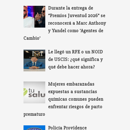
Durante la entrega de
“Premios Juventud 2026” se
reconocerá a Marc Anthony
y Yandel como ‘Agentes de
Cambio’
Le llegó un RFE o un NOID
de USCIS: ¿qué significa y
qué debe hacer ahora?
Mujeres embarazadas
expuestas a sustancias
químicas comunes pueden
enfrentar riesgos de parto
prematuro
Policía Providence