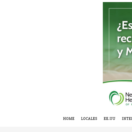
HOME
LOCALES
EE.UU
INTE