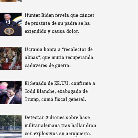
Hunter Biden revela que cáncer
de próstata de su padre se ha
extendido y causa dolor.
Ucrania honra a “recolector de
almas”, que murió recuperando
cadáveres de guerra.
El Senado de EE.UU. confirma a
Todd Blanche, exabogado de
Trump, como fiscal general.
Detectan 2 drones sobre base
militar alemana tras hallar dron
con explosivos en aeropuerto.