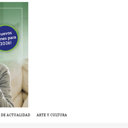
 DE ACTUALIDAD
ARTE Y CULTURA