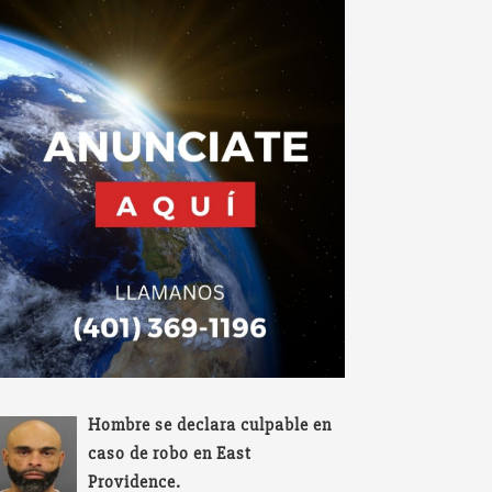
Hombre se declara culpable en
caso de robo en East
Providence.