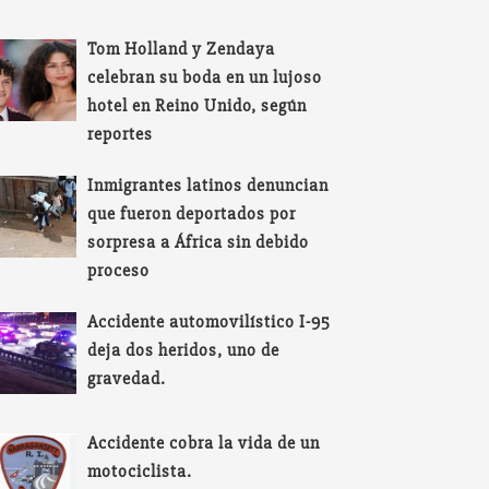
Tom Holland y Zendaya
celebran su boda en un lujoso
hotel en Reino Unido, según
reportes
Inmigrantes latinos denuncian
que fueron deportados por
sorpresa a África sin debido
proceso
Accidente automovilístico I-95
deja dos heridos, uno de
gravedad.
Accidente cobra la vida de un
motociclista.