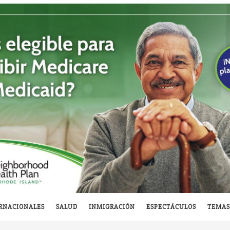
RNACIONALES
SALUD
INMIGRACIÓN
ESPECTÁCULOS
TEMAS