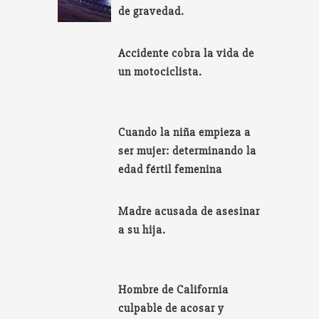
de gravedad.
Accidente cobra la vida de
un motociclista.
Cuando la niña empieza a
ser mujer: determinando la
edad fértil femenina
Madre acusada de asesinar
a su hija.
Hombre de California
culpable de acosar y