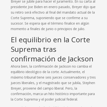
Breyer se jubile para hacer el juramento. En su carta al
presidente Joe Biden en enero pasado, Breyer dijo que
su retiro será efectivo al final del mandato actual de la
Corte Suprema, suponiendo que se confirme a su
sucesor. Se espera que el término finalice en algún
momento a finales de junio o principios de julio.
El equilibrio en la Corte
Suprema tras
confirmación de Jackson
Ahora bien, la confirmación de Jackson no cambia el
equilibrio ideológico de la corte. Actualmente, el
máximo tribunal tiene seis jueces conservadores y tres
jueces liberales, y el magistrado que se jubila, Stephen
Breyer, proviene del campo liberal. Pero, la
confirmación, marca un hito histórico importante para
la Corte Suprema y el poder judicial federal.