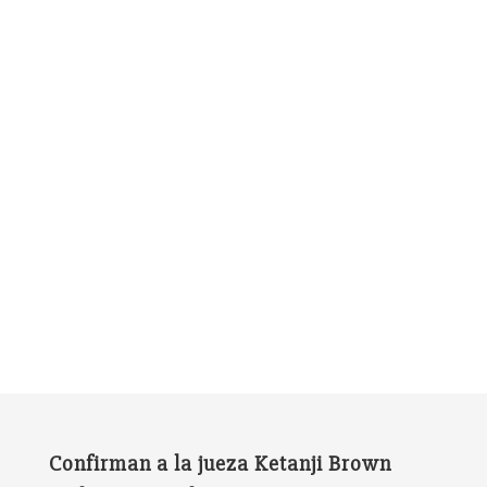
Confirman a la jueza Ketanji Brown