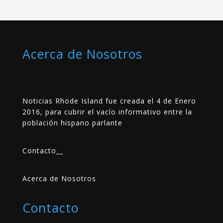
Acerca de Nosotros
Noticias Rhode Island fue creada el 4 de Enero
2016, para cubrir el vacío informativo entre la
población hispano parlante
Contacto
__
Acerca de Nosotros
Contacto