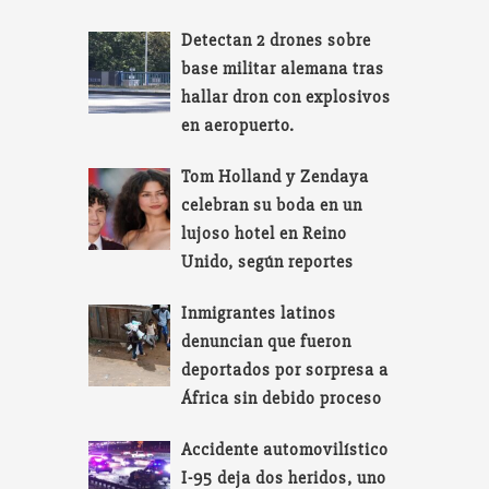
Detectan 2 drones sobre
base militar alemana tras
hallar dron con explosivos
en aeropuerto.
Tom Holland y Zendaya
celebran su boda en un
lujoso hotel en Reino
Unido, según reportes
Inmigrantes latinos
denuncian que fueron
deportados por sorpresa a
África sin debido proceso
Accidente automovilístico
I-95 deja dos heridos, uno