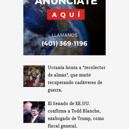
Ucrania honra a “recolector
de almas”, que murió
recuperando cadáveres de
guerra.
El Senado de EE.UU.
confirma a Todd Blanche,
exabogado de Trump, como
fiscal general.