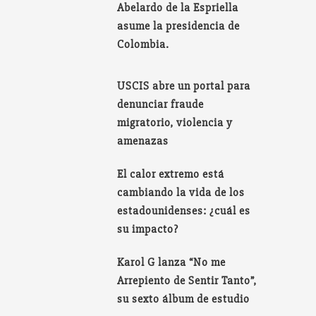
Abelardo de la Espriella
asume la presidencia de
Colombia.
USCIS abre un portal para
denunciar fraude
migratorio, violencia y
amenazas
El calor extremo está
cambiando la vida de los
estadounidenses: ¿cuál es
su impacto?
Karol G lanza “No me
Arrepiento de Sentir Tanto”,
su sexto álbum de estudio