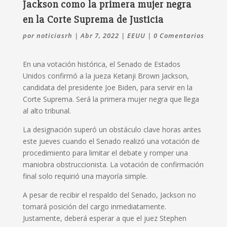
Jackson como la primera mujer negra
en la Corte Suprema de Justicia
por
noticiasrh
|
Abr 7, 2022
|
EEUU
|
0 Comentarios
En una votación histórica, el Senado de Estados
Unidos confirmó a la jueza Ketanji Brown Jackson,
candidata del presidente Joe Biden, para servir en la
Corte Suprema. Será la primera mujer negra que llega
al alto tribunal.
La designación superó un obstáculo clave horas antes
este jueves cuando el Senado realizó una votación de
procedimiento para limitar el debate y romper una
maniobra obstruccionista. La votación de confirmación
final solo requirió una mayoría simple.
A pesar de recibir el respaldo del Senado, Jackson no
tomará posición del cargo inmediatamente.
Justamente, deberá esperar a que el juez Stephen