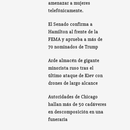
amenazar a mujeres
telefónicamente.
El Senado confirma a
Hamilton al frente de la
FEMA y aprueba a más de
70 nominados de Trump
Arde almacén de gigante
minorista ruso tras el
último ataque de Kiev con
drones de largo alcance
Autoridades de Chicago
hallan más de 50 cadáveres
en descomposición en una
funeraria