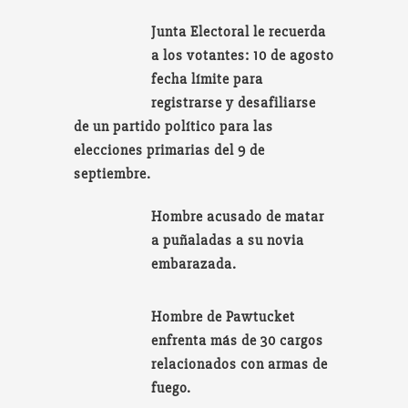
Junta Electoral le recuerda
a los votantes: 10 de agosto
fecha límite para
registrarse y desafiliarse
de un partido político para las
elecciones primarias del 9 de
septiembre.
Hombre acusado de matar
a puñaladas a su novia
embarazada.
Hombre de Pawtucket
enfrenta más de 30 cargos
relacionados con armas de
fuego.