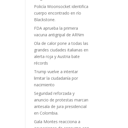
Policía Woonsocket identifica
cuerpo encontrado en río
Blackstone.
FDA aprueba la primera
vacuna antigripal de ARNm
Ola de calor pone a todas las
grandes ciudades italianas en
alerta roja y Austria bate
récords
Trump vuelve a intentar
limitar la ciudadanía por
nacimiento
Seguridad reforzada y
anuncio de protestas marcan
antesala de jura presidencial
en Colombia.
Gala Montes reacciona a