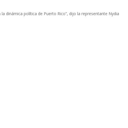
a dinámica política de Puerto Rico”, dijo la representante Nydia