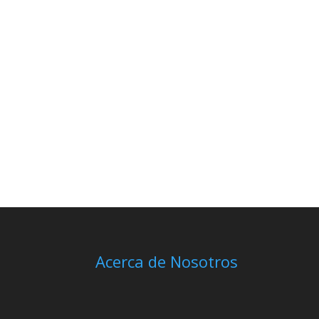
Acerca de Nosotros