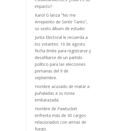
impacto?
Karol G lanza “No me
Arrepiento de Sentir Tanto”,
su sexto álbum de estudio
Junta Electoral le recuerda a
los votantes: 10 de agosto
fecha límite para registrarse y
desafiliarse de un partido
político para las elecciones
primarias del 9 de
septiembre.
Hombre acusado de matar a
puñaladas a su novia
embarazada.
Hombre de Pawtucket
enfrenta más de 30 cargos
relacionados con armas de
fuego.