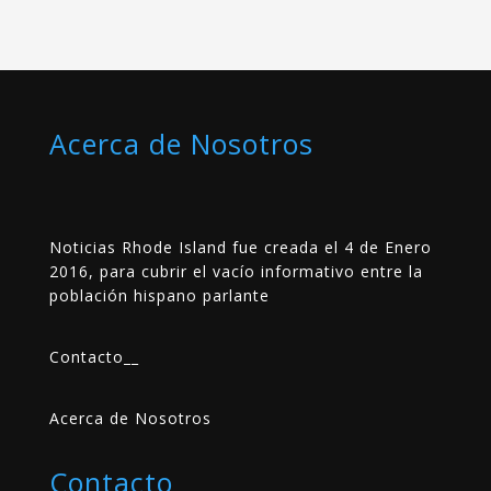
Acerca de Nosotros
Noticias Rhode Island fue creada el 4 de Enero
2016, para cubrir el vacío informativo entre la
población hispano parlante
Contacto
__
Acerca de Nosotros
Contacto