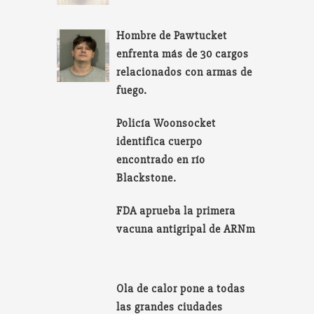
Hombre de Pawtucket
enfrenta más de 30 cargos
relacionados con armas de
fuego.
Policía Woonsocket
identifica cuerpo
encontrado en río
Blackstone.
FDA aprueba la primera
vacuna antigripal de ARNm
Ola de calor pone a todas
las grandes ciudades