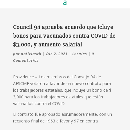
Council 94 aprueba acuerdo que icluye
bonos para vacunados contra COVID de
$3,000, y aumento salarial
por
noticiasrh
|
Dic 2, 2021
|
Locales
|
0
Comentarios
Providence – Los miembros del Consejo 94 de
AFSCME votaron a favor de un nuevo contrato para
los trabajadores estatales, que incluye un bono de $
3,000 para los trabajadores estatales que están
vacunados contra el COVID
El contrato fue aprobado abrumadoramente, con un
recuento final de 1963 a favor y 97 en contra.