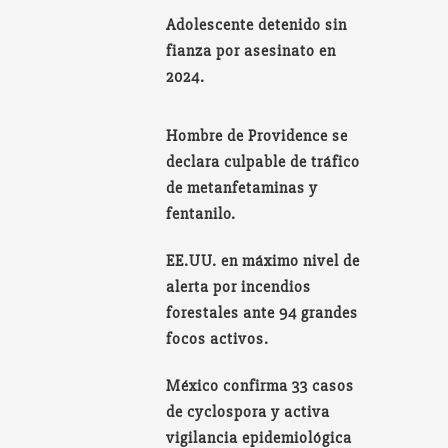
Adolescente detenido sin
fianza por asesinato en
2024.
Hombre de Providence se
declara culpable de tráfico
de metanfetaminas y
fentanilo.
EE.UU. en máximo nivel de
alerta por incendios
forestales ante 94 grandes
focos activos.
México confirma 33 casos
de cyclospora y activa
vigilancia epidemiológica