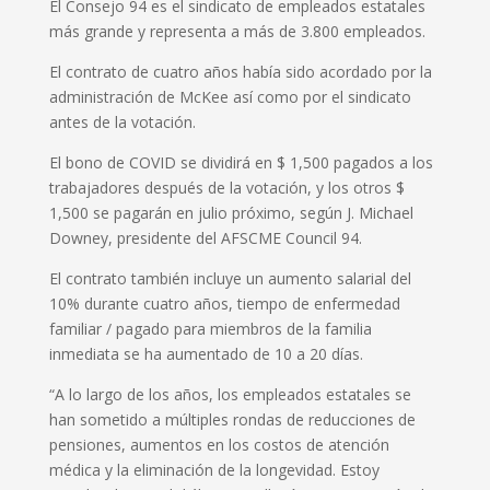
El Consejo 94 es el sindicato de empleados estatales
más grande y representa a más de 3.800 empleados.
El contrato de cuatro años había sido acordado por la
administración de McKee así como por el sindicato
antes de la votación.
El bono de COVID se dividirá en $ 1,500 pagados a los
trabajadores después de la votación, y los otros $
1,500 se pagarán en julio próximo, según J. Michael
Downey, presidente del AFSCME Council 94.
El contrato también incluye un aumento salarial del
10% durante cuatro años, tiempo de enfermedad
familiar / pagado para miembros de la familia
inmediata se ha aumentado de 10 a 20 días.
“A lo largo de los años, los empleados estatales se
han sometido a múltiples rondas de reducciones de
pensiones, aumentos en los costos de atención
médica y la eliminación de la longevidad. Estoy