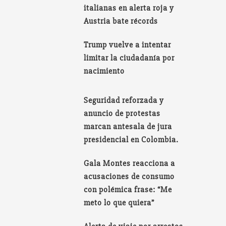
italianas en alerta roja y
Austria bate récords
Trump vuelve a intentar
limitar la ciudadanía por
nacimiento
Seguridad reforzada y
anuncio de protestas
marcan antesala de jura
presidencial en Colombia.
Gala Montes reacciona a
acusaciones de consumo
con polémica frase: “Me
meto lo que quiera”