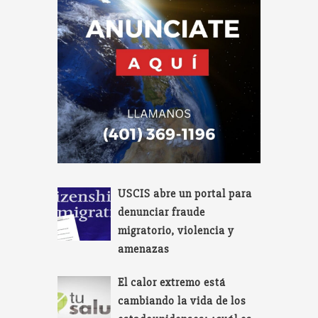
USCIS abre un portal para
denunciar fraude
migratorio, violencia y
amenazas
El calor extremo está
cambiando la vida de los