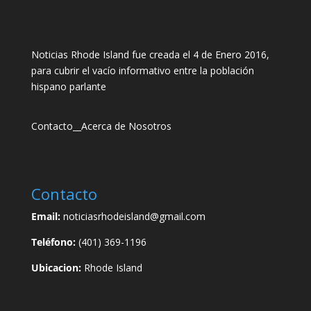
Noticias Rhode Island fue creada el 4 de Enero 2016,
para cubrir el vacío informativo entre la población
hispano parlante
Contacto
__
Acerca de Nosotros
Contacto
Email:
noticiasrhodeisland@gmail.com
Teléfono:
(401) 369-1196
Ubicacion:
Rhode Island