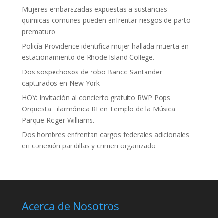
Mujeres embarazadas expuestas a sustancias
químicas comunes pueden enfrentar riesgos de parto
prematuro
Policía Providence identifica mujer hallada muerta en
estacionamiento de Rhode Island College.
Dos sospechosos de robo Banco Santander
capturados en New York
HOY: Invitación al concierto gratuito RWP Pops
Orquesta Filarmónica RI en Templo de la Música
Parque Roger Williams.
Dos hombres enfrentan cargos federales adicionales
en conexión pandillas y crimen organizado
Acerca de Nosotros