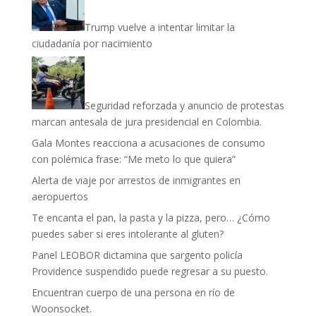
Trump vuelve a intentar limitar la
ciudadanía por nacimiento
Seguridad reforzada y anuncio de protestas
marcan antesala de jura presidencial en Colombia.
Gala Montes reacciona a acusaciones de consumo
con polémica frase: “Me meto lo que quiera”
Alerta de viaje por arrestos de inmigrantes en
aeropuertos
Te encanta el pan, la pasta y la pizza, pero… ¿Cómo
puedes saber si eres intolerante al gluten?
Panel LEOBOR dictamina que sargento policía
Providence suspendido puede regresar a su puesto.
Encuentran cuerpo de una persona en río de
Woonsocket.