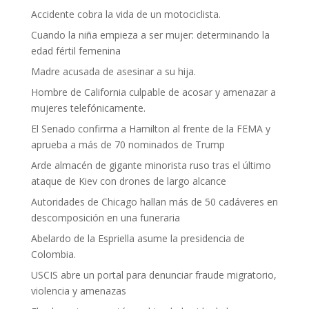
Accidente cobra la vida de un motociclista.
Cuando la niña empieza a ser mujer: determinando la
edad fértil femenina
Madre acusada de asesinar a su hija.
Hombre de California culpable de acosar y amenazar a
mujeres telefónicamente.
El Senado confirma a Hamilton al frente de la FEMA y
aprueba a más de 70 nominados de Trump
Arde almacén de gigante minorista ruso tras el último
ataque de Kiev con drones de largo alcance
Autoridades de Chicago hallan más de 50 cadáveres en
descomposición en una funeraria
Abelardo de la Espriella asume la presidencia de
Colombia.
USCIS abre un portal para denunciar fraude migratorio,
violencia y amenazas