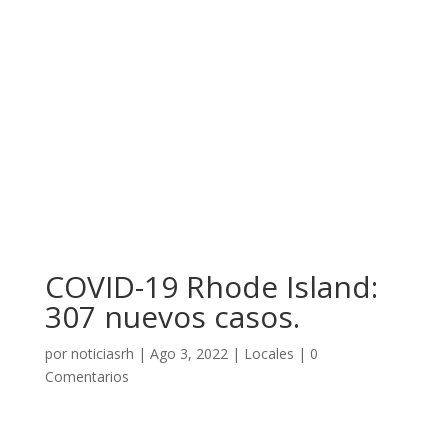
COVID-19 Rhode Island:
307 nuevos casos.
por
noticiasrh
|
Ago 3, 2022
|
Locales
|
0
Comentarios