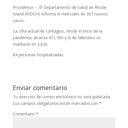
Providence – El Departamento de Salud de Rhode
Island (RIDOH) informa el miércoles de 307 nuevos
casos.
La cifra actual de contagios, desde el inicio de la
pandemia, alcanza 411,760 y la de fallecidos se
mantiene en 3,630.
84 personas hospitalizadas.
Enviar comentario
Tu dirección de correo electrónico no será publicada.
Los campos obligatorios están marcados con
*
Comentario
*