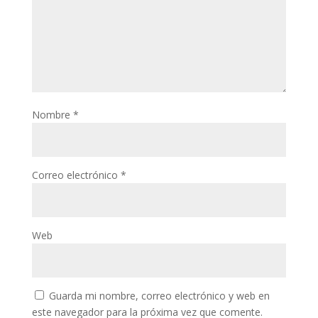
Nombre
*
Correo electrónico
*
Web
Guarda mi nombre, correo electrónico y web en
este navegador para la próxima vez que comente.