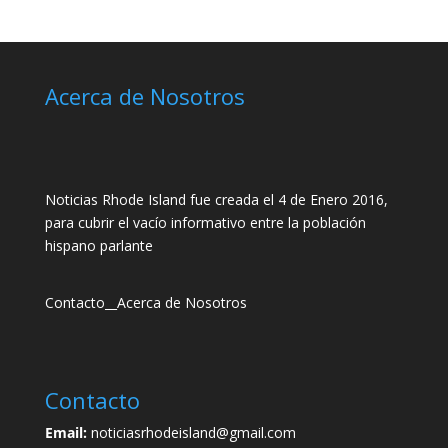
Acerca de Nosotros
Noticias Rhode Island fue creada el 4 de Enero 2016,
para cubrir el vacío informativo entre la población
hispano parlante
Contacto
__
Acerca de Nosotros
Contacto
Email:
noticiasrhodeisland@gmail.com