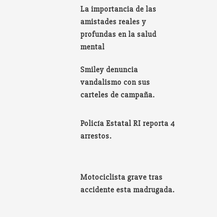
La importancia de las
amistades reales y
profundas en la salud
mental
Smiley denuncia
vandalismo con sus
carteles de campaña.
Policía Estatal RI reporta 4
arrestos.
Motociclista grave tras
accidente esta madrugada.