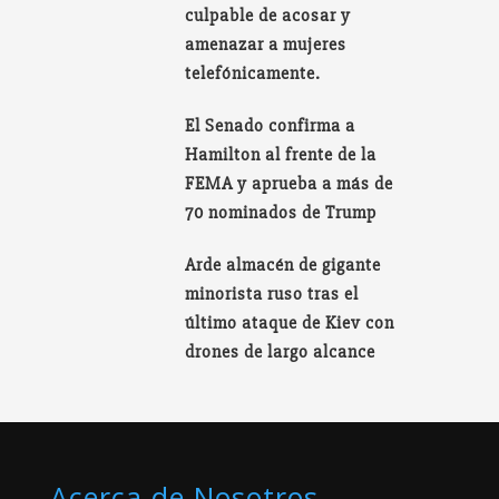
culpable de acosar y
amenazar a mujeres
telefónicamente.
El Senado confirma a
Hamilton al frente de la
FEMA y aprueba a más de
70 nominados de Trump
Arde almacén de gigante
minorista ruso tras el
último ataque de Kiev con
drones de largo alcance
Acerca de Nosotros