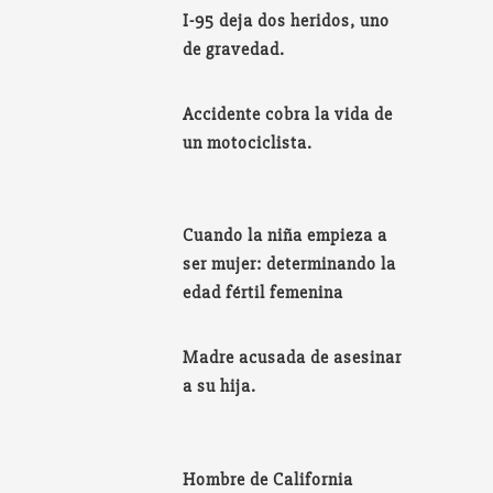
I-95 deja dos heridos, uno
de gravedad.
Accidente cobra la vida de
un motociclista.
Cuando la niña empieza a
ser mujer: determinando la
edad fértil femenina
Madre acusada de asesinar
a su hija.
Hombre de California