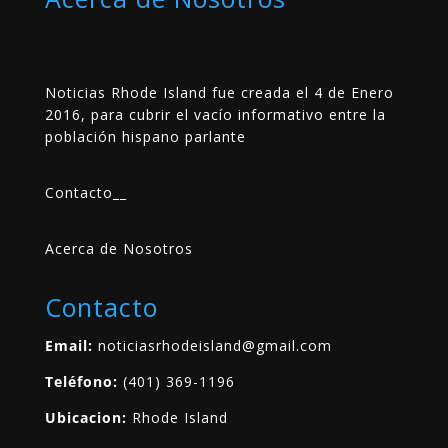
Noticias Rhode Island fue creada el 4 de Enero
2016, para cubrir el vacío informativo entre la
población hispano parlante
Contacto
__
Acerca de Nosotros
Contacto
Email:
noticiasrhodeisland@gmail.com
Teléfono:
(401) 369-1196
Ubicacion:
Rhode Island