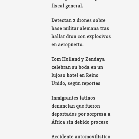
fiscal general.
Detectan 2 drones sobre
base militar alemana tras
hallar dron con explosivos
en aeropuerto.
Tom Holland y Zendaya
celebran su boda en un
lujoso hotel en Reino
Unido, según reportes
Inmigrantes latinos
denuncian que fueron
deportados por sorpresa a
África sin debido proceso
Accidente automovilístico