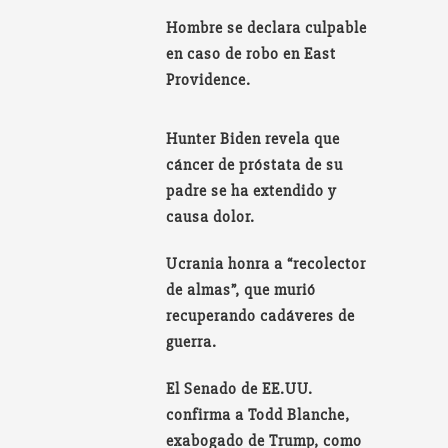
Hombre se declara culpable
en caso de robo en East
Providence.
Hunter Biden revela que
cáncer de próstata de su
padre se ha extendido y
causa dolor.
Ucrania honra a “recolector
de almas”, que murió
recuperando cadáveres de
guerra.
El Senado de EE.UU.
confirma a Todd Blanche,
exabogado de Trump, como