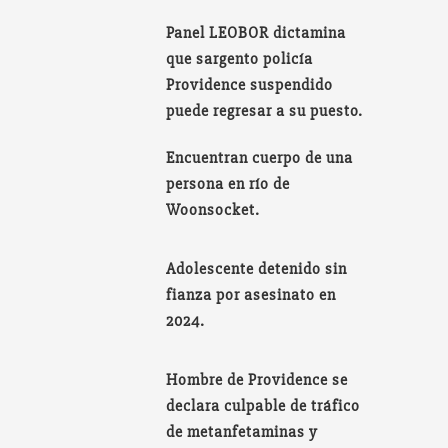
Panel LEOBOR dictamina
que sargento policía
Providence suspendido
puede regresar a su puesto.
Encuentran cuerpo de una
persona en río de
Woonsocket.
Adolescente detenido sin
fianza por asesinato en
2024.
Hombre de Providence se
declara culpable de tráfico
de metanfetaminas y