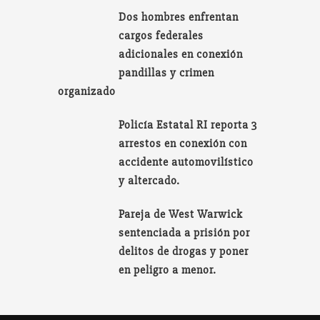
Dos hombres enfrentan
cargos federales
adicionales en conexión
pandillas y crimen
organizado
Policía Estatal RI reporta 3
arrestos en conexión con
accidente automovilístico
y altercado.
Pareja de West Warwick
sentenciada a prisión por
delitos de drogas y poner
en peligro a menor.