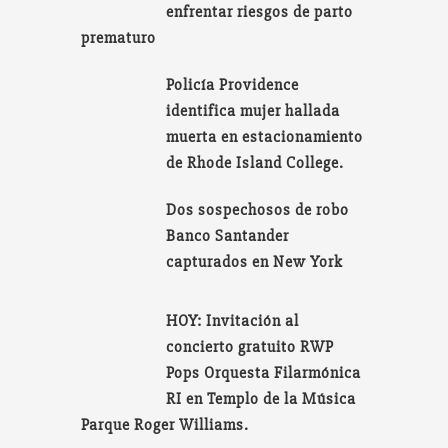
enfrentar riesgos de parto
prematuro
Policía Providence
identifica mujer hallada
muerta en estacionamiento
de Rhode Island College.
Dos sospechosos de robo
Banco Santander
capturados en New York
HOY: Invitación al
concierto gratuito RWP
Pops Orquesta Filarmónica
RI en Templo de la Música
Parque Roger Williams.