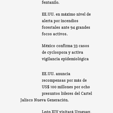
fentanilo.
EE.UU. en máximo nivel de
alerta por incendios
forestales ante 94 grandes
focos activos.
México confirma 33 casos
de cyclospora y activa
vigilancia epidemiológica
EE.UU. anuncia
recompensas por más de
US$ 100 millones por ocho
presuntos líderes del Cartel
Jalisco Nueva Generación.
León XIV visitará Uruguay,