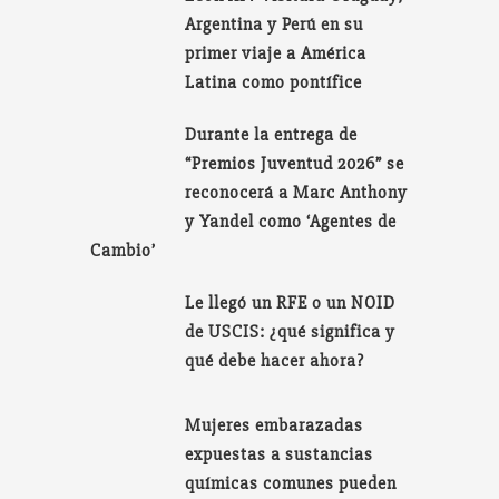
Argentina y Perú en su
primer viaje a América
Latina como pontífice
Durante la entrega de
“Premios Juventud 2026” se
reconocerá a Marc Anthony
y Yandel como ‘Agentes de
Cambio’
Le llegó un RFE o un NOID
de USCIS: ¿qué significa y
qué debe hacer ahora?
Mujeres embarazadas
expuestas a sustancias
químicas comunes pueden