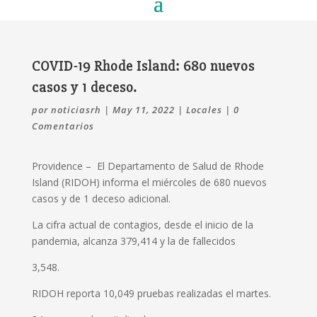
COVID-19 Rhode Island: 680 nuevos
casos y 1 deceso.
por
noticiasrh
|
May 11, 2022
|
Locales
|
0
Comentarios
Providence – El Departamento de Salud de Rhode
Island (RIDOH) informa el miércoles de 680 nuevos
casos y de 1 deceso adicional.
La cifra actual de contagios, desde el inicio de la
pandemia, alcanza 379,414 y la de fallecidos
3,548.
RIDOH reporta 10,049 pruebas realizadas el martes.