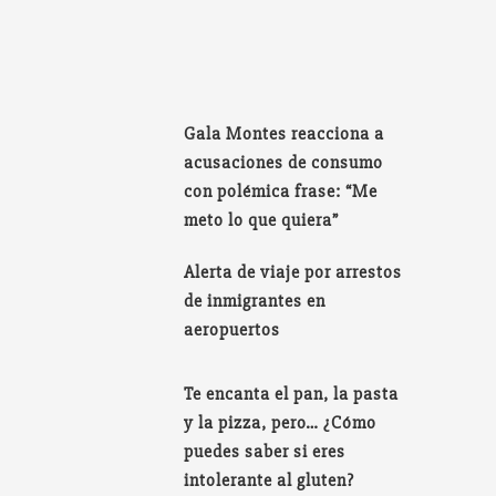
Gala Montes reacciona a
acusaciones de consumo
con polémica frase: “Me
meto lo que quiera”
Alerta de viaje por arrestos
de inmigrantes en
aeropuertos
Te encanta el pan, la pasta
y la pizza, pero… ¿Cómo
puedes saber si eres
intolerante al gluten?