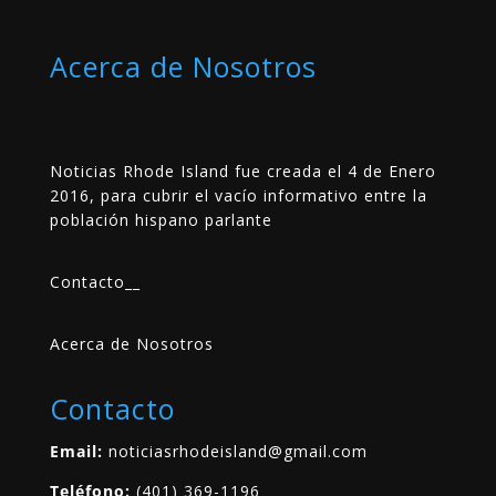
Acerca de Nosotros
Noticias Rhode Island fue creada el 4 de Enero
2016, para cubrir el vacío informativo entre la
población hispano parlante
Contacto
__
Acerca de Nosotros
Contacto
Email:
noticiasrhodeisland@gmail.com
Teléfono:
(401) 369-1196