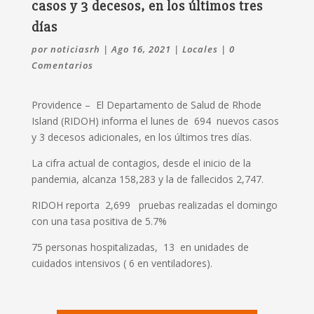
casos y 3 decesos, en los últimos tres
días
por
noticiasrh
|
Ago 16, 2021
|
Locales
|
0
Comentarios
Providence – El Departamento de Salud de Rhode
Island (RIDOH) informa el lunes de 694 nuevos casos
y 3 decesos adicionales, en los
últimos tres días.
La cifra actual de contagios, desde el inicio de la
pandemia, alcanza 158,283 y la de fallecidos 2,747.
RIDOH reporta 2,699 pruebas realizadas el domingo
con una tasa positiva de 5.7%
75 personas hospitalizadas, 13 en unidades de
cuidados intensivos ( 6 en ventiladores).