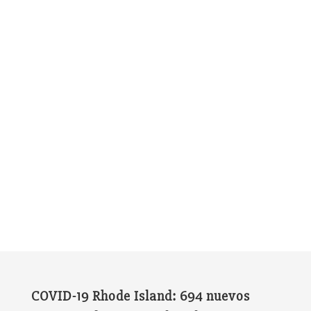
COVID-19 Rhode Island: 694 nuevos