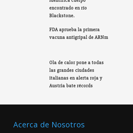
identifica cuerpo
encontrado en río
Blackstone.
FDA aprueba la primera
vacuna antigripal de ARNm
Ola de calor pone a todas
las grandes ciudades
italianas en alerta roja y
Austria bate récords
Acerca de Nosotros