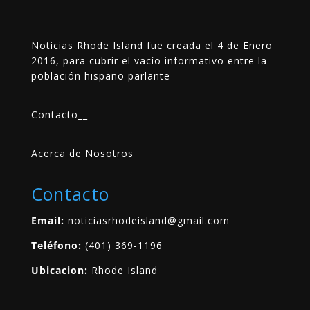
Noticias Rhode Island fue creada el 4 de Enero
2016, para cubrir el vacío informativo entre la
población hispano parlante
Contacto
__
Acerca de Nosotros
Contacto
Email:
noticiasrhodeisland@gmail.com
Teléfono:
(401) 369-1196
Ubicacion:
Rhode Island