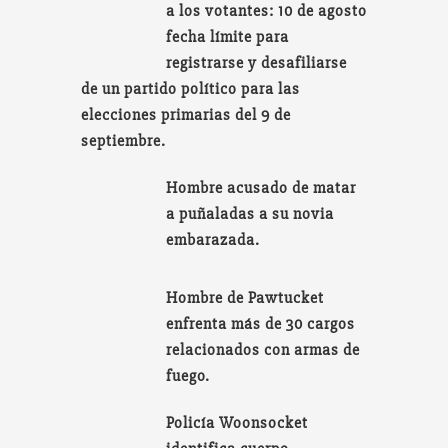
a los votantes: 10 de agosto
fecha límite para
registrarse y desafiliarse
de un partido político para las
elecciones primarias del 9 de
septiembre.
Hombre acusado de matar
a puñaladas a su novia
embarazada.
Hombre de Pawtucket
enfrenta más de 30 cargos
relacionados con armas de
fuego.
Policía Woonsocket