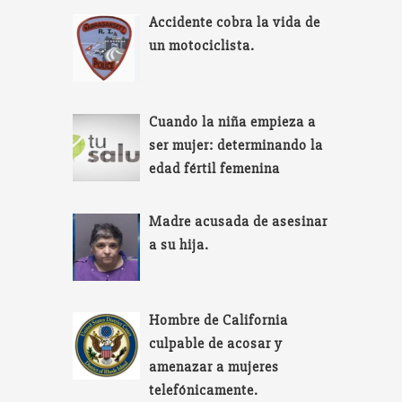
Accidente cobra la vida de
un motociclista.
Cuando la niña empieza a
ser mujer: determinando la
edad fértil femenina
Madre acusada de asesinar
a su hija.
Hombre de California
culpable de acosar y
amenazar a mujeres
telefónicamente.