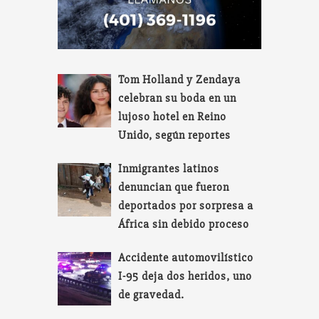
Tom Holland y Zendaya
celebran su boda en un
lujoso hotel en Reino
Unido, según reportes
Inmigrantes latinos
denuncian que fueron
deportados por sorpresa a
África sin debido proceso
Accidente automovilístico
I-95 deja dos heridos, uno
de gravedad.