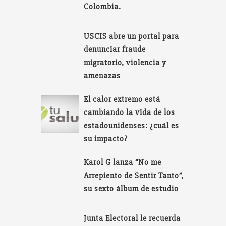
Colombia.
USCIS abre un portal para
denunciar fraude
migratorio, violencia y
amenazas
El calor extremo está
cambiando la vida de los
estadounidenses: ¿cuál es
su impacto?
Karol G lanza “No me
Arrepiento de Sentir Tanto”,
su sexto álbum de estudio
Junta Electoral le recuerda