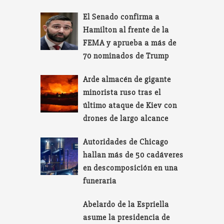
El Senado confirma a
Hamilton al frente de la
FEMA y aprueba a más de
70 nominados de Trump
Arde almacén de gigante
minorista ruso tras el
último ataque de Kiev con
drones de largo alcance
Autoridades de Chicago
hallan más de 50 cadáveres
en descomposición en una
funeraria
Abelardo de la Espriella
asume la presidencia de