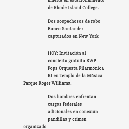
muerta en estacionamiento
de Rhode Island College.
Dos sospechosos de robo
Banco Santander
capturados en New York
HOY: Invitación al
concierto gratuito RWP
Pops Orquesta Filarmónica
RI en Templo de la Música
Parque Roger Williams.
Dos hombres enfrentan
cargos federales
adicionales en conexión
pandillas y crimen
organizado