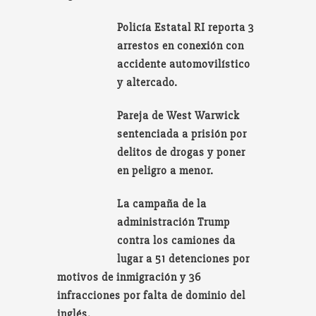
Policía Estatal RI reporta 3
arrestos en conexión con
accidente automovilístico
y altercado.
Pareja de West Warwick
sentenciada a prisión por
delitos de drogas y poner
en peligro a menor.
La campaña de la
administración Trump
contra los camiones da
lugar a 51 detenciones por
motivos de inmigración y 36
infracciones por falta de dominio del
inglés.