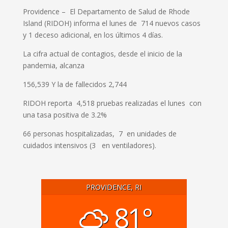
Providence – El Departamento de Salud de Rhode
Island (RIDOH) informa el lunes de 714 nuevos casos
y 1 deceso adicional, en los últimos 4 días.
La cifra actual de contagios, desde el inicio de la
pandemia, alcanza
156,539 Y la de fallecidos 2,744
RIDOH reporta 4,518 pruebas realizadas el lunes con
una tasa positiva de 3.2%
66 personas hospitalizadas, 7 en unidades de
cuidados intensivos (3 en ventiladores).
PROVIDENCE, RI
81°