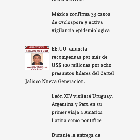
México confirma 33 casos
de cyclospora y activa
vigilancia epidemiológica
EE.UU. anuncia
recompensas por más de
US$ 100 millones por ocho
presuntos líderes del Cartel
Jalisco Nueva Generación.
León XIV visitará Uruguay,
Argentina y Perú en su
primer viaje a América
Latina como pontífice
Durante la entrega de