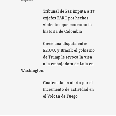
Tribunal de Paz imputa a 27
exjefes FARC por hechos
violentos que marcaron la
historia de Colombia
Crece una disputa entre
EE.UU. y Brasil: el gobierno
de Trump le revoca la visa
a la embajadora de Lula en
Washington.
Guatemala en alerta por el
incremento de actividad en
el Volcán de Fuego