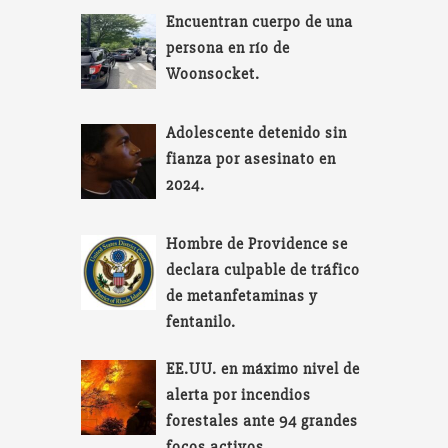
Encuentran cuerpo de una
persona en río de
Woonsocket.
Adolescente detenido sin
fianza por asesinato en
2024.
Hombre de Providence se
declara culpable de tráfico
de metanfetaminas y
fentanilo.
EE.UU. en máximo nivel de
alerta por incendios
forestales ante 94 grandes
focos activos.