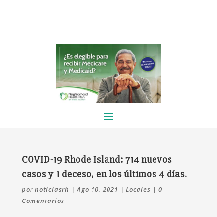
COVID-19 Rhode Island: 714 nuevos
casos y 1 deceso, en los últimos 4 días.
por
noticiasrh
|
Ago 10, 2021
|
Locales
|
0
Comentarios