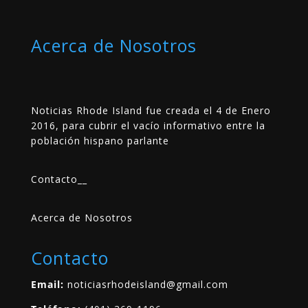
Acerca de Nosotros
Noticias Rhode Island fue creada el 4 de Enero
2016, para cubrir el vacío informativo entre la
población hispano parlante
Contacto
__
Acerca de Nosotros
Contacto
Email:
noticiasrhodeisland@gmail.com