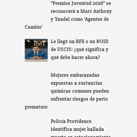
“Premios Juventud 2026” se
reconocerá a Marc Anthony
y Yandel como ‘Agentes de
Cambio’
Le llegó un RFE o un NOID
de USCIS: ¿qué significa y
qué debe hacer ahora?
Mujeres embarazadas
expuestas a sustancias
químicas comunes pueden
enfrentar riesgos de parto
prematuro
Policía Providence
identifica mujer hallada