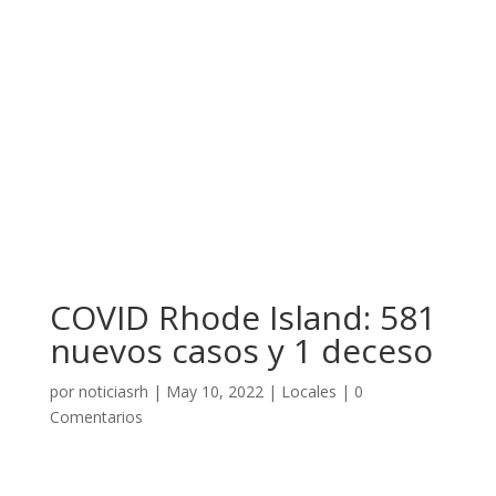
COVID Rhode Island: 581
nuevos casos y 1 deceso
por
noticiasrh
|
May 10, 2022
|
Locales
|
0
Comentarios