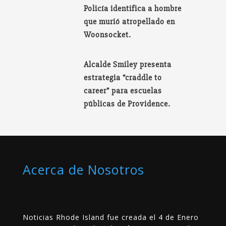
Policía identifica a hombre
que murió atropellado en
Woonsocket.
Alcalde Smiley presenta
estrategia “craddle to
career” para escuelas
públicas de Providence.
Acerca de Nosotros
Noticias Rhode Island fue creada el 4 de Enero