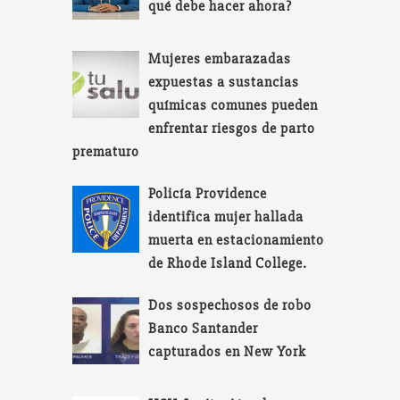
qué debe hacer ahora?
Mujeres embarazadas
expuestas a sustancias
químicas comunes pueden
enfrentar riesgos de parto
prematuro
Policía Providence
identifica mujer hallada
muerta en estacionamiento
de Rhode Island College.
Dos sospechosos de robo
Banco Santander
capturados en New York