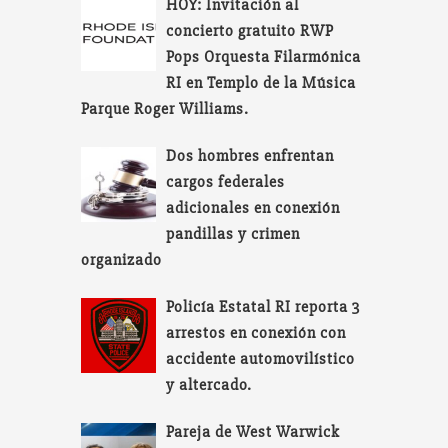
HOY: Invitación al
concierto gratuito RWP
Pops Orquesta Filarmónica
RI en Templo de la Música
Parque Roger Williams.
Dos hombres enfrentan
cargos federales
adicionales en conexión
pandillas y crimen
organizado
Policía Estatal RI reporta 3
arrestos en conexión con
accidente automovilístico
y altercado.
Pareja de West Warwick