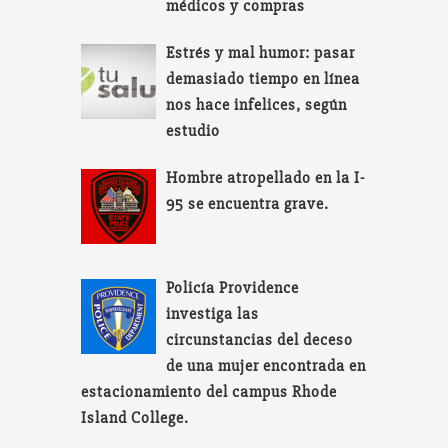
médicos y compras
Estrés y mal humor: pasar
demasiado tiempo en línea
nos hace infelices, según
estudio
Hombre atropellado en la I-
95 se encuentra grave.
Policía Providence
investiga las
circunstancias del deceso
de una mujer encontrada en
estacionamiento del campus Rhode
Island College.