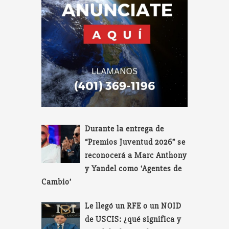
Durante la entrega de
“Premios Juventud 2026” se
reconocerá a Marc Anthony
y Yandel como ‘Agentes de
Cambio’
Le llegó un RFE o un NOID
de USCIS: ¿qué significa y