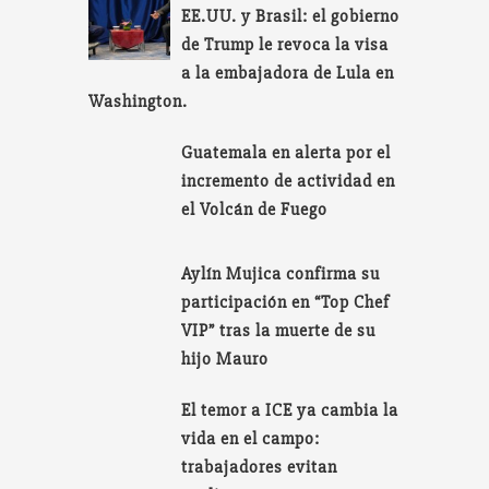
EE.UU. y Brasil: el gobierno
de Trump le revoca la visa
a la embajadora de Lula en
Washington.
Guatemala en alerta por el
incremento de actividad en
el Volcán de Fuego
Aylín Mujica confirma su
participación en “Top Chef
VIP” tras la muerte de su
hijo Mauro
El temor a ICE ya cambia la
vida en el campo:
trabajadores evitan