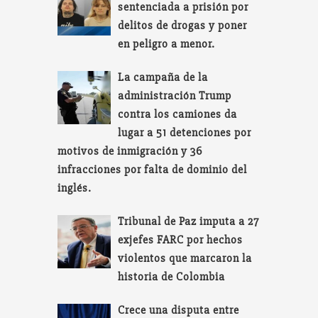
sentenciada a prisión por
delitos de drogas y poner
en peligro a menor.
La campaña de la
administración Trump
contra los camiones da
lugar a 51 detenciones por
motivos de inmigración y 36
infracciones por falta de dominio del
inglés.
Tribunal de Paz imputa a 27
exjefes FARC por hechos
violentos que marcaron la
historia de Colombia
Crece una disputa entre