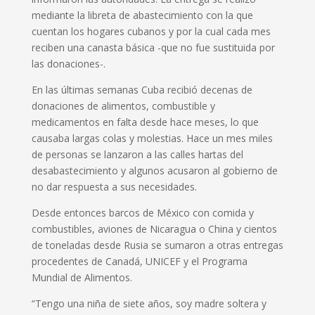
mediante la libreta de abastecimiento con la que
cuentan los hogares cubanos y por la cual cada mes
reciben una canasta básica -que no fue sustituida por
las donaciones-.
En las últimas semanas Cuba recibió decenas de
donaciones de alimentos, combustible y
medicamentos en falta desde hace meses, lo que
causaba largas colas y molestias. Hace un mes miles
de personas se lanzaron a las calles hartas del
desabastecimiento y algunos acusaron al gobierno de
no dar respuesta a sus necesidades.
Desde entonces barcos de México con comida y
combustibles, aviones de Nicaragua o China y cientos
de toneladas desde Rusia se sumaron a otras entregas
procedentes de Canadá, UNICEF y el Programa
Mundial de Alimentos.
“Tengo una niña de siete años, soy madre soltera y