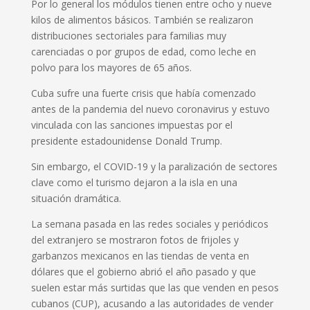
Por lo general los módulos tienen entre ocho y nueve
kilos de alimentos básicos. También se realizaron
distribuciones sectoriales para familias muy
carenciadas o por grupos de edad, como leche en
polvo para los mayores de 65 años.
Cuba sufre una fuerte crisis que había comenzado
antes de la pandemia del nuevo coronavirus y estuvo
vinculada con las sanciones impuestas por el
presidente estadounidense Donald Trump.
Sin embargo, el COVID-19 y la paralización de sectores
clave como el turismo dejaron a la isla en una
situación dramática.
La semana pasada en las redes sociales y periódicos
del extranjero se mostraron fotos de frijoles y
garbanzos mexicanos en las tiendas de venta en
dólares que el gobierno abrió el año pasado y que
suelen estar más surtidas que las que venden en pesos
cubanos (CUP), acusando a las autoridades de vender