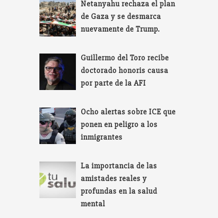
Netanyahu rechaza el plan
de Gaza y se desmarca
nuevamente de Trump.
Guillermo del Toro recibe
doctorado honoris causa
por parte de la AFI
Ocho alertas sobre ICE que
ponen en peligro a los
inmigrantes
La importancia de las
amistades reales y
profundas en la salud
mental