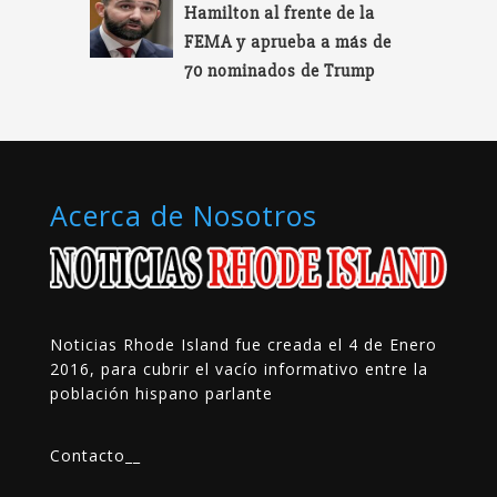
Hamilton al frente de la
FEMA y aprueba a más de
70 nominados de Trump
Acerca de Nosotros
Noticias Rhode Island fue creada el 4 de Enero
2016, para cubrir el vacío informativo entre la
población hispano parlante
Contacto
__