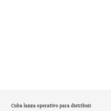
Cuba lanza operativo para distribuir