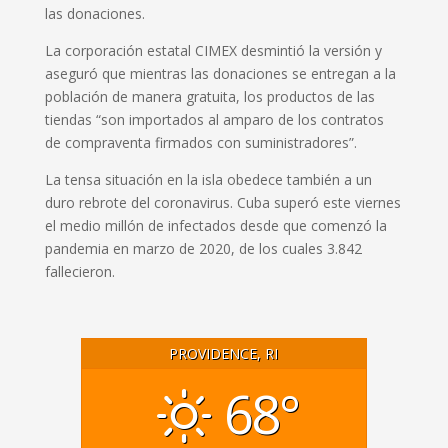
las donaciones.
La corporación estatal CIMEX desmintió la versión y
aseguró que mientras las donaciones se entregan a la
población de manera gratuita, los productos de las
tiendas “son importados al amparo de los contratos
de compraventa firmados con suministradores”.
La tensa situación en la isla obedece también a un
duro rebrote del coronavirus. Cuba superó este viernes
el medio millón de infectados desde que comenzó la
pandemia en marzo de 2020, de los cuales 3.842
fallecieron.
PROVIDENCE, RI
68°