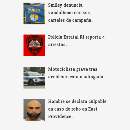
Smiley denuncia
vandalismo con sus
carteles de campaña.
Policía Estatal RI reporta 4
arrestos.
Motociclista grave tras
accidente esta madrugada.
Hombre se declara culpable
en caso de robo en East
Providence.