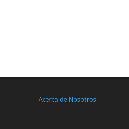
Acerca de Nosotros