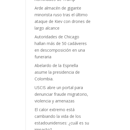
Arde almacén de gigante
minorista ruso tras el último
ataque de Kiev con drones de
largo alcance
Autoridades de Chicago
hallan más de 50 cadáveres
en descomposición en una
funeraria
Abelardo de la Espriella
asume la presidencia de
Colombia.
USCIS abre un portal para
denunciar fraude migratorio,
violencia y amenazas
El calor extremo está
cambiando la vida de los
estadounidenses: ¿cuál es su
impacto?