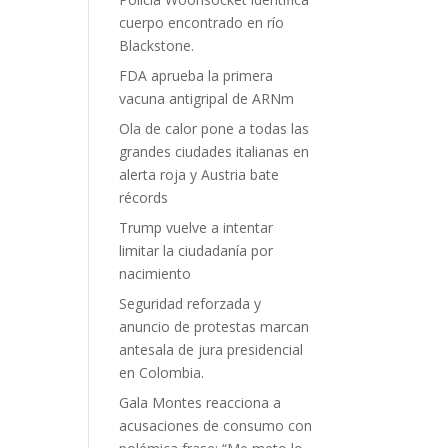
cuerpo encontrado en río
Blackstone.
FDA aprueba la primera
vacuna antigripal de ARNm
Ola de calor pone a todas las
grandes ciudades italianas en
alerta roja y Austria bate
récords
Trump vuelve a intentar
limitar la ciudadanía por
nacimiento
Seguridad reforzada y
anuncio de protestas marcan
antesala de jura presidencial
en Colombia.
Gala Montes reacciona a
acusaciones de consumo con