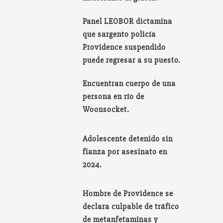
Panel LEOBOR dictamina
que sargento policía
Providence suspendido
puede regresar a su puesto.
Encuentran cuerpo de una
persona en río de
Woonsocket.
Adolescente detenido sin
fianza por asesinato en
2024.
Hombre de Providence se
declara culpable de tráfico
de metanfetaminas y