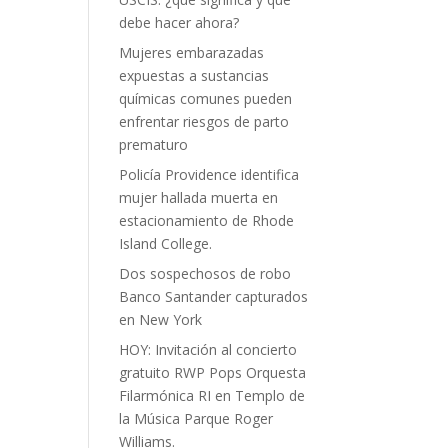
debe hacer ahora?
Mujeres embarazadas
expuestas a sustancias
químicas comunes pueden
enfrentar riesgos de parto
prematuro
Policía Providence identifica
mujer hallada muerta en
estacionamiento de Rhode
Island College.
Dos sospechosos de robo
Banco Santander capturados
en New York
HOY: Invitación al concierto
gratuito RWP Pops Orquesta
Filarmónica RI en Templo de
la Música Parque Roger
Williams.