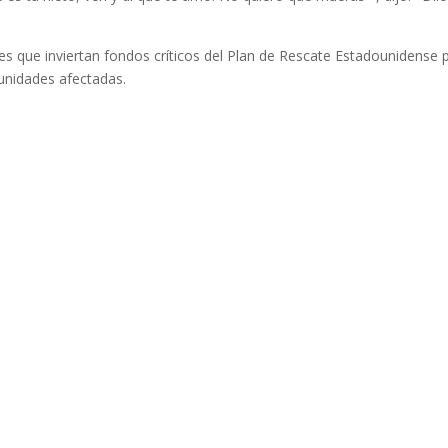
les que inviertan fondos críticos del Plan de Rescate Estadounidense 
unidades afectadas.