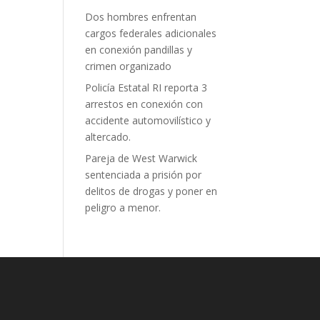
Dos hombres enfrentan
cargos federales adicionales
en conexión pandillas y
crimen organizado
Policía Estatal RI reporta 3
arrestos en conexión con
accidente automovilístico y
altercado.
Pareja de West Warwick
sentenciada a prisión por
delitos de drogas y poner en
peligro a menor.