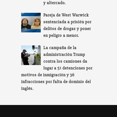
y altercado.
Pareja de West Warwick
sentenciada a prisión por
delitos de drogas y poner
en peligro a menor.
La campaña de la
administración Trump
contra los camiones da
lugar a 51 detenciones por
motivos de inmigración y 36
infracciones por falta de dominio del
inglés.