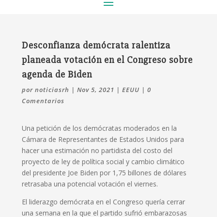
Desconfianza demócrata ralentiza
planeada votación en el Congreso sobre
agenda de Biden
por
noticiasrh
|
Nov 5, 2021
|
EEUU
|
0
Comentarios
Una petición de los demócratas moderados en la
Cámara de Representantes de Estados Unidos para
hacer una estimación no partidista del costo del
proyecto de ley de política social y cambio climático
del presidente Joe Biden por 1,75 billones de dólares
retrasaba una potencial votación el viernes.
El liderazgo demócrata en el Congreso quería cerrar
una semana en la que el partido sufrió embarazosas