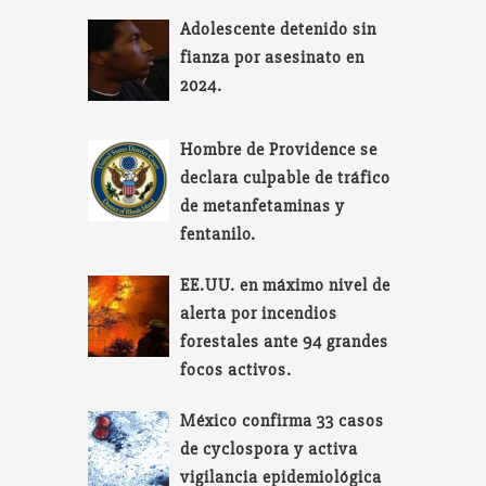
Adolescente detenido sin
fianza por asesinato en
2024.
Hombre de Providence se
declara culpable de tráfico
de metanfetaminas y
fentanilo.
EE.UU. en máximo nivel de
alerta por incendios
forestales ante 94 grandes
focos activos.
México confirma 33 casos
de cyclospora y activa
vigilancia epidemiológica