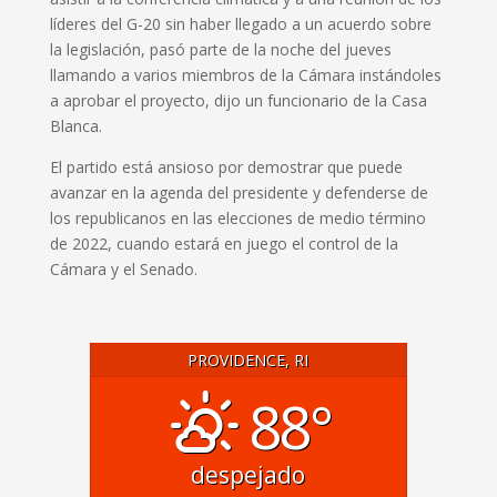
líderes del G-20 sin haber llegado a un acuerdo sobre
la legislación, pasó parte de la noche del jueves
llamando a varios miembros de la Cámara instándoles
a aprobar el proyecto, dijo un funcionario de la Casa
Blanca.
El partido está ansioso por demostrar que puede
avanzar en la agenda del presidente y defenderse de
los republicanos en las elecciones de medio término
de 2022, cuando estará en juego el control de la
Cámara y el Senado.
PROVIDENCE, RI
88°
despejado