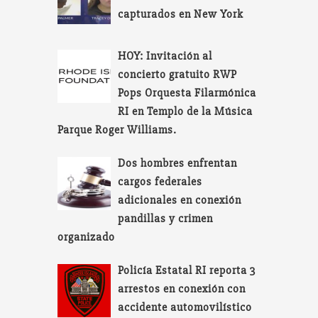
capturados en New York
HOY: Invitación al
concierto gratuito RWP
Pops Orquesta Filarmónica
RI en Templo de la Música
Parque Roger Williams.
Dos hombres enfrentan
cargos federales
adicionales en conexión
pandillas y crimen
organizado
Policía Estatal RI reporta 3
arrestos en conexión con
accidente automovilístico