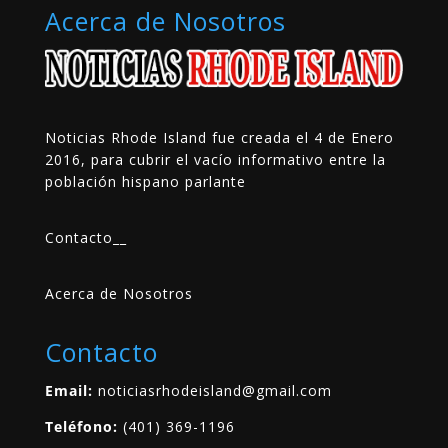
Acerca de Nosotros
Noticias Rhode Island fue creada el 4 de Enero
2016, para cubrir el vacío informativo entre la
población hispano parlante
Contacto
__
Acerca de Nosotros
Contacto
Email:
noticiasrhodeisland@gmail.com
Teléfono:
(401) 369-1196