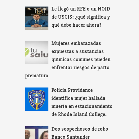
Le llegó un RFE o un NOID
de USCIS: ¿qué significa y
qué debe hacer ahora?
Mujeres embarazadas
expuestas a sustancias
químicas comunes pueden
enfrentar riesgos de parto
prematuro
Policía Providence
identifica mujer hallada
muerta en estacionamiento
de Rhode Island College.
Dos sospechosos de robo
Banco Santander