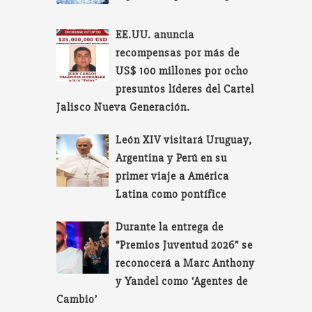
EE.UU. anuncia
recompensas por más de
US$ 100 millones por ocho
presuntos líderes del Cartel
Jalisco Nueva Generación.
León XIV visitará Uruguay,
Argentina y Perú en su
primer viaje a América
Latina como pontífice
Durante la entrega de
“Premios Juventud 2026” se
reconocerá a Marc Anthony
y Yandel como ‘Agentes de
Cambio’