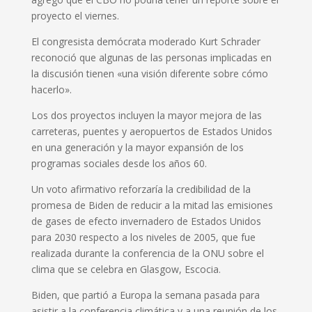
proyecto el viernes.
El congresista demócrata moderado Kurt Schrader
reconoció que algunas de las personas implicadas en
la discusión tienen «una visión diferente sobre cómo
hacerlo».
Los dos proyectos incluyen la mayor mejora de las
carreteras, puentes y aeropuertos de Estados Unidos
en una generación y la mayor expansión de los
programas sociales desde los años 60.
Un voto afirmativo reforzaría la credibilidad de la
promesa de Biden de reducir a la mitad las emisiones
de gases de efecto invernadero de Estados Unidos
para 2030 respecto a los niveles de 2005, que fue
realizada durante la conferencia de la ONU sobre el
clima que se celebra en Glasgow, Escocia.
Biden, que partió a Europa la semana pasada para
asistir a la conferencia climática y a una reunión de los