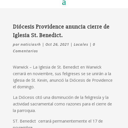
Diócesis Providence anuncia cierre de
Iglesia St. Benedict.
por
noticiasrh
|
Oct 26, 2021
|
Locales
|
0
Comentarios
Warwick – La Iglesia de St. Benedict en Warwick
cerrará en noviembre, sus feligreses se se unirán a la
Iglesia de St. Kevin, anunció la Diócesis de Providence
el domingo.
La Diócesis citó una disminución de la feligresía y la
actividad sacramental como razones para el cierre de
la parroquia.
ST. Benedict cerrará permanentemente el 17 de
noviembre.