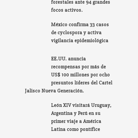
forestales ante 94 grandes
focos activos.
México confirma 33 casos
de cyclospora y activa
vigilancia epidemiológica
EE.UU. anuncia
recompensas por más de
US$ 100 millones por ocho
presuntos líderes del Cartel
Jalisco Nueva Generación.
León XIV visitará Uruguay,
Argentina y Perú en su
primer viaje a América
Latina como pontífice