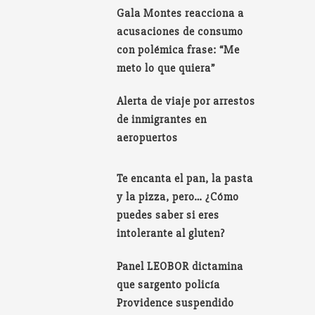
Gala Montes reacciona a
acusaciones de consumo
con polémica frase: “Me
meto lo que quiera”
Alerta de viaje por arrestos
de inmigrantes en
aeropuertos
Te encanta el pan, la pasta
y la pizza, pero… ¿Cómo
puedes saber si eres
intolerante al gluten?
Panel LEOBOR dictamina
que sargento policía
Providence suspendido