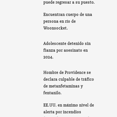
puede regresar a su puesto.
Encuentran cuerpo de una
persona en río de
Woonsocket.
Adolescente detenido sin
fianza por asesinato en
2024.
Hombre de Providence se
declara culpable de tráfico
de metanfetaminas y
fentanilo.
EE.UU. en máximo nivel de
alerta por incendios