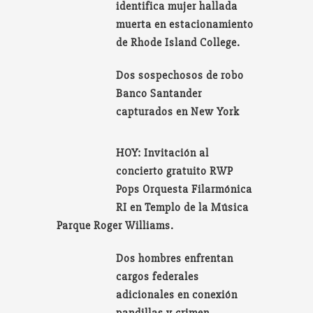
identifica mujer hallada
muerta en estacionamiento
de Rhode Island College.
Dos sospechosos de robo
Banco Santander
capturados en New York
HOY: Invitación al
concierto gratuito RWP
Pops Orquesta Filarmónica
RI en Templo de la Música
Parque Roger Williams.
Dos hombres enfrentan
cargos federales
adicionales en conexión
pandillas y crimen