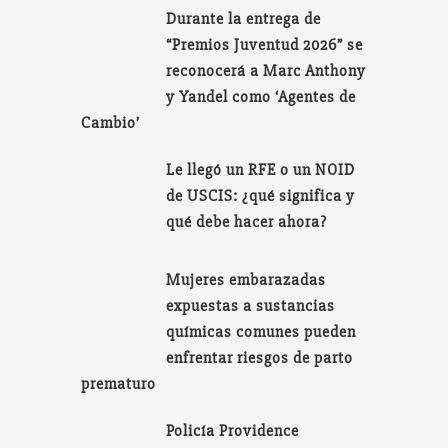
Durante la entrega de
“Premios Juventud 2026” se
reconocerá a Marc Anthony
y Yandel como ‘Agentes de
Cambio’
Le llegó un RFE o un NOID
de USCIS: ¿qué significa y
qué debe hacer ahora?
Mujeres embarazadas
expuestas a sustancias
químicas comunes pueden
enfrentar riesgos de parto
prematuro
Policía Providence