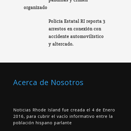
organizado
Policía Estatal RI reporta 3
arrestos en conexión con
accidente automovilístico
y altercado.
Acerca de Nosotros
Noticias Rhode Island fue creada el 4 de Enero
2016, para cubrir el vacío informativo entre la
población hispano parlante