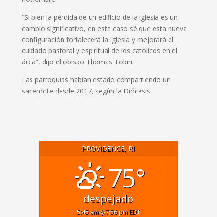
“Si bien la pérdida de un edificio de la iglesia es un
cambio significativo, en este caso sé que esta nueva
configuración fortalecerá la Iglesia y mejorará el
cuidado pastoral y espiritual de los católicos en el
área”, dijo el obispo Thomas Tobin.
Las parroquias habían estado compartiendo un
sacerdote desde 2017, según la Diócesis.
PROVIDENCE, RI
75°
despejado
5:45 am
7:56 pm EDT