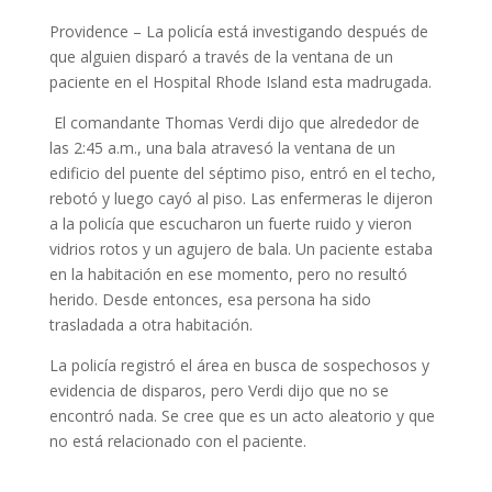
Providence – La policía está investigando después de
que alguien disparó a través de la ventana de un
paciente en el Hospital Rhode Island esta madrugada.
El comandante Thomas Verdi dijo que alrededor de
las 2:45 a.m., una bala atravesó la ventana de un
edificio del puente del séptimo piso, entró en el techo,
rebotó y luego cayó al piso. Las enfermeras le dijeron
a la policía que escucharon un fuerte ruido y vieron
vidrios rotos y un agujero de bala. Un paciente estaba
en la habitación en ese momento, pero no resultó
herido. Desde entonces, esa persona ha sido
trasladada a otra habitación.
La policía registró el área en busca de sospechosos y
evidencia de disparos, pero Verdi dijo que no se
encontró nada. Se cree que es un acto aleatorio y que
no está relacionado con el paciente.