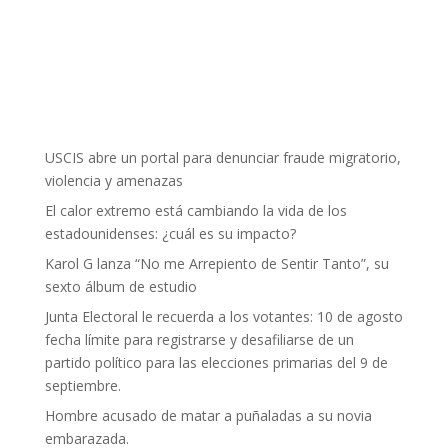
USCIS abre un portal para denunciar fraude migratorio,
violencia y amenazas
El calor extremo está cambiando la vida de los
estadounidenses: ¿cuál es su impacto?
Karol G lanza “No me Arrepiento de Sentir Tanto”, su
sexto álbum de estudio
Junta Electoral le recuerda a los votantes: 10 de agosto
fecha límite para registrarse y desafiliarse de un
partido político para las elecciones primarias del 9 de
septiembre.
Hombre acusado de matar a puñaladas a su novia
embarazada.