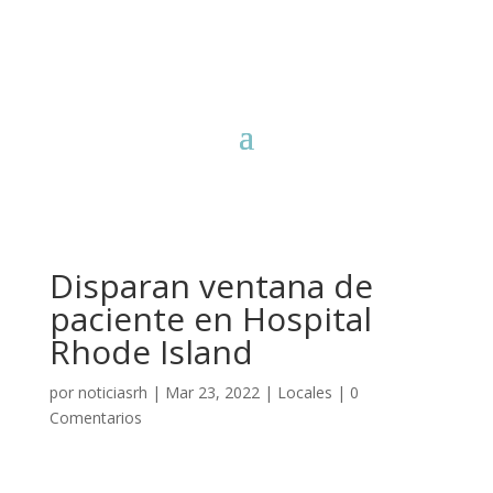
Disparan ventana de
paciente en Hospital
Rhode Island
por
noticiasrh
|
Mar 23, 2022
|
Locales
|
0
Comentarios