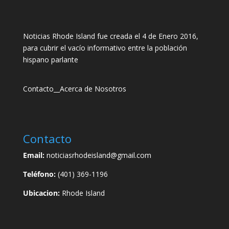
Noticias Rhode Island fue creada el 4 de Enero 2016,
para cubrir el vacío informativo entre la población
hispano parlante
Contacto
__
Acerca de Nosotros
Contacto
Email:
noticiasrhodeisland@gmail.com
Teléfono:
(401) 369-1196
Ubicacion:
Rhode Island