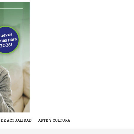
 DE ACTUALIDAD
ARTE Y CULTURA