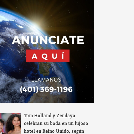
Tom Holland y Zendaya
celebran su boda en un lujoso
hotel en Reino Unido, según