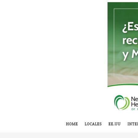
HOME
LOCALES
EE.UU
INTE