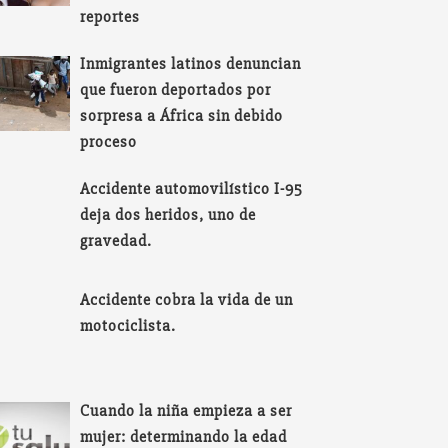
reportes
Inmigrantes latinos denuncian
que fueron deportados por
sorpresa a África sin debido
proceso
Accidente automovilístico I-95
deja dos heridos, uno de
gravedad.
Accidente cobra la vida de un
motociclista.
Cuando la niña empieza a ser
mujer: determinando la edad