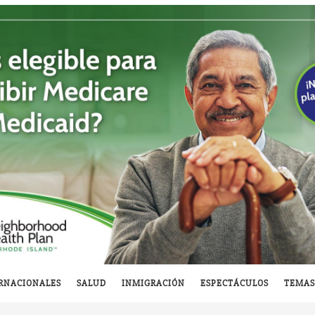
RNACIONALES
SALUD
INMIGRACIÓN
ESPECTÁCULOS
TEMAS