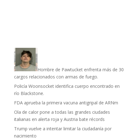
Hombre de Pawtucket enfrenta más de 30
cargos relacionados con armas de fuego.
Policía Woonsocket identifica cuerpo encontrado en
río Blackstone.
FDA aprueba la primera vacuna antigripal de ARNm
Ola de calor pone a todas las grandes ciudades
italianas en alerta roja y Austria bate récords
Trump vuelve a intentar limitar la ciudadanía por
nacimiento