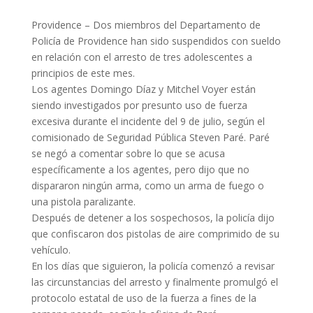
Providence – Dos miembros del Departamento de
Policía de Providence han sido suspendidos con sueldo
en relación con el arresto de tres adolescentes a
principios de este mes.
Los agentes Domingo Díaz y Mitchel Voyer están
siendo investigados por presunto uso de fuerza
excesiva durante el incidente del 9 de julio, según el
comisionado de Seguridad Pública Steven Paré. Paré
se negó a comentar sobre lo que se acusa
específicamente a los agentes, pero dijo que no
dispararon ningún arma, como un arma de fuego o
una pistola paralizante.
Después de detener a los sospechosos, la policía dijo
que confiscaron dos pistolas de aire comprimido de su
vehículo.
En los días que siguieron, la policía comenzó a revisar
las circunstancias del arresto y finalmente promulgó el
protocolo estatal de uso de la fuerza a fines de la