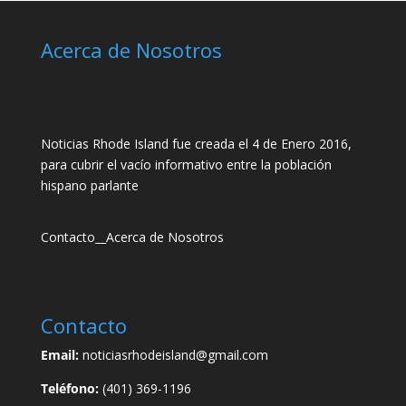
Acerca de Nosotros
Noticias Rhode Island fue creada el 4 de Enero 2016,
para cubrir el vacío informativo entre la población
hispano parlante
Contacto
__
Acerca de Nosotros
Contacto
Email:
noticiasrhodeisland@gmail.com
Teléfono:
(401) 369-1196