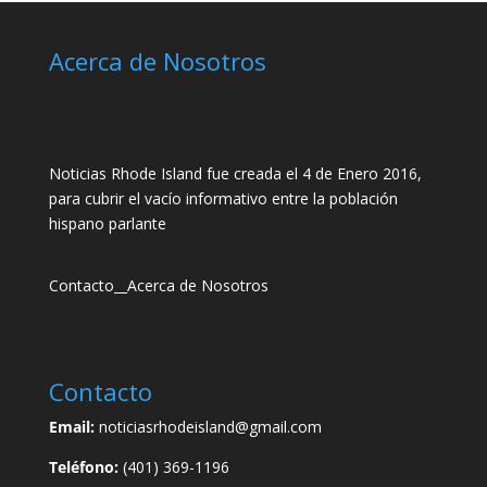
Acerca de Nosotros
Noticias Rhode Island fue creada el 4 de Enero 2016,
para cubrir el vacío informativo entre la población
hispano parlante
Contacto
__
Acerca de Nosotros
Contacto
Email:
noticiasrhodeisland@gmail.com
Teléfono:
(401) 369-1196