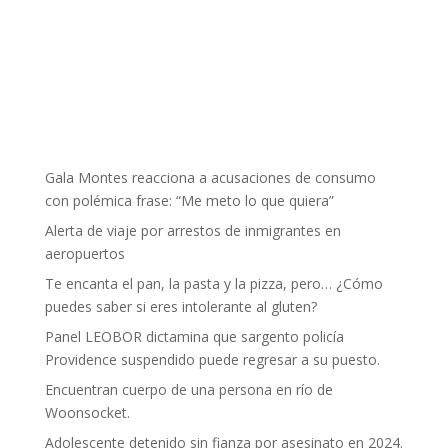
Gala Montes reacciona a acusaciones de consumo
con polémica frase: “Me meto lo que quiera”
Alerta de viaje por arrestos de inmigrantes en
aeropuertos
Te encanta el pan, la pasta y la pizza, pero… ¿Cómo
puedes saber si eres intolerante al gluten?
Panel LEOBOR dictamina que sargento policía
Providence suspendido puede regresar a su puesto.
Encuentran cuerpo de una persona en río de
Woonsocket.
Adolescente detenido sin fianza por asesinato en 2024.