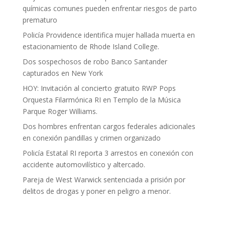
químicas comunes pueden enfrentar riesgos de parto
prematuro
Policía Providence identifica mujer hallada muerta en
estacionamiento de Rhode Island College.
Dos sospechosos de robo Banco Santander
capturados en New York
HOY: Invitación al concierto gratuito RWP Pops
Orquesta Filarmónica RI en Templo de la Música
Parque Roger Williams.
Dos hombres enfrentan cargos federales adicionales
en conexión pandillas y crimen organizado
Policía Estatal RI reporta 3 arrestos en conexión con
accidente automovilístico y altercado.
Pareja de West Warwick sentenciada a prisión por
delitos de drogas y poner en peligro a menor.