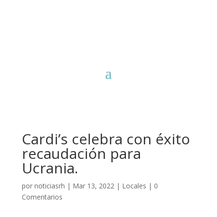
Cardi’s celebra con éxito
recaudación para
Ucrania.
por
noticiasrh
|
Mar 13, 2022
|
Locales
|
0
Comentarios