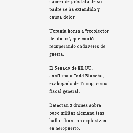
cáncer de próstata de su
padre se ha extendido y
causa dolor.
Ucrania honra a “recolector
de almas”, que murió
recuperando cadáveres de
guerra.
El Senado de EE.UU.
confirma a Todd Blanche,
exabogado de Trump, como
fiscal general.
Detectan 2 drones sobre
base militar alemana tras
hallar dron con explosivos
en aeropuerto.