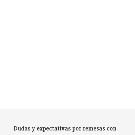
Dudas y expectativas por remesas con