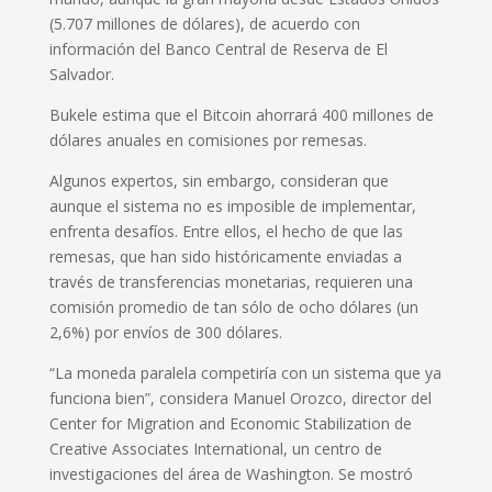
(5.707 millones de dólares), de acuerdo con
información del Banco Central de Reserva de El
Salvador.
Bukele estima que el Bitcoin ahorrará 400 millones de
dólares anuales en comisiones por remesas.
Algunos expertos, sin embargo, consideran que
aunque el sistema no es imposible de implementar,
enfrenta desafíos. Entre ellos, el hecho de que las
remesas, que han sido históricamente enviadas a
través de transferencias monetarias, requieren una
comisión promedio de tan sólo de ocho dólares (un
2,6%) por envíos de 300 dólares.
“La moneda paralela competiría con un sistema que ya
funciona bien”, considera Manuel Orozco, director del
Center for Migration and Economic Stabilization de
Creative Associates International, un centro de
investigaciones del área de Washington. Se mostró