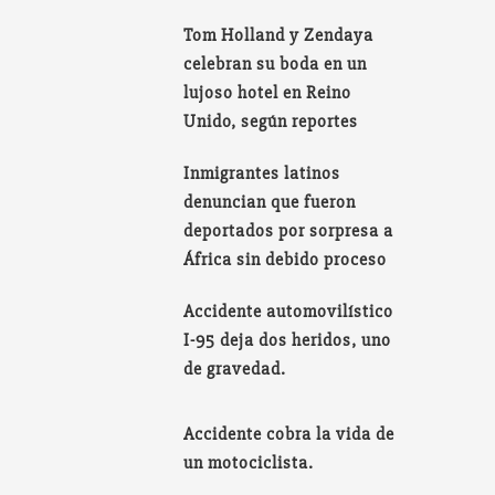
Tom Holland y Zendaya
celebran su boda en un
lujoso hotel en Reino
Unido, según reportes
Inmigrantes latinos
denuncian que fueron
deportados por sorpresa a
África sin debido proceso
Accidente automovilístico
I-95 deja dos heridos, uno
de gravedad.
Accidente cobra la vida de
un motociclista.