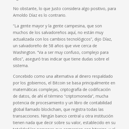
No obstante, lo que Justo considera algo positivo, para
Arnoldo Díaz es lo contrario.
“La gente mayor y la gente campesina, que son
muchos de los salvadoreños aquí, no están muy
actualizada con los cambios tecnológicos”, dijo Díaz,
un salvadoreño de 58 años que vive cerca de
Washington. “Va a ser muy confuso, complejo para
ellos”, aseguró tras indicar que tiene dudas sobre el
sistema.
Concebido como una alternativa al dinero respaldado
por los gobiernos, el Bitcoin se basa principalmente en
matemáticas complejas, criptografía de codificación
de datos, de ahí el término “criptomoneda”, mucha
potencia de procesamiento y un libro de contabilidad
global llamado blockchain, que registra todas las
transacciones. Ningún banco central u otra institución
tienen nada que decir sobre su valor, establecido en su