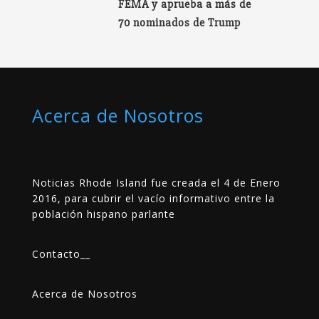
FEMA y aprueba a más de
70 nominados de Trump
Acerca de Nosotros
Noticias Rhode Island fue creada el 4 de Enero
2016, para cubrir el vacío informativo entre la
población hispano parlante
Contacto
__
Acerca de Nosotros