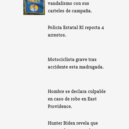
vandalismo con sus
carteles de campaña.
Policía Estatal RI reporta 4
arrestos.
Motociclista grave tras
accidente esta madrugada.
Hombre se declara culpable
en caso de robo en East
Providence.
Hunter Biden revela que