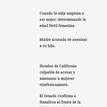
Cuando la niña empieza a
ser mujer: determinando la
edad fértil femenina
Madre acusada de asesinar
a su hija.
Hombre de California
culpable de acosar y
amenazar a mujeres
telefónicamente.
El Senado confirma a
Hamilton al frente de la