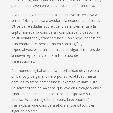
para los que viven en el país, eso no está tan claro.
Algunos aseguran que el uso del nuevo sistema va a
ser un éxito y que va a ayudar a la economía nacional.
Otros tienen dudas sobre cómo se implementará la
criptomoneda, la consideran complicada, y desconfían
de su volatilidad y transparencia. Con enojo, confusión
e incertidumbre, pero también con alegría y
expectativas, esperan la entrada en vigor el martes de
la nueva ley del Bitcoin para todo tipo de
transacciones.
“La moneda digital ofrece la oportunidad de acceso a
un banco y de ganar dinero por su volatilidad, hasta
para los mismos campesinos”, expresó William Justo,
un salvadoreño de 44 años que vive en Chicago y envía
dinero cada semana a dos hijos, su esposa y su
abuela. “Va a ser algo bueno para la economía”, dijo
tras explicar que considera ahora enviar bitcoins en
lugar de dólares.