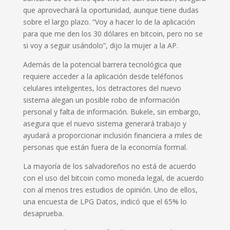
que aprovechará la oportunidad, aunque tiene dudas
sobre el largo plazo. “Voy a hacer lo de la aplicación
para que me den los 30 dólares en bitcoin, pero no se
si voy a seguir usándolo”, dijo la mujer a la AP.
Además de la potencial barrera tecnológica que
requiere acceder a la aplicación desde teléfonos
celulares inteligentes, los detractores del nuevo
sistema alegan un posible robo de información
personal y falta de información. Bukele, sin embargo,
asegura que el nuevo sistema generará trabajo y
ayudará a proporcionar inclusión financiera a miles de
personas que están fuera de la economía formal.
La mayoría de los salvadoreños no está de acuerdo
con el uso del bitcoin como moneda legal, de acuerdo
con al menos tres estudios de opinión. Uno de ellos,
una encuesta de LPG Datos, indicó que el 65% lo
desaprueba.