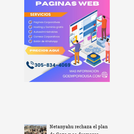
Netanyahu rechaza el plan