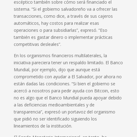
escéptico también sobre cómo será financiado el
sistema. “Si el gobierno salvadoreño va a ofrecer las
transacciones, como dice, a través de sus cajeros
automáticos, hay costos para realizar esas
operaciones o para subsidiarlas”, expresó. “Eso
también es gastar dinero o implementar prácticas
competitivas desleales”.
En los organismos financieros multilaterales, la
iniciativa pareciera tener un respaldo limitado. El Banco
Mundial, por ejemplo, dijo que aunque está
comprometido con ayudar a El Salvador, por ahora no
están dadas las condiciones. “Si bien el gobierno se
acercó a nosotros para pedir ayuda con Bitcoin, esto
no es algo que el Banco Mundial pueda apoyar debido
a las deficiencias medioambientales y de
transparencia”, expresó un portavoz del organismo
que pidió no ser identificado siguiendo los
lineamientos de la institución.