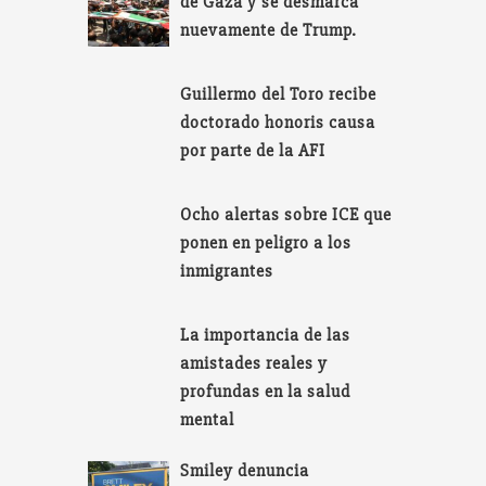
de Gaza y se desmarca
nuevamente de Trump.
Guillermo del Toro recibe
doctorado honoris causa
por parte de la AFI
Ocho alertas sobre ICE que
ponen en peligro a los
inmigrantes
La importancia de las
amistades reales y
profundas en la salud
mental
Smiley denuncia