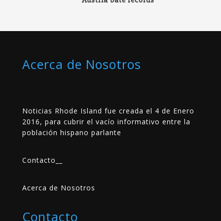
Austria bate récords
Acerca de Nosotros
Noticias Rhode Island fue creada el 4 de Enero
2016, para cubrir el vacío informativo entre la
población hispano parlante
Contacto
__
Acerca de Nosotros
Contacto