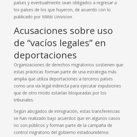
países y eventualmente sean obligados a regresar a
los países de los que huyeron, de acuerdo con lo
publicado por
NMás Univision
.
Acusaciones sobre uso
de “vacíos legales” en
deportaciones
Organizaciones de derechos migratorios sostienen que
estas prácticas forman parte de una estrategia más
amplia que utiliza deportaciones a terceros países
como una vía legal indirecta para ejecutar expulsiones
que de otro modo estarían bloqueadas por los
tribunales.
Según abogados de inmigración, estas transferencias
se han realizado bajo acuerdos que en algunos casos
no son públicos y forman parte de la campaña de
control migratorio del gobierno estadounidense.