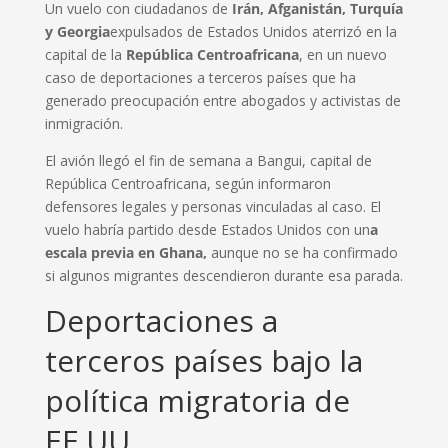
Un vuelo con ciudadanos de
Irán, Afganistán, Turquía
y Georgia
expulsados de Estados Unidos aterrizó en la
capital de la
República Centroafricana
, en un nuevo
caso de deportaciones a terceros países que ha
generado preocupación entre abogados y activistas de
inmigración.
El avión llegó el fin de semana a Bangui, capital de
República Centroafricana, según informaron
defensores legales y personas vinculadas al caso. El
vuelo habría partido desde Estados Unidos con un
a
escala previa en Ghana,
aunque no se ha confirmado
si algunos migrantes descendieron durante esa parada.
Deportaciones a
terceros países bajo la
política migratoria de
EE.UU.