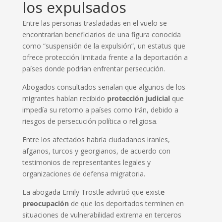
los expulsados
Entre las personas trasladadas en el vuelo se
encontrarían beneficiarios de una figura conocida
como “suspensión de la expulsión”, un estatus que
ofrece protección limitada frente a la deportación a
países donde podrían enfrentar persecución.
Abogados consultados señalan que algunos de los
migrantes habían recibido
protección judicial
que
impedía su retorno a países como Irán, debido a
riesgos de persecución política o religiosa.
Entre los afectados habría ciudadanos iraníes,
afganos, turcos y georgianos, de acuerdo con
testimonios de representantes legales y
organizaciones de defensa migratoria.
La abogada Emily Trostle advirtió que exist
e
preocupación
de que los deportados terminen en
situaciones de vulnerabilidad extrema en terceros