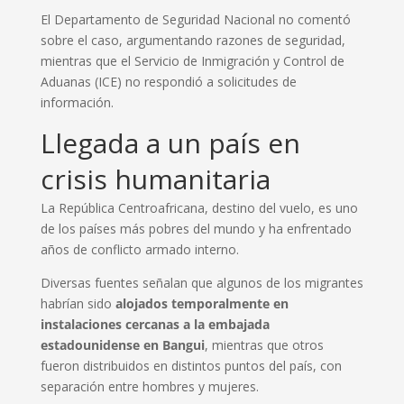
El Departamento de Seguridad Nacional no comentó
sobre el caso, argumentando razones de seguridad,
mientras que el Servicio de Inmigración y Control de
Aduanas (ICE) no respondió a solicitudes de
información.
Llegada a un país en
crisis humanitaria
La República Centroafricana, destino del vuelo, es uno
de los países más pobres del mundo y ha enfrentado
años de conflicto armado interno.
Diversas fuentes señalan que algunos de los migrantes
habrían sido
alojados temporalmente en
instalaciones cercanas a la embajada
estadounidense en Bangui
, mientras que otros
fueron distribuidos en distintos puntos del país, con
separación entre hombres y mujeres.