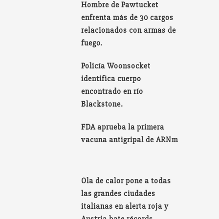
Hombre de Pawtucket
enfrenta más de 30 cargos
relacionados con armas de
fuego.
Policía Woonsocket
identifica cuerpo
encontrado en río
Blackstone.
FDA aprueba la primera
vacuna antigripal de ARNm
Ola de calor pone a todas
las grandes ciudades
italianas en alerta roja y