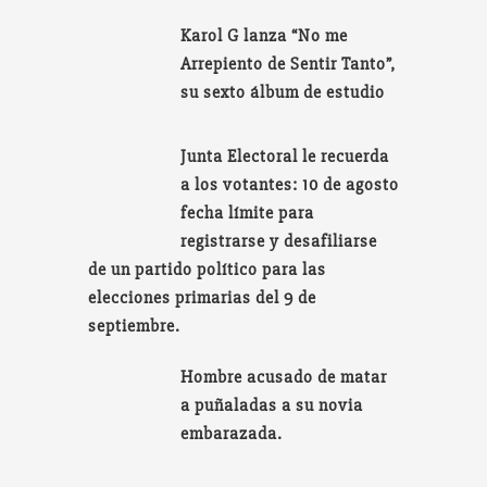
Karol G lanza “No me
Arrepiento de Sentir Tanto”,
su sexto álbum de estudio
Junta Electoral le recuerda
a los votantes: 10 de agosto
fecha límite para
registrarse y desafiliarse
de un partido político para las
elecciones primarias del 9 de
septiembre.
Hombre acusado de matar
a puñaladas a su novia
embarazada.