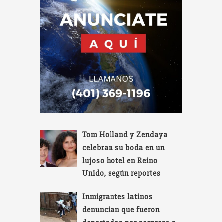
Tom Holland y Zendaya
celebran su boda en un
lujoso hotel en Reino
Unido, según reportes
Inmigrantes latinos
denuncian que fueron