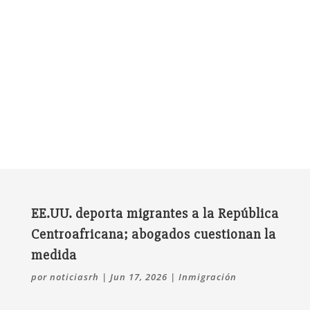
EE.UU. deporta migrantes a la República
Centroafricana; abogados cuestionan la
medida
por
noticiasrh
|
Jun 17, 2026
|
Inmigración