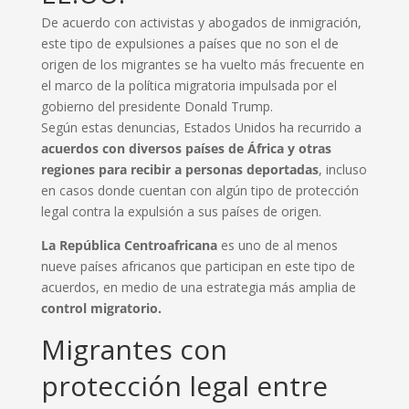
De acuerdo con activistas y abogados de inmigración,
este tipo de expulsiones a países que no son el de
origen de los migrantes se ha vuelto más frecuente en
el marco de la política migratoria impulsada por el
gobierno del presidente Donald Trump.
Según estas denuncias, Estados Unidos ha recurrido a
acuerdos con diversos países de África y otras
regiones para recibir a personas deportadas
, incluso
en casos donde cuentan con algún tipo de protección
legal contra la expulsión a sus países de origen.
La República Centroafricana
es uno de al menos
nueve países africanos que participan en este tipo de
acuerdos, en medio de una estrategia más amplia de
control migratorio.
Migrantes con
protección legal entre