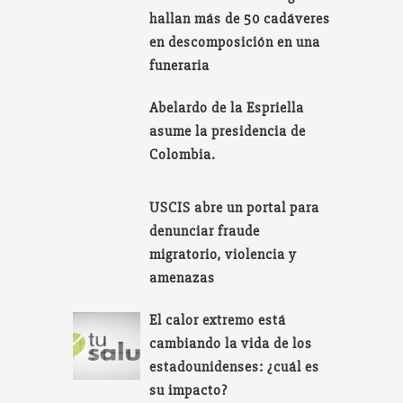
hallan más de 50 cadáveres
en descomposición en una
funeraria
Abelardo de la Espriella
asume la presidencia de
Colombia.
USCIS abre un portal para
denunciar fraude
migratorio, violencia y
amenazas
El calor extremo está
cambiando la vida de los
estadounidenses: ¿cuál es
su impacto?