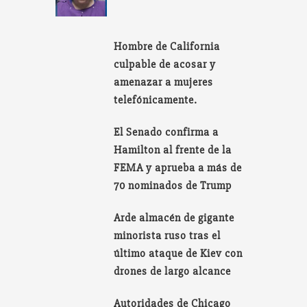
Hombre de California
culpable de acosar y
amenazar a mujeres
telefónicamente.
El Senado confirma a
Hamilton al frente de la
FEMA y aprueba a más de
70 nominados de Trump
Arde almacén de gigante
minorista ruso tras el
último ataque de Kiev con
drones de largo alcance
Autoridades de Chicago