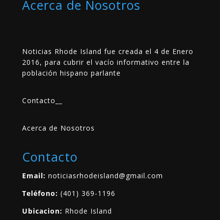
Acerca de Nosotros
Noticias Rhode Island fue creada el 4 de Enero
2016, para cubrir el vacío informativo entre la
población hispano parlante
Contacto
__
Acerca de Nosotros
Contacto
Email:
noticiasrhodeisland@gmail.com
Teléfono:
(401) 369-1196
Ubicacion:
Rhode Island