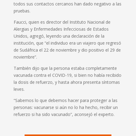
todos sus contactos cercanos han dado negativo a las
pruebas.
Faucci, quien es director del Instituto Nacional de
Alergias y Enfermedades Infecciosas de Estados
Unidos, agregó, leyendo una declaración de la
institución, que “el individuo era un viajero que regresó
de Sudáfrica el 22 de noviembre y dio positivo el 29 de
noviembre”.
También dijo que la persona estaba completamente
vacunada contra el COVID-19, si bien no había recibido
la dosis de refuerzo, y hasta ahora presenta síntomas
leves.
“Sabemos lo que debemos hacer para proteger a las
personas: vacunarse si aún no lo ha hecho, recibir un
refuerzo si ha sido vacunado”, aconsejó el experto.