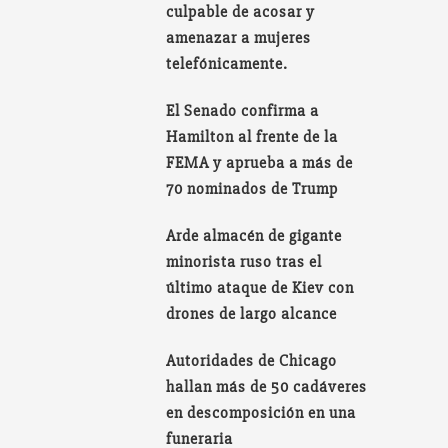
culpable de acosar y
amenazar a mujeres
telefónicamente.
El Senado confirma a
Hamilton al frente de la
FEMA y aprueba a más de
70 nominados de Trump
Arde almacén de gigante
minorista ruso tras el
último ataque de Kiev con
drones de largo alcance
Autoridades de Chicago
hallan más de 50 cadáveres
en descomposición en una
funeraria