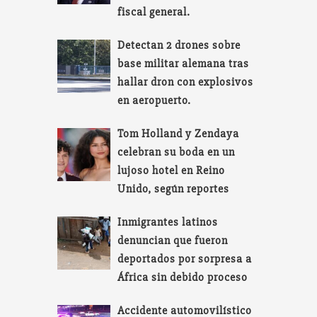
fiscal general.
Detectan 2 drones sobre
base militar alemana tras
hallar dron con explosivos
en aeropuerto.
Tom Holland y Zendaya
celebran su boda en un
lujoso hotel en Reino
Unido, según reportes
Inmigrantes latinos
denuncian que fueron
deportados por sorpresa a
África sin debido proceso
Accidente automovilístico