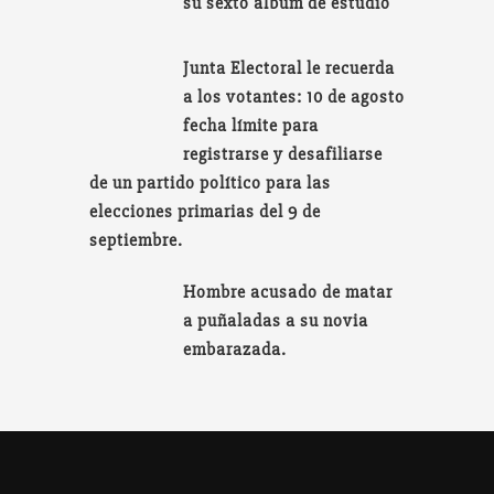
su sexto álbum de estudio
Junta Electoral le recuerda
a los votantes: 10 de agosto
fecha límite para
registrarse y desafiliarse
de un partido político para las
elecciones primarias del 9 de
septiembre.
Hombre acusado de matar
a puñaladas a su novia
embarazada.