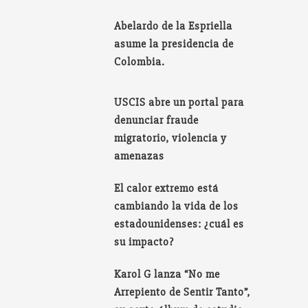
Abelardo de la Espriella
asume la presidencia de
Colombia.
USCIS abre un portal para
denunciar fraude
migratorio, violencia y
amenazas
El calor extremo está
cambiando la vida de los
estadounidenses: ¿cuál es
su impacto?
Karol G lanza “No me
Arrepiento de Sentir Tanto”,