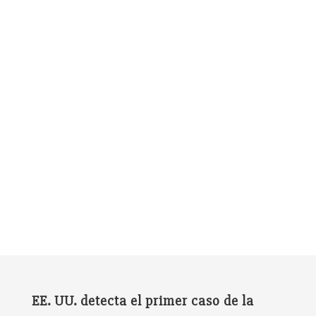
EE. UU. detecta el primer caso de la