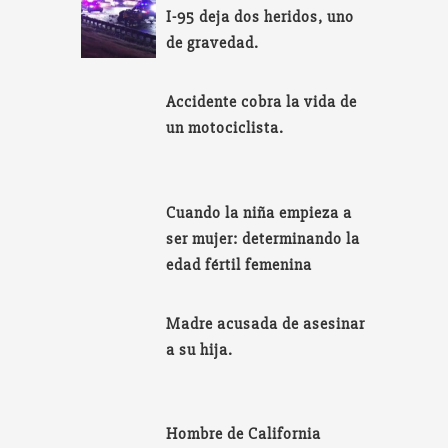
I-95 deja dos heridos, uno
de gravedad.
Accidente cobra la vida de
un motociclista.
Cuando la niña empieza a
ser mujer: determinando la
edad fértil femenina
Madre acusada de asesinar
a su hija.
Hombre de California