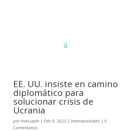
EE. UU. insiste en camino
diplomático para
solucionar crisis de
Ucrania
por
noticiasrh
|
Feb 9, 2022
|
Internacionales
|
0
Comentarios