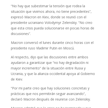
“No hay que subestimar la tensión que rodea la
situación que vivimos ahora, no tiene precedentes”,
expresó Macron en Kiev, donde se reunió con el
presidente ucraniano Volodymyr Zelenskiy. “No creo
que esta crisis pueda solucionarse en pocas horas de
discusiones”.
Macron conversó el lunes durante cinco horas con el
presidente ruso Vladimir Putin en Moscú.
Al respecto, dijo que las discusiones entre ambos
ayudaron a garantizar que “no hay degradación ni
mayor incremento” de la situación entre Rusia y
Ucrania, y que la alianza occidental apoya al Gobierno
de Kiev.
“Por mi parte creo que hay soluciones concretas y
prácticas que nos permitirán seguir avanzando”,
declaró Macron después de reunirse con Zelenskiy.