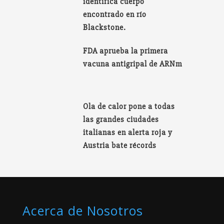
identifica cuerpo
encontrado en río
Blackstone.
FDA aprueba la primera
vacuna antigripal de ARNm
Ola de calor pone a todas
las grandes ciudades
italianas en alerta roja y
Austria bate récords
Acerca de Nosotros