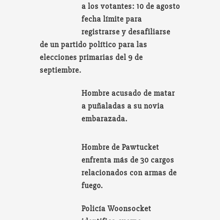
a los votantes: 10 de agosto
fecha límite para
registrarse y desafiliarse
de un partido político para las
elecciones primarias del 9 de
septiembre.
Hombre acusado de matar
a puñaladas a su novia
embarazada.
Hombre de Pawtucket
enfrenta más de 30 cargos
relacionados con armas de
fuego.
Policía Woonsocket