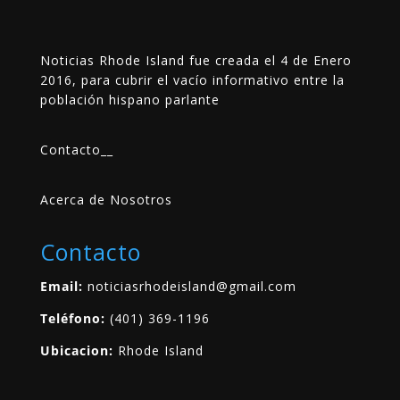
Noticias Rhode Island fue creada el 4 de Enero
2016, para cubrir el vacío informativo entre la
población hispano parlante
Contacto
__
Acerca de Nosotros
Contacto
Email:
noticiasrhodeisland@gmail.com
Teléfono:
(401) 369-1196
Ubicacion:
Rhode Island