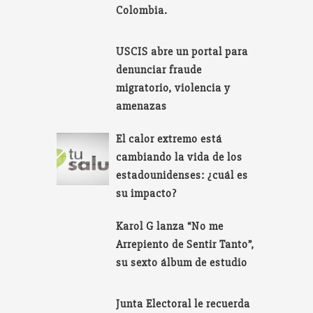
Colombia.
USCIS abre un portal para
denunciar fraude
migratorio, violencia y
amenazas
El calor extremo está
cambiando la vida de los
estadounidenses: ¿cuál es
su impacto?
Karol G lanza “No me
Arrepiento de Sentir Tanto”,
su sexto álbum de estudio
Junta Electoral le recuerda