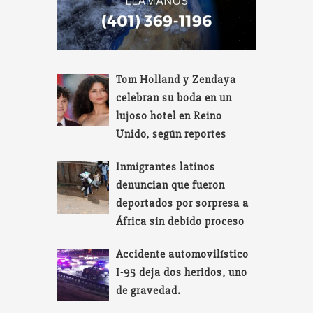
Tom Holland y Zendaya
celebran su boda en un
lujoso hotel en Reino
Unido, según reportes
Inmigrantes latinos
denuncian que fueron
deportados por sorpresa a
África sin debido proceso
Accidente automovilístico
I-95 deja dos heridos, uno
de gravedad.