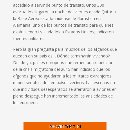
accedido a servir de punto de tránsito. Unos 300
evacuados llegaron la noche del viernes desde Qatar a
la Base Aérea estadounidense de Ramstein en
Alemania, uno de los puntos de tránsito para quienes
están siendo trasladados a Estados Unidos, indicaron
fuentes militares.
Pero la gran pregunta para muchos de los afganos que
quedan en su país es, ¿Dónde terminarán viviendo?
Desde ya, países europeos que temen una repetición
de la crisis migratoria del 2015 han indicado que los
afganos que no ayudaron a los militares extranjeros
deben ser ubicados en países vecinos. Las escenas en
que individuos desesperados se aferraron a aviones en
pleno despegue han incrementado las ansiedades de
los europeos.
PROVIDENCE, RI