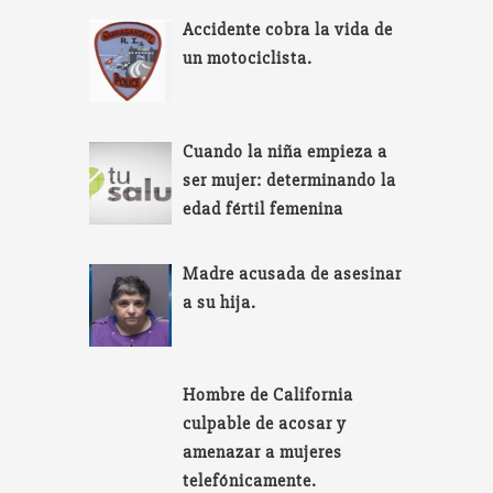
Accidente cobra la vida de
un motociclista.
Cuando la niña empieza a
ser mujer: determinando la
edad fértil femenina
Madre acusada de asesinar
a su hija.
Hombre de California
culpable de acosar y
amenazar a mujeres
telefónicamente.