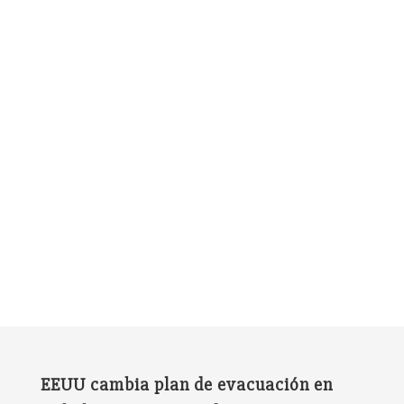
EEUU cambia plan de evacuación en