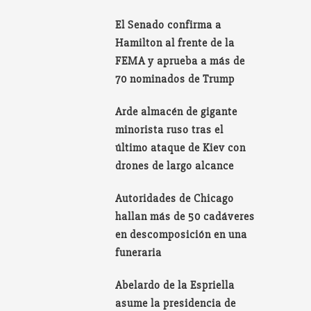
El Senado confirma a
Hamilton al frente de la
FEMA y aprueba a más de
70 nominados de Trump
Arde almacén de gigante
minorista ruso tras el
último ataque de Kiev con
drones de largo alcance
Autoridades de Chicago
hallan más de 50 cadáveres
en descomposición en una
funeraria
Abelardo de la Espriella
asume la presidencia de