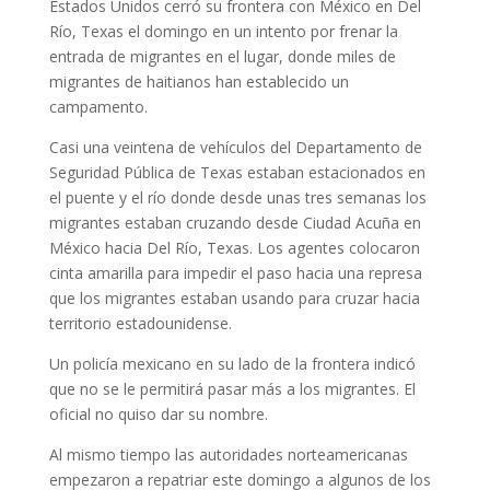
Estados Unidos cerró su frontera con México en Del
Río, Texas el domingo en un intento por frenar la
entrada de migrantes en el lugar, donde miles de
migrantes de haitianos han establecido un
campamento.
Casi una veintena de vehículos del Departamento de
Seguridad Pública de Texas estaban estacionados en
el puente y el río donde desde unas tres semanas los
migrantes estaban cruzando desde Ciudad Acuña en
México hacia Del Río, Texas. Los agentes colocaron
cinta amarilla para impedir el paso hacia una represa
que los migrantes estaban usando para cruzar hacia
territorio estadounidense.
Un policía mexicano en su lado de la frontera indicó
que no se le permitirá pasar más a los migrantes. El
oficial no quiso dar su nombre.
Al mismo tiempo las autoridades norteamericanas
empezaron a repatriar este domingo a algunos de los