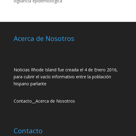
vigilancia epidemiológica
Acerca de Nosotros
Noticias Rhode Island fue creada el 4 de Enero 2016,
para cubrir el vacío informativo entre la población
hispano parlante
Contacto
__
Acerca de Nosotros
Contacto