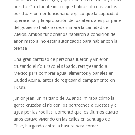
por día. Otra fuente indicó que habrá solo dos vuelos
por día. El primer funcionario explicó que la capacidad
operacional y la aprobación de los aterrizajes por parte
del gobierno haitiano determinará la cantidad de
vuelos. Ambos funcionarios hablaron a condición de
anonimato al no estar autorizados para hablar con la
prensa.
Una gran cantidad de personas fueron y vinieron
cruzando el río Bravo el sábado, reingresando a
México para comprar agua, alimentos y pañales en
Ciudad Acuña, antes de regresar al campamento en
Texas.
Junior Jean, un haitiano de 32 años, miraba cómo la
gente cruzaba el río con los pertrechos a cuestas y el
agua por las rodillas. Comentó que los últimos cuatro
años estuvo viviendo en las calles en Santiago de
Chile, hurgando entre la basura para comer.