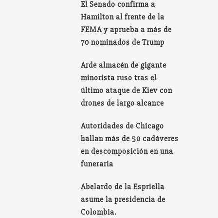
El Senado confirma a
Hamilton al frente de la
FEMA y aprueba a más de
70 nominados de Trump
Arde almacén de gigante
minorista ruso tras el
último ataque de Kiev con
drones de largo alcance
Autoridades de Chicago
hallan más de 50 cadáveres
en descomposición en una
funeraria
Abelardo de la Espriella
asume la presidencia de
Colombia.