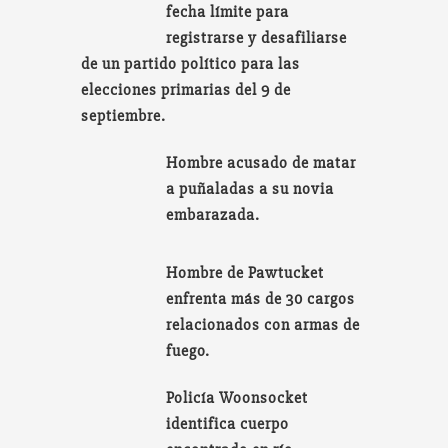
fecha límite para
registrarse y desafiliarse
de un partido político para las
elecciones primarias del 9 de
septiembre.
Hombre acusado de matar
a puñaladas a su novia
embarazada.
Hombre de Pawtucket
enfrenta más de 30 cargos
relacionados con armas de
fuego.
Policía Woonsocket
identifica cuerpo