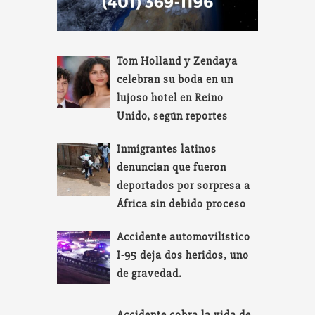
Tom Holland y Zendaya
celebran su boda en un
lujoso hotel en Reino
Unido, según reportes
Inmigrantes latinos
denuncian que fueron
deportados por sorpresa a
África sin debido proceso
Accidente automovilístico
I-95 deja dos heridos, uno
de gravedad.