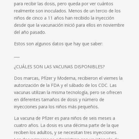
para recibir las dosis, pero queda por ver cuántos
realmente son inoculados. Menos de un tercio de los
niños de cinco a 11 años han recibido la inyección
desde que la vacunación inició para ellos en noviembre
del año pasado.
Estos son algunos datos que hay que saber:
___
¿CUÁLES SON LAS VACUNAS DISPONIBLES?
Dos marcas, Pfizer y Moderna, recibieron el viernes la
autorización de la FDA y el sábado de los CDC. Las
vacunas utilizan la misma tecnología, pero se ofrecen
en diferentes tamaños de dosis y número de
inyecciones para los niños más pequeños.
La vacuna de Pfizer es para niños de seis meses a
cuatro años. La dosis es una décima parte de la que
reciben los adultos, y se necesitan tres inyecciones.