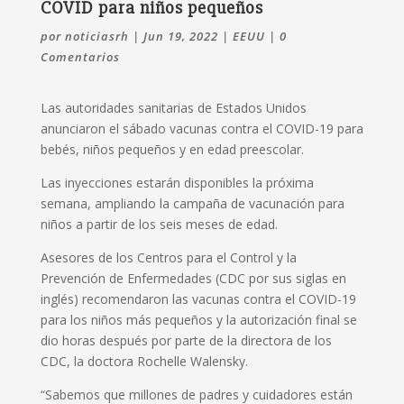
COVID para niños pequeños
por
noticiasrh
|
Jun 19, 2022
|
EEUU
|
0
Comentarios
Las autoridades sanitarias de Estados Unidos
anunciaron el sábado vacunas contra el COVID-19 para
bebés, niños pequeños y en edad preescolar.
Las inyecciones estarán disponibles la próxima
semana, ampliando la campaña de vacunación para
niños a partir de los seis meses de edad.
Asesores de los Centros para el Control y la
Prevención de Enfermedades (CDC por sus siglas en
inglés) recomendaron las vacunas contra el COVID-19
para los niños más pequeños y la autorización final se
dio horas después por parte de la directora de los
CDC, la doctora Rochelle Walensky.
“Sabemos que millones de padres y cuidadores están