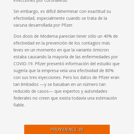
infecciones por coronavirus.
Sin embargo, es difícil determinar con exactitud su
efectividad, especialmente cuando se trata de la
vacuna desarrollada por Pfizer.
Dos dosis de Moderna parecían tener sólo un 40% de
efectividad en la prevención de los contagios más
leves en un momento en que la variante ómicron
estaba causando la mayoría de las enfermedades por
COVID-19. Pfizer presentó información del estudio que
sugería que la empresa veía una efectividad de 80%
con sus tres inyecciones. Pero los datos de Pfizer eran
tan limitados —y se basaban en un número tan
reducido de casos— que expertos y autoridades
federales no creen que exista todavía una estimación
fiable.
PROVIDENCE, RI