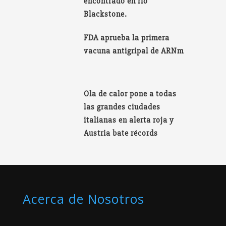
encontrado en río
Blackstone.
FDA aprueba la primera
vacuna antigripal de ARNm
Ola de calor pone a todas
las grandes ciudades
italianas en alerta roja y
Austria bate récords
Acerca de Nosotros