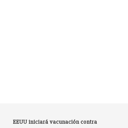
EEUU iniciará vacunación contra