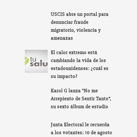
USCIS abre un portal para
denunciar fraude
migratorio, violencia y
amenazas
El calor extremo está
cambiando la vida de los
estadounidenses: ¿cuál es
su impacto?
Karol G lanza “No me
Arrepiento de Sentir Tanto”,
su sexto álbum de estudio
Junta Electoral le recuerda
a los votantes: 10 de agosto