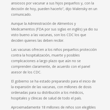
ansiosos por vacunar a sus hijos pequeños y, con la
decisión de hoy, pueden hacerlo”, dijo Walensky en un
comunicado.
Aunque la Administración de Alimentos y
Medicamentos (FDA por sus siglas en inglés) ya dio su
visto bueno a las vacunas, son los CDC los que
deciden quienes las deben recibir.
Las vacunas ofrecen a los niños pequeños protección
contra la hospitalización, muerte y posibles
complicaciones a largo plazo que aún no se
comprenden claramente, de acuerdo con el panel
asesor de los CDC.
El gobierno se ha estado preparando para el inicio de
la expansión de las vacunas, con millones de dosis
ordenadas para su distribución a los médicos,
hospitales y clínicas de salud de todo el país.
Aproximadamente 18 millones de niños son elegibles