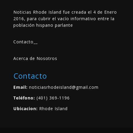
Noticias Rhode Island fue creada el 4 de Enero
2016, para cubrir el vacío informativo entre la
población hispano parlante
Contacto
__
Acerca de Nosotros
Contacto
Email:
noticiasrhodeisland@gmail.com
Teléfono:
(401) 369-1196
Ubicacion:
Rhode Island