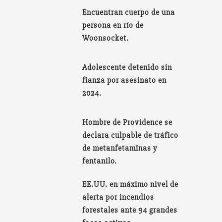
Encuentran cuerpo de una
persona en río de
Woonsocket.
Adolescente detenido sin
fianza por asesinato en
2024.
Hombre de Providence se
declara culpable de tráfico
de metanfetaminas y
fentanilo.
EE.UU. en máximo nivel de
alerta por incendios
forestales ante 94 grandes