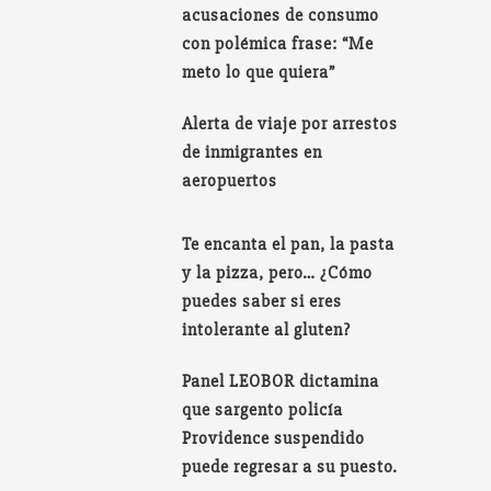
acusaciones de consumo
con polémica frase: “Me
meto lo que quiera”
Alerta de viaje por arrestos
de inmigrantes en
aeropuertos
Te encanta el pan, la pasta
y la pizza, pero… ¿Cómo
puedes saber si eres
intolerante al gluten?
Panel LEOBOR dictamina
que sargento policía
Providence suspendido
puede regresar a su puesto.