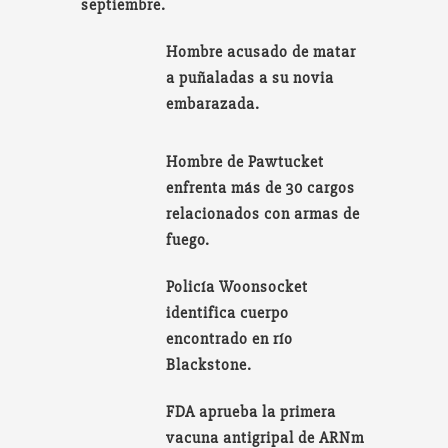
septiembre.
Hombre acusado de matar
a puñaladas a su novia
embarazada.
Hombre de Pawtucket
enfrenta más de 30 cargos
relacionados con armas de
fuego.
Policía Woonsocket
identifica cuerpo
encontrado en río
Blackstone.
FDA aprueba la primera
vacuna antigripal de ARNm