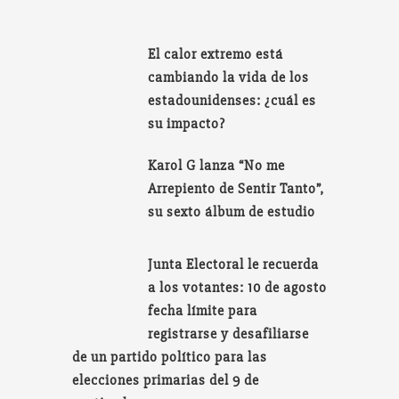
El calor extremo está
cambiando la vida de los
estadounidenses: ¿cuál es
su impacto?
Karol G lanza “No me
Arrepiento de Sentir Tanto”,
su sexto álbum de estudio
Junta Electoral le recuerda
a los votantes: 10 de agosto
fecha límite para
registrarse y desafiliarse
de un partido político para las
elecciones primarias del 9 de