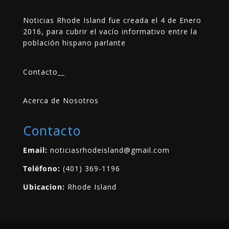
Noticias Rhode Island fue creada el 4 de Enero
2016, para cubrir el vacío informativo entre la
población hispano parlante
Contacto
__
Acerca de Nosotros
Contacto
Email:
noticiasrhodeisland@gmail.com
Teléfono:
(401) 369-1196
Ubicacion:
Rhode Island