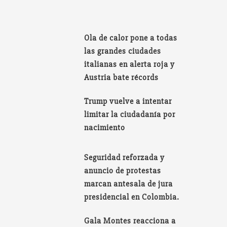
Ola de calor pone a todas
las grandes ciudades
italianas en alerta roja y
Austria bate récords
Trump vuelve a intentar
limitar la ciudadanía por
nacimiento
Seguridad reforzada y
anuncio de protestas
marcan antesala de jura
presidencial en Colombia.
Gala Montes reacciona a