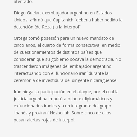
atentado.
Diego Guelar, exembajador argentino en Estados
Unidos, afirmó que Capitanich “debería haber pedido la
detención (de Rezai) a la Interpol”.
Ortega tomó posesión para un nuevo mandato de
cinco años, el cuarto de forma consecutiva, en medio
de cuestionamientos de distintos países que
consideran que su gobierno socava la democracia. No
trascendieron imágenes del embajador argentino
interactuando con el funcionario iraní durante la
ceremonia de investidura del dirigente nicaragüense.
Irán niega su participación en el ataque, por el cual la
justicia argentina imputó a ocho exdiplomáticos y
exfuncionarios iraníes y a un integrante del grupo
libanés y pro-iraní Hezbollah. Sobre cinco de ellos
pesan alertas rojas de Interpol.