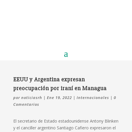
EEUU y Argentina expresan
preocupación por iraní en Managua
por
noticiasrh
|
Ene 19, 2022
|
Internacionales
|
0
Comentarios
El secretario de Estado estadounidense Antony Blinken
y el canciller argentino Santiago Cafiero expresaron el