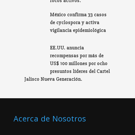
focos activos.
México confirma 33 casos
de cyclospora y activa
vigilancia epidemiológica
EE.UU. anuncia
recompensas por más de
US$ 100 millones por ocho
presuntos líderes del Cartel
Jalisco Nueva Generación.
Acerca de Nosotros