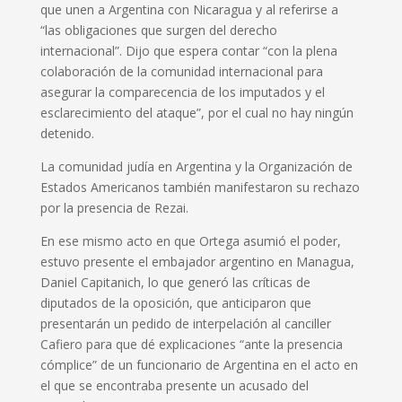
que unen a Argentina con Nicaragua y al referirse a
“las obligaciones que surgen del derecho
internacional”. Dijo que espera contar “con la plena
colaboración de la comunidad internacional para
asegurar la comparecencia de los imputados y el
esclarecimiento del ataque”, por el cual no hay ningún
detenido.
La comunidad judía en Argentina y la Organización de
Estados Americanos también manifestaron su rechazo
por la presencia de Rezai.
En ese mismo acto en que Ortega asumió el poder,
estuvo presente el embajador argentino en Managua,
Daniel Capitanich, lo que generó las críticas de
diputados de la oposición, que anticiparon que
presentarán un pedido de interpelación al canciller
Cafiero para que dé explicaciones “ante la presencia
cómplice” de un funcionario de Argentina en el acto en
el que se encontraba presente un acusado del