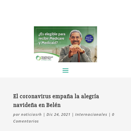
El coronavirus empaña la alegría
navideña en Belén
por
noticiasrh
|
Dic 24, 2021
|
Internacionales
|
0
Comentarios