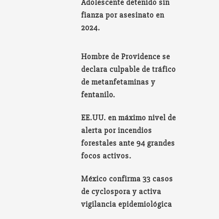
Adolescente detenido sin
fianza por asesinato en
2024.
Hombre de Providence se
declara culpable de tráfico
de metanfetaminas y
fentanilo.
EE.UU. en máximo nivel de
alerta por incendios
forestales ante 94 grandes
focos activos.
México confirma 33 casos
de cyclospora y activa
vigilancia epidemiológica