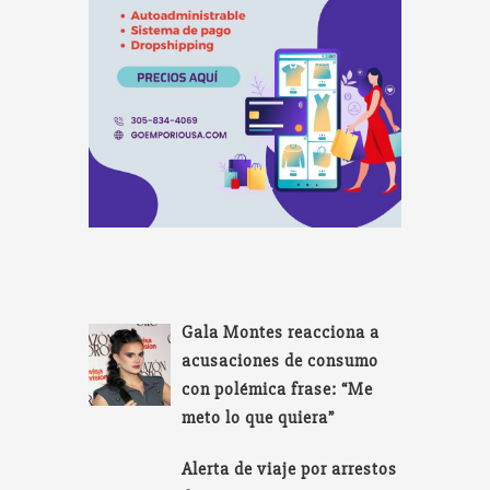
Gala Montes reacciona a
acusaciones de consumo
con polémica frase: “Me
meto lo que quiera”
Alerta de viaje por arrestos