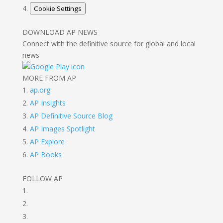
Cookie Settings
DOWNLOAD AP NEWS
Connect with the definitive source for global and local
news
MORE FROM AP
ap.org
AP Insights
AP Definitive Source Blog
AP Images Spotlight
AP Explore
AP Books
FOLLOW AP