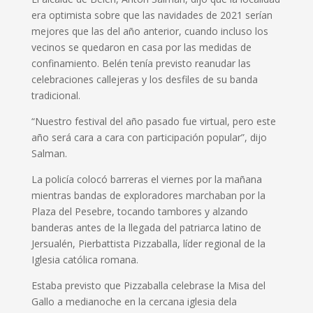
era optimista sobre que las navidades de 2021 serían
mejores que las del año anterior, cuando incluso los
vecinos se quedaron en casa por las medidas de
confinamiento. Belén tenía previsto reanudar las
celebraciones callejeras y los desfiles de su banda
tradicional.
“Nuestro festival del año pasado fue virtual, pero este
año será cara a cara con participación popular”, dijo
Salman.
La policía colocó barreras el viernes por la mañana
mientras bandas de exploradores marchaban por la
Plaza del Pesebre, tocando tambores y alzando
banderas antes de la llegada del patriarca latino de
Jersualén, Pierbattista Pizzaballa, líder regional de la
Iglesia católica romana.
Estaba previsto que Pizzaballa celebrase la Misa del
Gallo a medianoche en la cercana iglesia dela