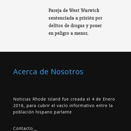
Pareja de West Warwick
sentenciada a prisión por
delitos de drogas y poner
en peligro a menor.
Acerca de Nosotros
Noticias Rhode Island fue creada el 4 de Enero
2016, para cubrir el vacío informativo entre la
población hispano parlante
Contacto
__