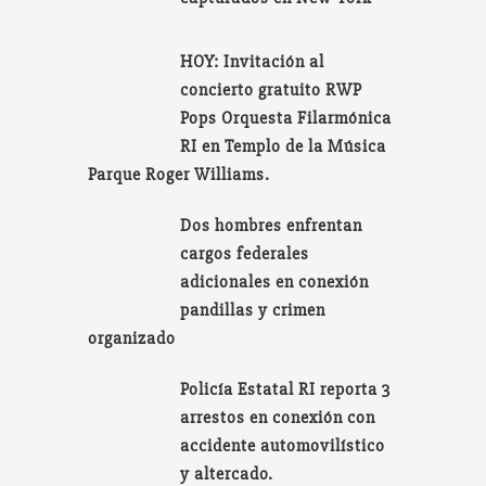
HOY: Invitación al
concierto gratuito RWP
Pops Orquesta Filarmónica
RI en Templo de la Música
Parque Roger Williams.
Dos hombres enfrentan
cargos federales
adicionales en conexión
pandillas y crimen
organizado
Policía Estatal RI reporta 3
arrestos en conexión con
accidente automovilístico
y altercado.