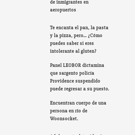
de inmigrantes en
aeropuertos
Te encanta el pan, la pasta
y la pizza, pero… ¿Cómo
puedes saber si eres
intolerante al gluten?
Panel LEOBOR dictamina
que sargento policía
Providence suspendido
puede regresar a su puesto.
Encuentran cuerpo de una
persona en río de
Woonsocket.