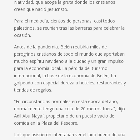
Natividad, que acoge la gruta donde los cristianos
creen que nació Jesucristo.
Para el mediodía, cientos de personas, casi todos
palestinos, se reunían tras las barreras para celebrar la
ocasión.
Antes de la pandemia, Belén recibiría miles de
peregrinos cristianos de todo el mundo que aportaban
mucho espíritu navideño a la ciudad y un gran impulso
para la economía local. La pérdida del turismo
internacional, la base de la economía de Belén, ha
golpeado con especial dureza a hoteles, restaurantes y
tiendas de regalos.
“En circunstancias normales en esta época del año,
normalmente tengo una cola de 20 metros fuera”, dijo
Adil Abu Nayaf, propietario de un puesto vacío de
comida en la Plaza del Pesebre.
Los que asistieron intentaban ver el lado bueno de una