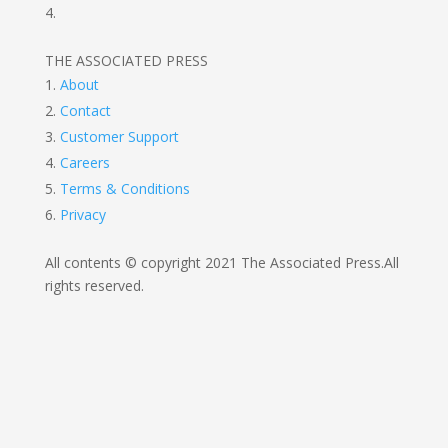
THE ASSOCIATED PRESS
About
Contact
Customer Support
Careers
Terms & Conditions
Privacy
All contents © copyright 2021 The Associated Press.
All
rights reserved.