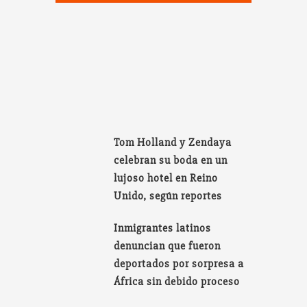
Tom Holland y Zendaya
celebran su boda en un
lujoso hotel en Reino
Unido, según reportes
Inmigrantes latinos
denuncian que fueron
deportados por sorpresa a
África sin debido proceso