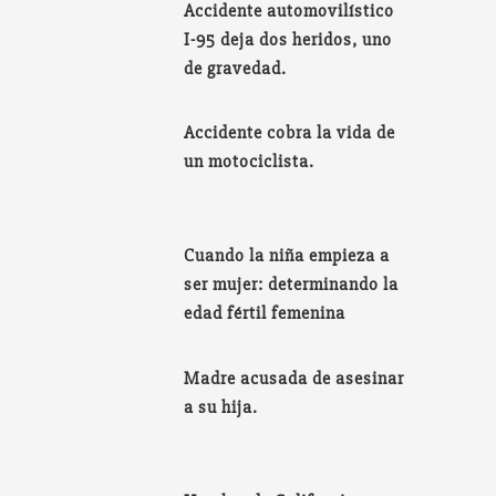
Accidente automovilístico
I-95 deja dos heridos, uno
de gravedad.
Accidente cobra la vida de
un motociclista.
Cuando la niña empieza a
ser mujer: determinando la
edad fértil femenina
Madre acusada de asesinar
a su hija.