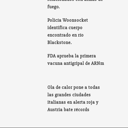
fuego.
Policía Woonsocket
identifica cuerpo
encontrado en río
Blackstone.
FDA aprueba la primera
vacuna antigripal de ARNm
Ola de calor pone a todas
las grandes ciudades
italianas en alerta roja y
Austria bate récords