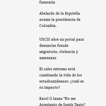
funeraria
Abelardo de la Espriella
asume la presidencia de
Colombia.
USCIS abre un portal para
denunciar fraude
migratorio, violencia y
amenazas
El calor extremo está
cambiando la vida de los
estadounidenses: ¿cuál es
su impacto?
Karol G lanza “No me
Arrepiento de Sentir Tanto”,