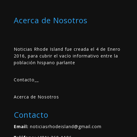
Acerca de Nosotros
Noticias Rhode Island fue creada el 4 de Enero
2016, para cubrir el vacío informativo entre la
población hispano parlante
Contacto
__
Acerca de Nosotros
Contacto
Email:
noticiasrhodeisland@gmail.com