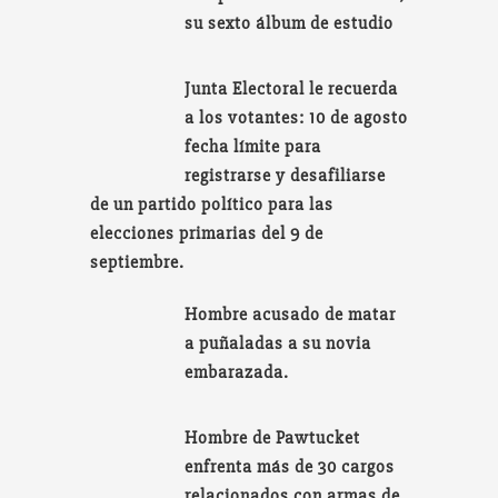
su sexto álbum de estudio
Junta Electoral le recuerda
a los votantes: 10 de agosto
fecha límite para
registrarse y desafiliarse
de un partido político para las
elecciones primarias del 9 de
septiembre.
Hombre acusado de matar
a puñaladas a su novia
embarazada.
Hombre de Pawtucket
enfrenta más de 30 cargos
relacionados con armas de