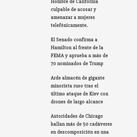
Hombre de California
culpable de acosar y
amenazar a mujeres
telefónicamente.
El Senado confirma a
Hamilton al frente de la
FEMA y aprueba a más de
70 nominados de Trump
Arde almacén de gigante
minorista ruso tras el
último ataque de Kiev con
drones de largo alcance
Autoridades de Chicago
hallan más de 50 cadáveres
en descomposición en una