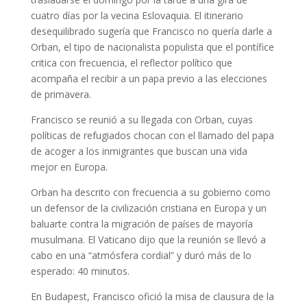
cuatro días por la vecina Eslovaquia. El itinerario
desequilibrado sugería que Francisco no quería darle a
Orban, el tipo de nacionalista populista que el pontífice
critica con frecuencia, el reflector político que
acompaña el recibir a un papa previo a las elecciones
de primavera.
Francisco se reunió a su llegada con Orban, cuyas
políticas de refugiados chocan con el llamado del papa
de acoger a los inmigrantes que buscan una vida
mejor en Europa.
Orban ha descrito con frecuencia a su gobierno como
un defensor de la civilización cristiana en Europa y un
baluarte contra la migración de países de mayoría
musulmana. El Vaticano dijo que la reunión se llevó a
cabo en una “atmósfera cordial” y duró más de lo
esperado: 40 minutos.
En Budapest, Francisco ofició la misa de clausura de la