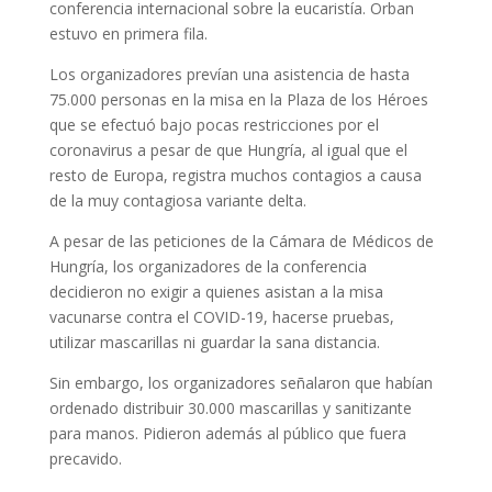
conferencia internacional sobre la eucaristía. Orban
estuvo en primera fila.
Los organizadores prevían una asistencia de hasta
75.000 personas en la misa en la Plaza de los Héroes
que se efectuó bajo pocas restricciones por el
coronavirus a pesar de que Hungría, al igual que el
resto de Europa, registra muchos contagios a causa
de la muy contagiosa variante delta.
A pesar de las peticiones de la Cámara de Médicos de
Hungría, los organizadores de la conferencia
decidieron no exigir a quienes asistan a la misa
vacunarse contra el COVID-19, hacerse pruebas,
utilizar mascarillas ni guardar la sana distancia.
Sin embargo, los organizadores señalaron que habían
ordenado distribuir 30.000 mascarillas y sanitizante
para manos. Pidieron además al público que fuera
precavido.