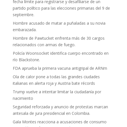
fecha límite para registrarse y desafiliarse de un
partido político para las elecciones primarias del 9 de
septiembre.
Hombre acusado de matar a puñaladas a su novia
embarazada.
Hombre de Pawtucket enfrenta más de 30 cargos
relacionados con armas de fuego.
Policía Woonsocket identifica cuerpo encontrado en
río Blackstone.
FDA aprueba la primera vacuna antigripal de ARNm
Ola de calor pone a todas las grandes ciudades
italianas en alerta roja y Austria bate récords
Trump vuelve a intentar limitar la ciudadanía por
nacimiento
Seguridad reforzada y anuncio de protestas marcan
antesala de jura presidencial en Colombia.
Gala Montes reacciona a acusaciones de consumo