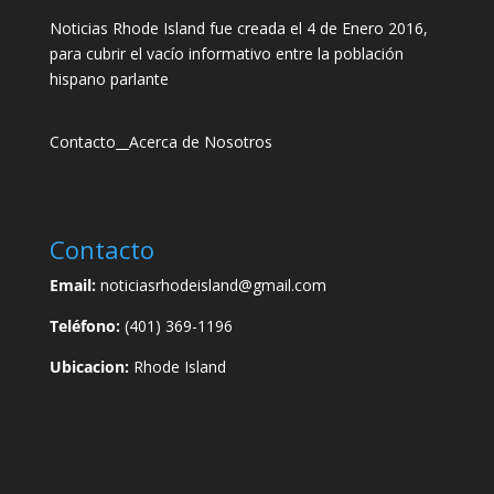
Noticias Rhode Island fue creada el 4 de Enero 2016,
para cubrir el vacío informativo entre la población
hispano parlante
Contacto
__
Acerca de Nosotros
Contacto
Email:
noticiasrhodeisland@gmail.com
Teléfono:
(401) 369-1196
Ubicacion:
Rhode Island