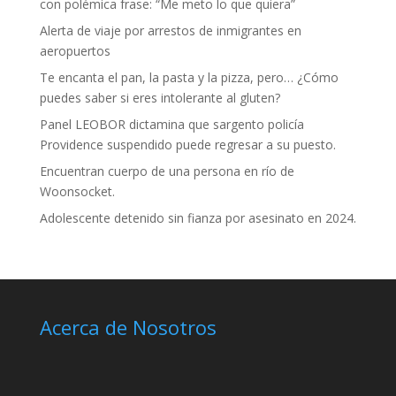
con polémica frase: “Me meto lo que quiera”
Alerta de viaje por arrestos de inmigrantes en
aeropuertos
Te encanta el pan, la pasta y la pizza, pero… ¿Cómo
puedes saber si eres intolerante al gluten?
Panel LEOBOR dictamina que sargento policía
Providence suspendido puede regresar a su puesto.
Encuentran cuerpo de una persona en río de
Woonsocket.
Adolescente detenido sin fianza por asesinato en 2024.
Acerca de Nosotros