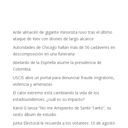
Arde almacén de gigante minorista ruso tras el último
ataque de Kiev con drones de largo alcance
Autoridades de Chicago hallan más de 50 cadáveres en
descomposición en una funeraria
Abelardo de la Espriella asume la presidencia de
Colombia.
USCIS abre un portal para denunciar fraude migratorio,
violencia y amenazas
El calor extremo está cambiando la vida de los
estadounidenses: ¿cuál es su impacto?
Karol G lanza “No me Arrepiento de Sentir Tanto”, su
sexto álbum de estudio
Junta Electoral le recuerda a los votantes: 10 de agosto