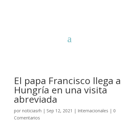
El papa Francisco llega a
Hungría en una visita
abreviada
por
noticiasrh
|
Sep 12, 2021
|
Internacionales
|
0
Comentarios