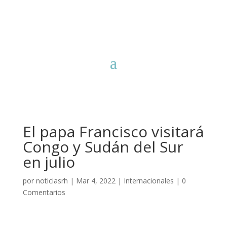
El papa Francisco visitará
Congo y Sudán del Sur
en julio
por
noticiasrh
|
Mar 4, 2022
|
Internacionales
|
0
Comentarios