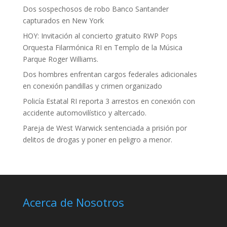
Dos sospechosos de robo Banco Santander
capturados en New York
HOY: Invitación al concierto gratuito RWP Pops
Orquesta Filarmónica RI en Templo de la Música
Parque Roger Williams.
Dos hombres enfrentan cargos federales adicionales
en conexión pandillas y crimen organizado
Policía Estatal RI reporta 3 arrestos en conexión con
accidente automovilístico y altercado.
Pareja de West Warwick sentenciada a prisión por
delitos de drogas y poner en peligro a menor.
Acerca de Nosotros