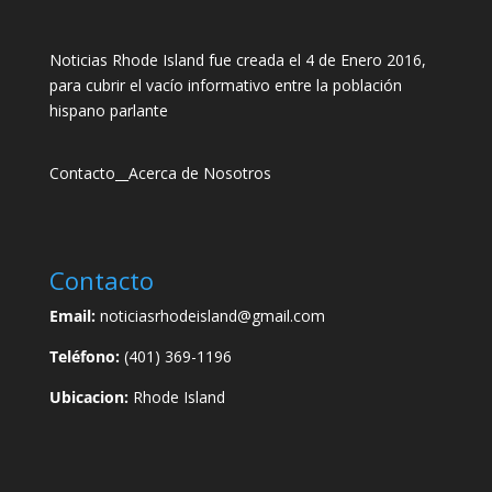
Noticias Rhode Island fue creada el 4 de Enero 2016,
para cubrir el vacío informativo entre la población
hispano parlante
Contacto
__
Acerca de Nosotros
Contacto
Email:
noticiasrhodeisland@gmail.com
Teléfono:
(401) 369-1196
Ubicacion:
Rhode Island