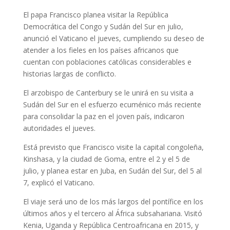
El papa Francisco planea visitar la República
Democrática del Congo y Sudán del Sur en julio,
anunció el Vaticano el jueves, cumpliendo su deseo de
atender a los fieles en los países africanos que
cuentan con poblaciones católicas considerables e
historias largas de conflicto.
El arzobispo de Canterbury se le unirá en su visita a
Sudán del Sur en el esfuerzo ecuménico más reciente
para consolidar la paz en el joven país, indicaron
autoridades el jueves.
Está previsto que Francisco visite la capital congoleña,
Kinshasa, y la ciudad de Goma, entre el 2 y el 5 de
julio, y planea estar en Juba, en Sudán del Sur, del 5 al
7, explicó el Vaticano.
El viaje será uno de los más largos del pontífice en los
últimos años y el tercero al África subsahariana. Visitó
Kenia, Uganda y República Centroafricana en 2015, y