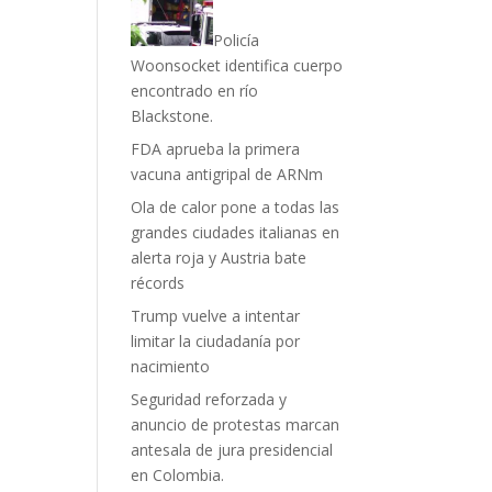
Policía
Woonsocket identifica cuerpo
encontrado en río
Blackstone.
FDA aprueba la primera
vacuna antigripal de ARNm
Ola de calor pone a todas las
grandes ciudades italianas en
alerta roja y Austria bate
récords
Trump vuelve a intentar
limitar la ciudadanía por
nacimiento
Seguridad reforzada y
anuncio de protestas marcan
antesala de jura presidencial
en Colombia.