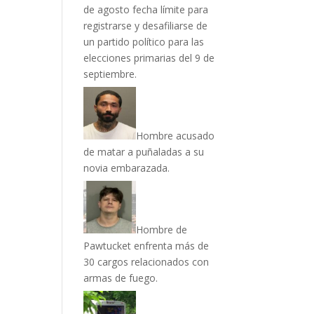
de agosto fecha límite para
registrarse y desafiliarse de
un partido político para las
elecciones primarias del 9 de
septiembre.
Hombre acusado
de matar a puñaladas a su
novia embarazada.
Hombre de
Pawtucket enfrenta más de
30 cargos relacionados con
armas de fuego.