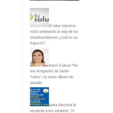
El calor extremo
está cambiando la vida de los
estadounidenses: ¿cuál es su
impacto?
Karol G lanza “No
me Arrepiento de Sentir
Tanto”, su sexto álbum de
estudio
Junta Electoral le
recuerda a los votantes: 10