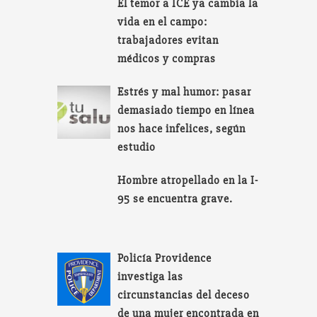
El temor a ICE ya cambia la
vida en el campo:
trabajadores evitan
médicos y compras
Estrés y mal humor: pasar
demasiado tiempo en línea
nos hace infelices, según
estudio
Hombre atropellado en la I-
95 se encuentra grave.
Policía Providence
investiga las
circunstancias del deceso
de una mujer encontrada en