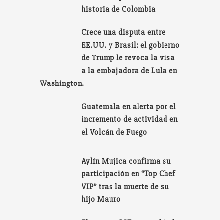
historia de Colombia
Crece una disputa entre
EE.UU. y Brasil: el gobierno
de Trump le revoca la visa
a la embajadora de Lula en
Washington.
Guatemala en alerta por el
incremento de actividad en
el Volcán de Fuego
Aylín Mujica confirma su
participación en “Top Chef
VIP” tras la muerte de su
hijo Mauro