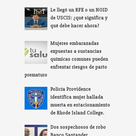
Le llegó un RFE o un NOID
de USCIS: ¿qué significa y
qué debe hacer ahora?
Mujeres embarazadas
expuestas a sustancias
químicas comunes pueden
enfrentar riesgos de parto
prematuro
Policía Providence
identifica mujer hallada
muerta en estacionamiento
de Rhode Island College.
Dos sospechosos de robo
Banco Santander