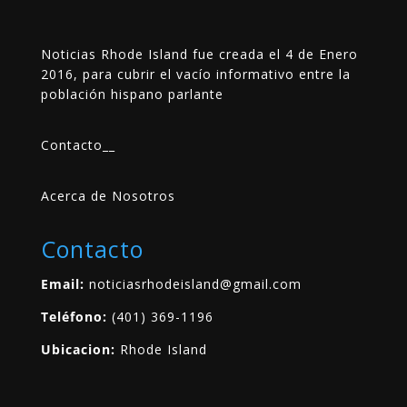
Noticias Rhode Island fue creada el 4 de Enero
2016, para cubrir el vacío informativo entre la
población hispano parlante
Contacto
__
Acerca de Nosotros
Contacto
Email:
noticiasrhodeisland@gmail.com
Teléfono:
(401) 369-1196
Ubicacion:
Rhode Island