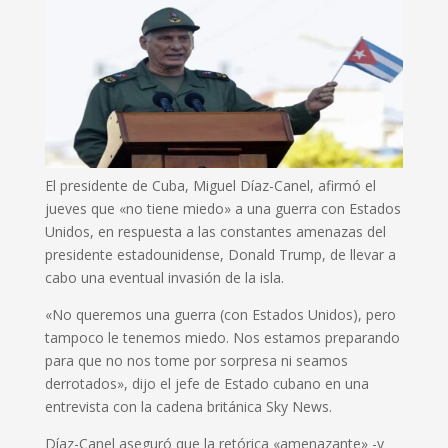
El presidente de Cuba, Miguel Díaz-Canel, afirmó el
jueves que «no tiene miedo» a una guerra con Estados
Unidos, en respuesta a las constantes amenazas del
presidente estadounidense, Donald Trump, de llevar a
cabo una eventual invasión de la isla.
«No queremos una guerra (con Estados Unidos), pero
tampoco le tenemos miedo. Nos estamos preparando
para que no nos tome por sorpresa ni seamos
derrotados», dijo el jefe de Estado cubano en una
entrevista con la cadena británica Sky News.
Díaz-Canel aseguró que la retórica «amenazante» -y