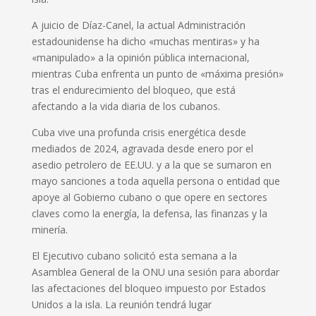
A juicio de Díaz-Canel, la actual Administración
estadounidense ha dicho «muchas mentiras» y ha
«manipulado» a la opinión pública internacional,
mientras Cuba enfrenta un punto de «máxima presión»
tras el endurecimiento del bloqueo, que está
afectando a la vida diaria de los cubanos.
Cuba vive una profunda crisis energética desde
mediados de 2024, agravada desde enero por el
asedio petrolero de EE.UU. y a la que se sumaron en
mayo sanciones a toda aquella persona o entidad que
apoye al Gobierno cubano o que opere en sectores
claves como la energía, la defensa, las finanzas y la
minería.
El Ejecutivo cubano solicitó esta semana a la
Asamblea General de la ONU una sesión para abordar
las afectaciones del bloqueo impuesto por Estados
Unidos a la isla. La reunión tendrá lugar