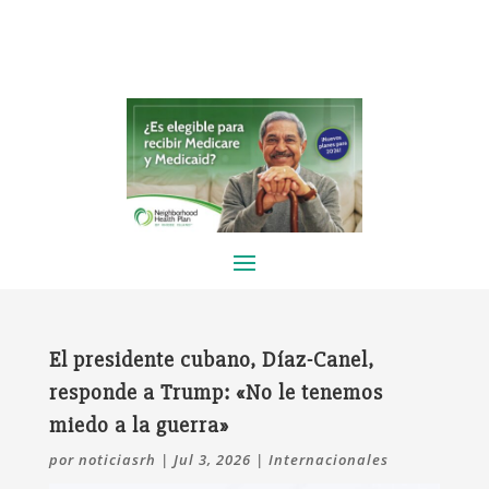
El presidente cubano, Díaz-Canel,
responde a Trump: «No le tenemos
miedo a la guerra»
por
noticiasrh
|
Jul 3, 2026
|
Internacionales