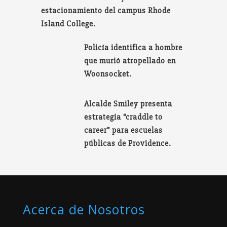
estacionamiento del campus Rhode
Island College.
Policía identifica a hombre
que murió atropellado en
Woonsocket.
Alcalde Smiley presenta
estrategia “craddle to
career” para escuelas
públicas de Providence.
Acerca de Nosotros