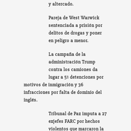
y altercado.
Pareja de West Warwick
sentenciada a prisión por
delitos de drogas y poner
en peligro a menor.
La campaña de la
administración Trump
contra los camiones da
lugar a 51 detenciones por
motivos de inmigración y 36
infracciones por falta de dominio del
inglés.
Tribunal de Paz imputa a 27
exjefes FARC por hechos
violentos que marcaron la