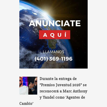
Durante la entrega de
“Premios Juventud 2026” se
reconocerá a Marc Anthony
y Yandel como ‘Agentes de
Cambio’