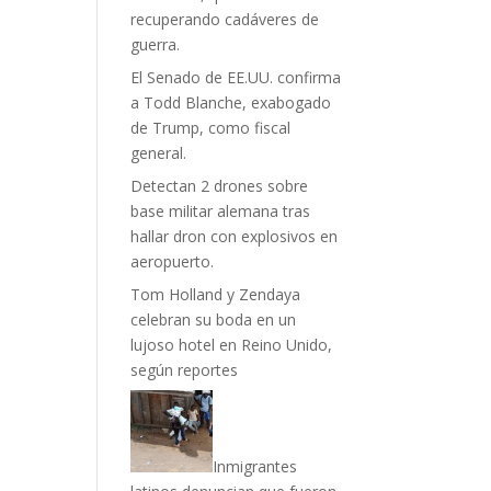
recuperando cadáveres de
guerra.
El Senado de EE.UU. confirma
a Todd Blanche, exabogado
de Trump, como fiscal
general.
Detectan 2 drones sobre
base militar alemana tras
hallar dron con explosivos en
aeropuerto.
Tom Holland y Zendaya
celebran su boda en un
lujoso hotel en Reino Unido,
según reportes
Inmigrantes