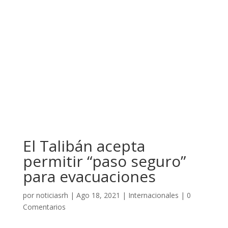
El Talibán acepta
permitir “paso seguro”
para evacuaciones
por
noticiasrh
|
Ago 18, 2021
|
Internacionales
|
0
Comentarios