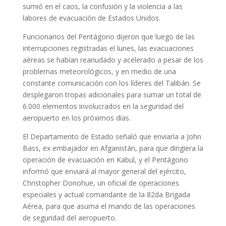
sumió en el caos, la confusión y la violencia a las
labores de evacuación de Estados Unidos.
Funcionarios del Pentágono dijeron que luego de las
interrupciones registradas el lunes, las evacuaciones
aéreas se habían reanudado y acelerado a pesar de los
problemas meteorológicos, y en medio de una
constante comunicación con los líderes del Talibán. Se
desplegaron tropas adicionales para sumar un total de
6.000 elementos involucrados en la seguridad del
aeropuerto en los próximos días.
El Departamento de Estado señaló que enviaría a John
Bass, ex embajador en Afganistán, para que dirigiera la
operación de evacuación en Kabul, y el Pentágono
informó que enviará al mayor general del ejército,
Christopher Donohue, un oficial de operaciones
especiales y actual comandante de la 82da Brigada
Aérea, para que asuma el mando de las operaciones
de seguridad del aeropuerto.