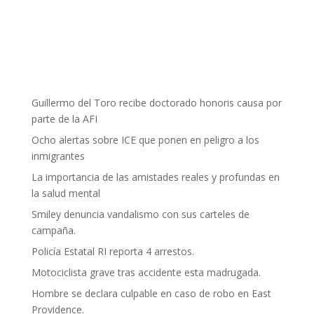
Guillermo del Toro recibe doctorado honoris causa por
parte de la AFI
Ocho alertas sobre ICE que ponen en peligro a los
inmigrantes
La importancia de las amistades reales y profundas en
la salud mental
Smiley denuncia vandalismo con sus carteles de
campaña.
Policía Estatal RI reporta 4 arrestos.
Motociclista grave tras accidente esta madrugada.
Hombre se declara culpable en caso de robo en East
Providence.