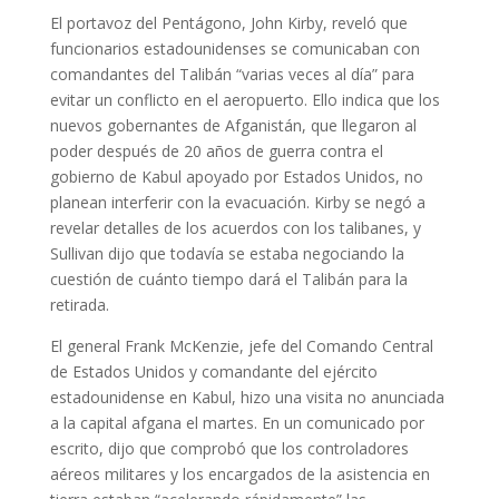
El portavoz del Pentágono, John Kirby, reveló que
funcionarios estadounidenses se comunicaban con
comandantes del Talibán “varias veces al día” para
evitar un conflicto en el aeropuerto. Ello indica que los
nuevos gobernantes de Afganistán, que llegaron al
poder después de 20 años de guerra contra el
gobierno de Kabul apoyado por Estados Unidos, no
planean interferir con la evacuación. Kirby se negó a
revelar detalles de los acuerdos con los talibanes, y
Sullivan dijo que todavía se estaba negociando la
cuestión de cuánto tiempo dará el Talibán para la
retirada.
El general Frank McKenzie, jefe del Comando Central
de Estados Unidos y comandante del ejército
estadounidense en Kabul, hizo una visita no anunciada
a la capital afgana el martes. En un comunicado por
escrito, dijo que comprobó que los controladores
aéreos militares y los encargados de la asistencia en